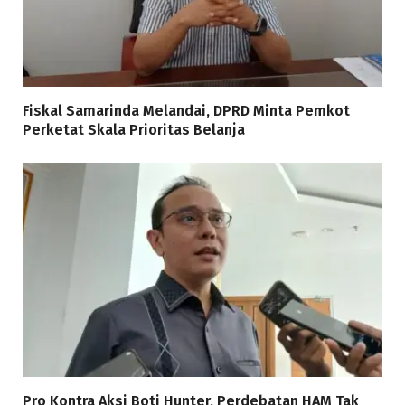
Fiskal Samarinda Melandai, DPRD Minta Pemkot
Perketat Skala Prioritas Belanja
Pro Kontra Aksi Boti Hunter, Perdebatan HAM Tak