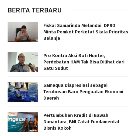
BERITA TERBARU
Fiskal Samarinda Melandai, DPRD
Minta Pemkot Perketat Skala Prioritas
Belanja
Pro Kontra Aksi Boti Hunter,
Perdebatan HAM Tak Bisa Dilihat dari
Satu Sudut
Samaqua Diapresiasi sebagai
Terobosan Baru Penguatan Ekonomi
Daerah
Pertumbuhan Kredit di Bawah
Danantara, BNI Catat Fundamental
Bisnis Kokoh