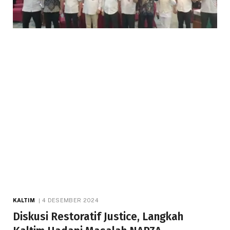
KALTIM
4 DESEMBER 2024
Diskusi Restoratif Justice, Langkah