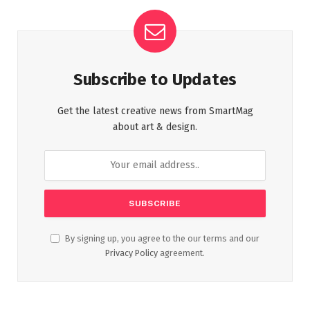
Subscribe to Updates
Get the latest creative news from SmartMag
about art & design.
By signing up, you agree to the our terms and our
Privacy Policy
agreement.