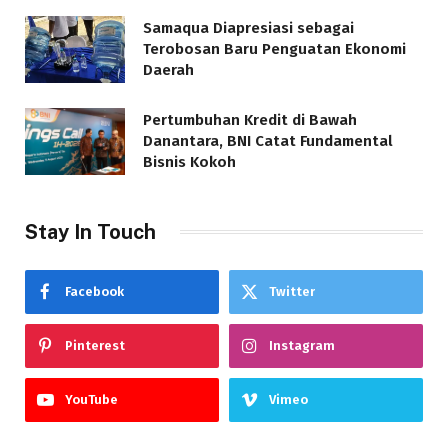
Samaqua Diapresiasi sebagai
Terobosan Baru Penguatan Ekonomi
Daerah
Pertumbuhan Kredit di Bawah
Danantara, BNI Catat Fundamental
Bisnis Kokoh
Stay In Touch
Facebook
Twitter
Pinterest
Instagram
YouTube
Vimeo