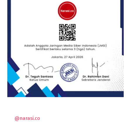
@narasi.co