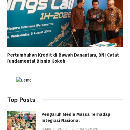
Pertumbuhan Kredit di Bawah Danantara, BNI Catat
Fundamental Bisnis Kokoh
Top Posts
Pengaruh Media Massa Terhadap
Integrasi Nasional
8 MARET 2023
3,838
VIEWS