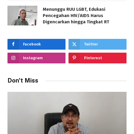
Menunggu RUU LGBT, Edukasi
Pencegahan HIV/AIDS Harus
Digencarkan hingga Tingkat RT
Facebook
Twitter
Instagram
Pinterest
Don't Miss