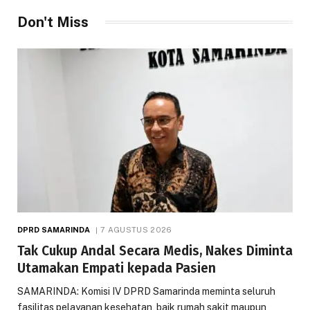
Don't Miss
DPRD SAMARINDA
7 AGUSTUS 2026
Tak Cukup Andal Secara Medis, Nakes Diminta
Utamakan Empati kepada Pasien
SAMARINDA: Komisi IV DPRD Samarinda meminta seluruh
fasilitas pelayanan kesehatan, baik rumah sakit maupun