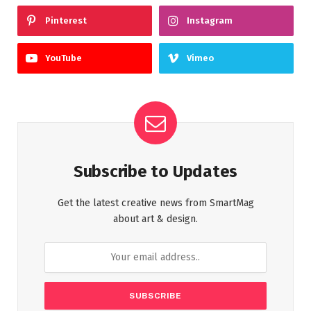
Pinterest
Instagram
YouTube
Vimeo
Subscribe to Updates
Get the latest creative news from SmartMag
about art & design.