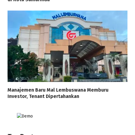
Manajemen Baru Mal Lembuswana Memburu
Investor, Tenant Dipertahankan