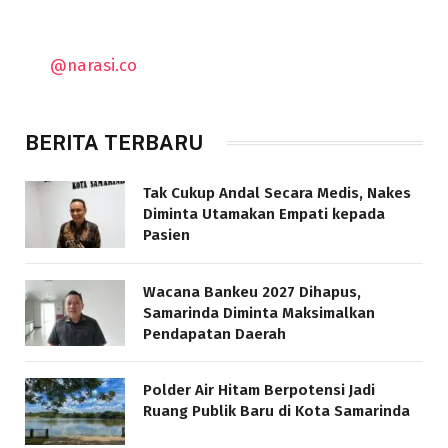
@narasi.co
BERITA TERBARU
Tak Cukup Andal Secara Medis, Nakes
Diminta Utamakan Empati kepada
Pasien
Wacana Bankeu 2027 Dihapus,
Samarinda Diminta Maksimalkan
Pendapatan Daerah
Polder Air Hitam Berpotensi Jadi
Ruang Publik Baru di Kota Samarinda