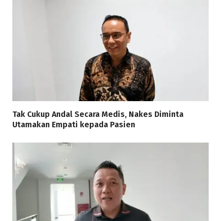
Tak Cukup Andal Secara Medis, Nakes Diminta
Utamakan Empati kepada Pasien