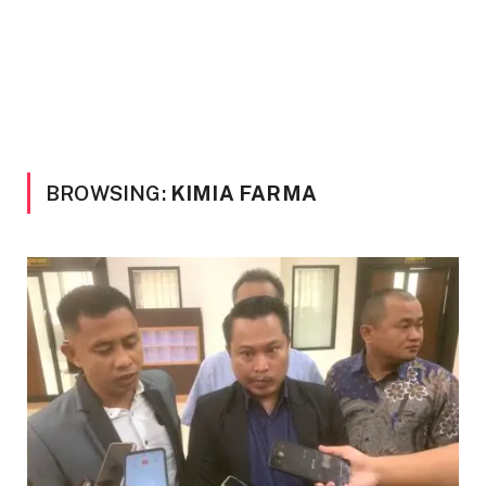
BROWSING:
KIMIA FARMA