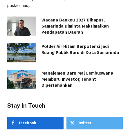
puskesmas,…
Wacana Bankeu 2027 Dihapus,
Samarinda Diminta Maksimalkan
Pendapatan Daerah
Polder Air Hitam Berpotensi Jadi
Ruang Publik Baru di Kota Samarinda
Manajemen Baru Mal Lembuswana
Memburu Investor, Tenant
Dipertahankan
Stay In Touch
Facebook
Twitter