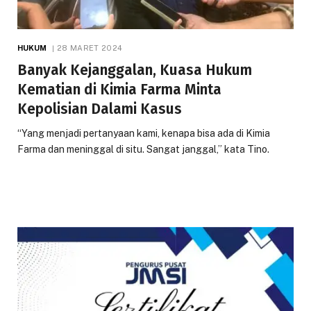
HUKUM
28 MARET 2024
Banyak Kejanggalan, Kuasa Hukum
Kematian di Kimia Farma Minta
Kepolisian Dalami Kasus
“Yang menjadi pertanyaan kami, kenapa bisa ada di Kimia
Farma dan meninggal di situ. Sangat janggal,” kata Tino.