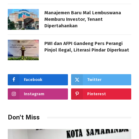
Manajemen Baru Mal Lembuswana
Memburu Investor, Tenant
Dipertahankan
PWI dan AFPI Gandeng Pers Perangi
Pinjol Ilegal, Literasi Pindar Diperkuat
Facebook
Twitter
Instagram
Pinterest
Don't Miss