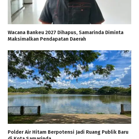
Wacana Bankeu 2027 Dihapus, Samarinda Diminta
Maksimalkan Pendapatan Daerah
Polder Air Hitam Berpotensi Jadi Ruang Publik Baru
di Kota Samarinda