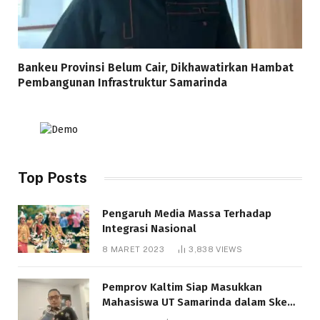
Bankeu Provinsi Belum Cair, Dikhawatirkan Hambat
Pembangunan Infrastruktur Samarinda
Top Posts
Pengaruh Media Massa Terhadap
Integrasi Nasional
8 MARET 2023
3,838
VIEWS
Pemprov Kaltim Siap Masukkan
Mahasiswa UT Samarinda dalam Skema
Bantuan Pendidikan Gratispol