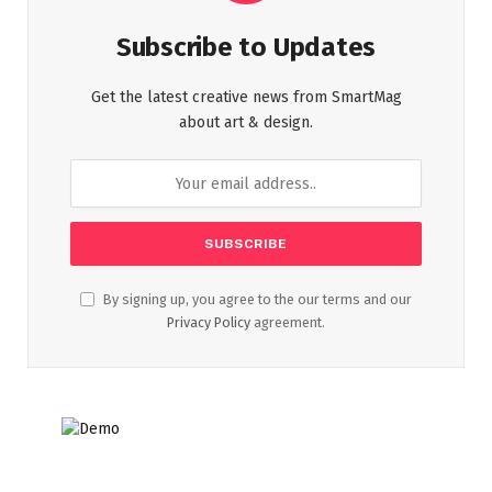
Subscribe to Updates
Get the latest creative news from SmartMag
about art & design.
By signing up, you agree to the our terms and our
Privacy Policy
agreement.