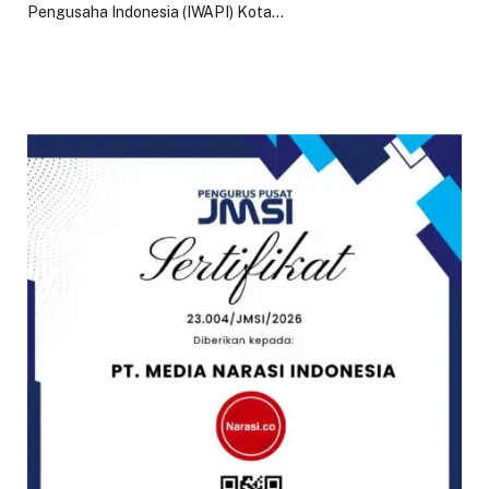
Pengusaha Indonesia (IWAPI) Kota…