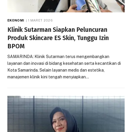
EKONOMI
1 MARET 2026
Klinik Sutarman Siapkan Peluncuran
Produk Skincare ES Skin, Tunggu Izin
BPOM
SAMARINDA: Klinik Sutarman terus mengembangkan
layanan dan inovasi di bidang kesehatan serta kecantikan di
Kota Samarinda. Selain layanan medis dan estetika,
manajemen klinik kini tengah menyiapkan…