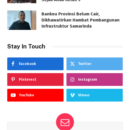
Bankeu Provinsi Belum Cair,
Dikhawatirkan Hambat Pembangunan
Infrastruktur Samarinda
Stay In Touch
Facebook
Twitter
Pinterest
Instagram
YouTube
Vimeo