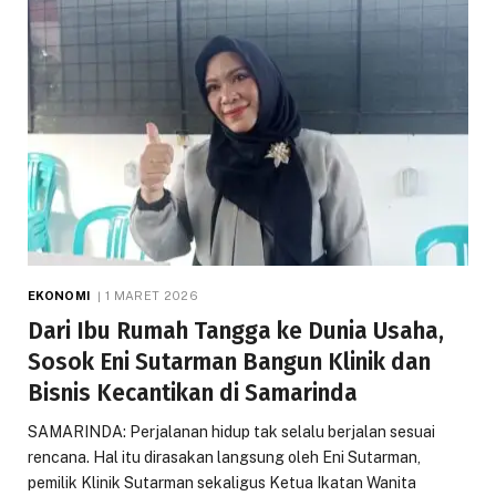
EKONOMI
1 MARET 2026
Dari Ibu Rumah Tangga ke Dunia Usaha,
Sosok Eni Sutarman Bangun Klinik dan
Bisnis Kecantikan di Samarinda
SAMARINDA: Perjalanan hidup tak selalu berjalan sesuai
rencana. Hal itu dirasakan langsung oleh Eni Sutarman,
pemilik Klinik Sutarman sekaligus Ketua Ikatan Wanita