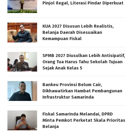
Pinjol Ilegal, Literasi Pindar Diperkuat
KUA 2027 Disusun Lebih Realistis,
Belanja Daerah Disesuaikan
Kemampuan Fiskal
SPMB 2027 Diusulkan Lebih Antisipatif,
Orang Tua Harus Tahu Sekolah Tujuan
Sejak Anak Kelas 5
Bankeu Provinsi Belum Cair,
Dikhawatirkan Hambat Pembangunan
Infrastruktur Samarinda
Fiskal Samarinda Melandai, DPRD
Minta Pemkot Perketat Skala Prioritas
Belanja