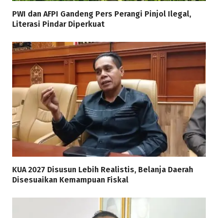
PWI dan AFPI Gandeng Pers Perangi Pinjol Ilegal,
Literasi Pindar Diperkuat
KUA 2027 Disusun Lebih Realistis, Belanja Daerah
Disesuaikan Kemampuan Fiskal