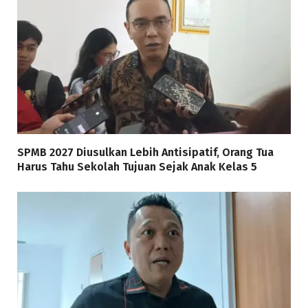
SPMB 2027 Diusulkan Lebih Antisipatif, Orang Tua
Harus Tahu Sekolah Tujuan Sejak Anak Kelas 5