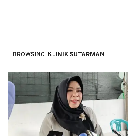
BROWSING:
KLINIK SUTARMAN