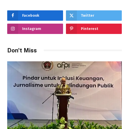
Facebook
Twitter
Instagram
Pinterest
Don't Miss