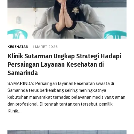
KESEHATAN
1 MARET 2026
Klinik Sutarman Ungkap Strategi Hadapi
Persaingan Layanan Kesehatan di
Samarinda
SAMARINDA: Persaingan layanan kesehatan swasta di
Samarinda terus berkembang seiring meningkatnya
kebutuhan masyarakat terhadap pelayanan medis yang aman
dan profesional. Di tengah tantangan tersebut, pemilik
Klinik…