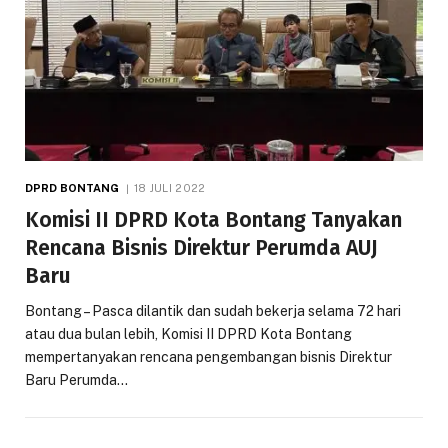
DPRD BONTANG
18 JULI 2022
Komisi II DPRD Kota Bontang Tanyakan
Rencana Bisnis Direktur Perumda AUJ
Baru
Bontang – Pasca dilantik dan sudah bekerja selama 72 hari
atau dua bulan lebih, Komisi II DPRD Kota Bontang
mempertanyakan rencana pengembangan bisnis Direktur
Baru Perumda…