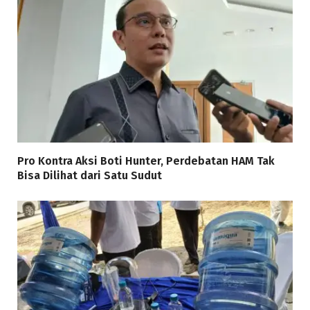
Pro Kontra Aksi Boti Hunter, Perdebatan HAM Tak
Bisa Dilihat dari Satu Sudut