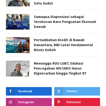
Satu Sudut
Samaqua Diapresiasi sebagai
Terobosan Baru Penguatan Ekonomi
Daerah
Pertumbuhan Kredit di Bawah
Danantara, BNI Catat Fundamental
Bisnis Kokoh
Menunggu RUU LGBT, Edukasi
Pencegahan HIV/AIDS Harus
Digencarkan hingga Tingkat RT
Facebook
Twitter
Instagram
Pinterest