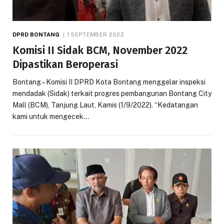
DPRD BONTANG
1 SEPTEMBER 2022
Komisi II Sidak BCM, November 2022
Dipastikan Beroperasi
Bontang – Komisi II DPRD Kota Bontang menggelar inspeksi
mendadak (Sidak) terkait progres pembangunan Bontang City
Mall (BCM), Tanjung Laut, Kamis (1/9/2022). “Kedatangan
kami untuk mengecek…