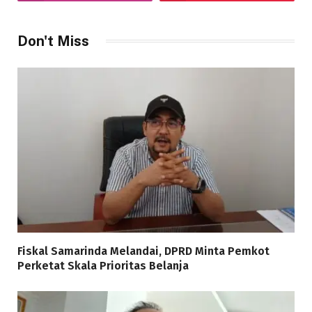
Don't Miss
Fiskal Samarinda Melandai, DPRD Minta Pemkot
Perketat Skala Prioritas Belanja