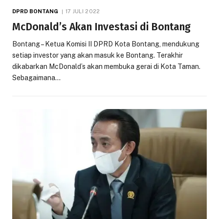
DPRD BONTANG
17 JULI 2022
McDonald’s Akan Investasi di Bontang
Bontang – Ketua Komisi II DPRD Kota Bontang, mendukung
setiap investor yang akan masuk ke Bontang. Terakhir
dikabarkan McDonald’s akan membuka gerai di Kota Taman.
Sebagaimana…