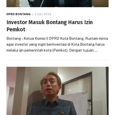
DPRD BONTANG
2 JULI 2022
Investor Masuk Bontang Harus Izin
Pemkot
Bontang – Ketua Komisi II DPRD Kota Bontang, Rustam minta
agar investor yang ingin berinvestasi di Kota Bontang harus
melalui ijin pemerintah kota (Pemkot). Dengan tujuan,…