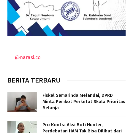
@narasi.co
BERITA TERBARU
Fiskal Samarinda Melandai, DPRD
Minta Pemkot Perketat Skala Prioritas
Belanja
Pro Kontra Aksi Boti Hunter,
Perdebatan HAM Tak Bisa Dilihat dari