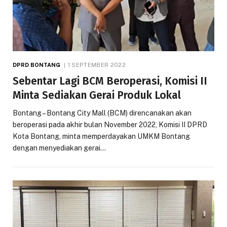
DPRD BONTANG
1 SEPTEMBER 2022
Sebentar Lagi BCM Beroperasi, Komisi II
Minta Sediakan Gerai Produk Lokal
Bontang – Bontang City Mall (BCM) direncanakan akan
beroperasi pada akhir bulan November 2022, Komisi II DPRD
Kota Bontang, minta memperdayakan UMKM Bontang
dengan menyediakan gerai…