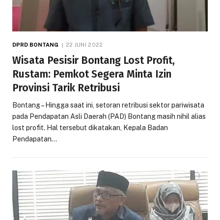
DPRD BONTANG
22 JUNI 2022
Wisata Pesisir Bontang Lost Profit,
Rustam: Pemkot Segera Minta Izin
Provinsi Tarik Retribusi
Bontang – Hingga saat ini, setoran retribusi sektor pariwisata
pada Pendapatan Asli Daerah (PAD) Bontang masih nihil alias
lost profit. Hal tersebut dikatakan, Kepala Badan
Pendapatan…