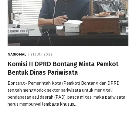
NASIONAL
21 JUNI 2022
Komisi II DPRD Bontang Minta Pemkot
Bentuk Dinas Pariwisata
Bontang – Pemerintah Kota (Pemkot) Bontang dan DPRD
tengah menggodok sektor pariwisata untuk menggali
pendapatan asli daerah (PAD), pasca migas, maka pariwisata
harus mempunyai lembaga khusus…