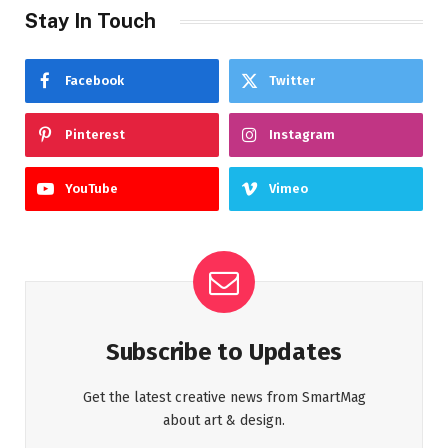
Stay In Touch
Facebook
Twitter
Pinterest
Instagram
YouTube
Vimeo
Subscribe to Updates
Get the latest creative news from SmartMag
about art & design.