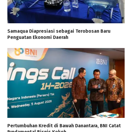
Samaqua Diapresiasi sebagai Terobosan Baru
Penguatan Ekonomi Daerah
Pertumbuhan Kredit di Bawah Danantara, BNI Catat
Fundamental Bisnis Kokoh