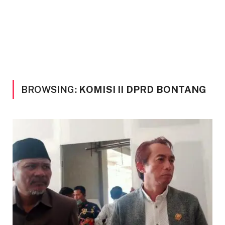
BROWSING:
KOMISI II DPRD BONTANG