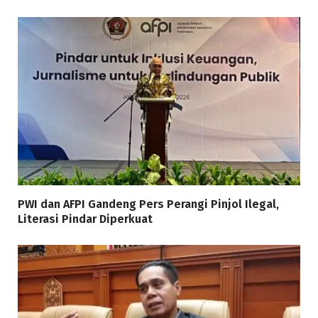
PWI dan AFPI Gandeng Pers Perangi Pinjol Ilegal,
Literasi Pindar Diperkuat