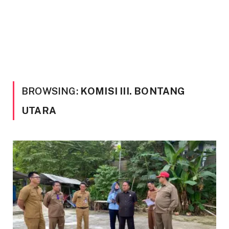
BROWSING:
KOMISI III. BONTANG
UTARA