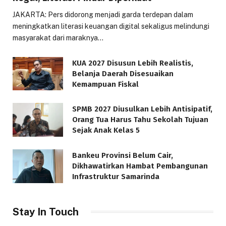
JAKARTA: Pers didorong menjadi garda terdepan dalam
meningkatkan literasi keuangan digital sekaligus melindungi
masyarakat dari maraknya…
KUA 2027 Disusun Lebih Realistis,
Belanja Daerah Disesuaikan
Kemampuan Fiskal
SPMB 2027 Diusulkan Lebih Antisipatif,
Orang Tua Harus Tahu Sekolah Tujuan
Sejak Anak Kelas 5
Bankeu Provinsi Belum Cair,
Dikhawatirkan Hambat Pembangunan
Infrastruktur Samarinda
Stay In Touch