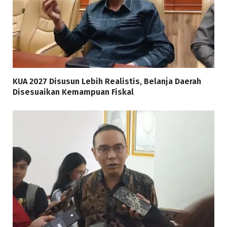
KUA 2027 Disusun Lebih Realistis, Belanja Daerah
Disesuaikan Kemampuan Fiskal