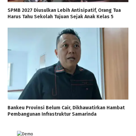
SPMB 2027 Diusulkan Lebih Antisipatif, Orang Tua
Harus Tahu Sekolah Tujuan Sejak Anak Kelas 5
Bankeu Provinsi Belum Cair, Dikhawatirkan Hambat
Pembangunan Infrastruktur Samarinda