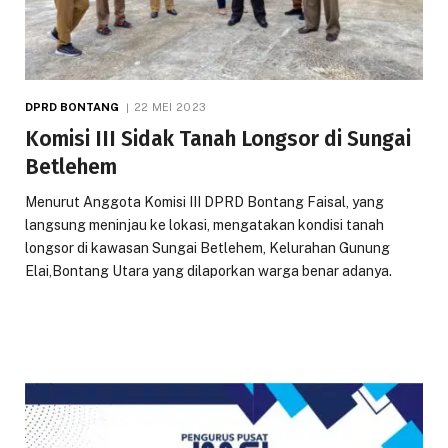
DPRD BONTANG
22 MEI 2023
Komisi III Sidak Tanah Longsor di Sungai
Betlehem
Menurut Anggota Komisi III DPRD Bontang Faisal, yang
langsung meninjau ke lokasi, mengatakan kondisi tanah
longsor di kawasan Sungai Betlehem, Kelurahan Gunung
Elai,Bontang Utara yang dilaporkan warga benar adanya.