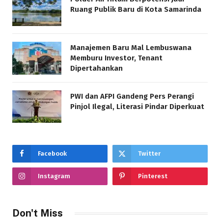
Ruang Publik Baru di Kota Samarinda
Manajemen Baru Mal Lembuswana
Memburu Investor, Tenant
Dipertahankan
PWI dan AFPI Gandeng Pers Perangi
Pinjol Ilegal, Literasi Pindar Diperkuat
Facebook
Twitter
Instagram
Pinterest
Don't Miss