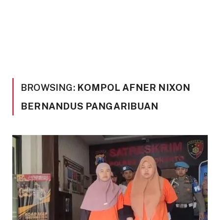
BROWSING:
KOMPOL AFNER NIXON
BERNANDUS PANGARIBUAN