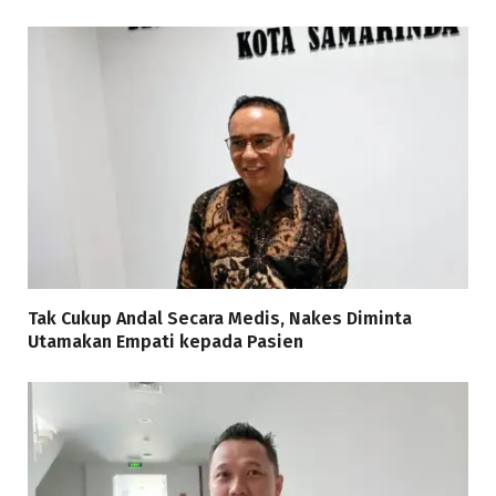
Tak Cukup Andal Secara Medis, Nakes Diminta
Utamakan Empati kepada Pasien