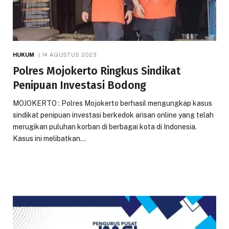
HUKUM
14 AGUSTUS 2023
Polres Mojokerto Ringkus Sindikat
Penipuan Investasi Bodong
MOJOKERTO : Polres Mojokerto berhasil mengungkap kasus
sindikat penipuan investasi berkedok arisan online yang telah
merugikan puluhan korban di berbagai kota di Indonesia.
Kasus ini melibatkan…