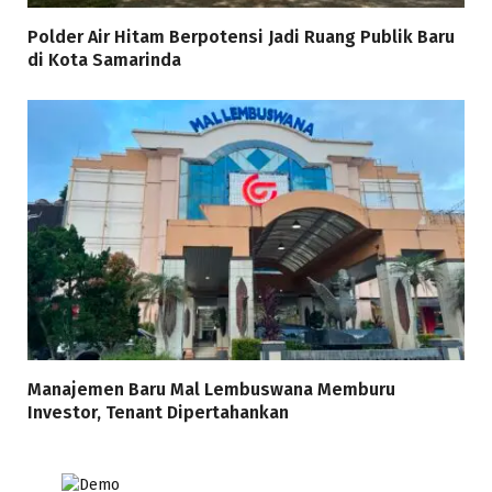
Polder Air Hitam Berpotensi Jadi Ruang Publik Baru
di Kota Samarinda
Manajemen Baru Mal Lembuswana Memburu
Investor, Tenant Dipertahankan