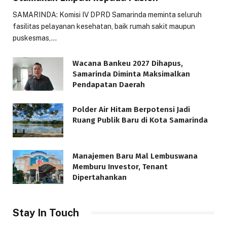
SAMARINDA: Komisi IV DPRD Samarinda meminta seluruh
fasilitas pelayanan kesehatan, baik rumah sakit maupun
puskesmas,…
Wacana Bankeu 2027 Dihapus,
Samarinda Diminta Maksimalkan
Pendapatan Daerah
Polder Air Hitam Berpotensi Jadi
Ruang Publik Baru di Kota Samarinda
Manajemen Baru Mal Lembuswana
Memburu Investor, Tenant
Dipertahankan
Stay In Touch