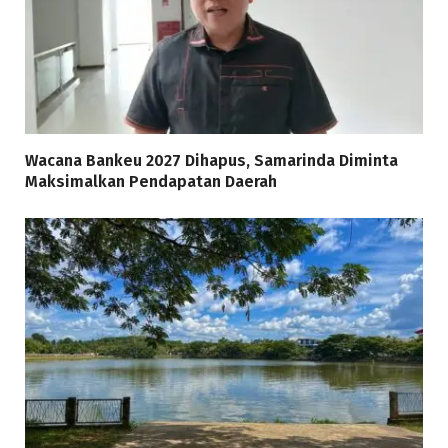
Wacana Bankeu 2027 Dihapus, Samarinda Diminta
Maksimalkan Pendapatan Daerah