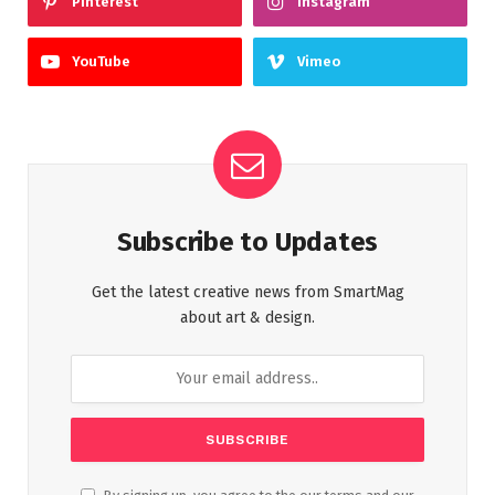
Pinterest
Instagram
YouTube
Vimeo
Subscribe to Updates
Get the latest creative news from SmartMag
about art & design.