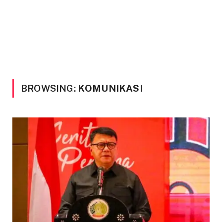
BROWSING:
KOMUNIKASI