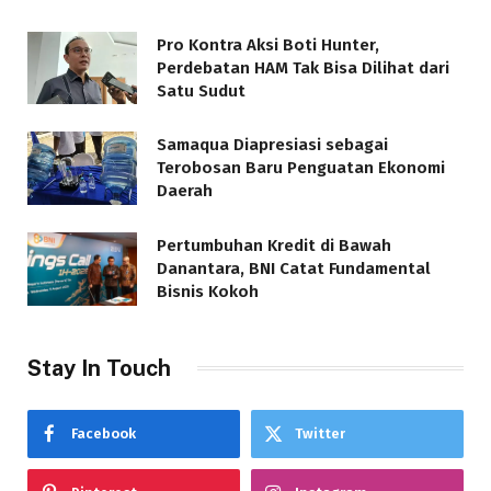
Pro Kontra Aksi Boti Hunter,
Perdebatan HAM Tak Bisa Dilihat dari
Satu Sudut
Samaqua Diapresiasi sebagai
Terobosan Baru Penguatan Ekonomi
Daerah
Pertumbuhan Kredit di Bawah
Danantara, BNI Catat Fundamental
Bisnis Kokoh
Stay In Touch
Facebook
Twitter