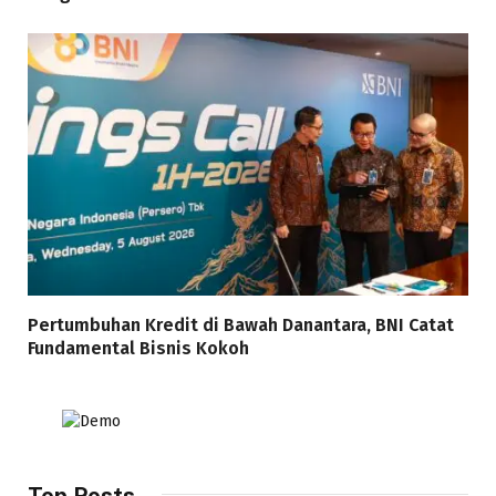
Pertumbuhan Kredit di Bawah Danantara, BNI Catat
Fundamental Bisnis Kokoh
Top Posts