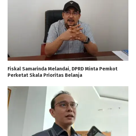
Fiskal Samarinda Melandai, DPRD Minta Pemkot
Perketat Skala Prioritas Belanja