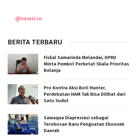
@narasi.co
BERITA TERBARU
Fiskal Samarinda Melandai, DPRD
Minta Pemkot Perketat Skala Prioritas
Belanja
Pro Kontra Aksi Boti Hunter,
Perdebatan HAM Tak Bisa Dilihat dari
Satu Sudut
Samaqua Diapresiasi sebagai
Terobosan Baru Penguatan Ekonomi
Daerah