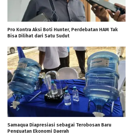
Pro Kontra Aksi Boti Hunter, Perdebatan HAM Tak
Bisa Dilihat dari Satu Sudut
Samaqua Diapresiasi sebagai Terobosan Baru
Penguatan Ekonomi Daerah