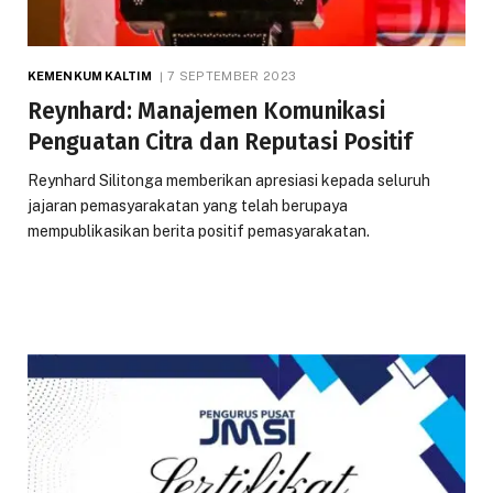
KEMENKUM KALTIM
7 SEPTEMBER 2023
Reynhard: Manajemen Komunikasi
Penguatan Citra dan Reputasi Positif
Reynhard Silitonga memberikan apresiasi kepada seluruh
jajaran pemasyarakatan yang telah berupaya
mempublikasikan berita positif pemasyarakatan.