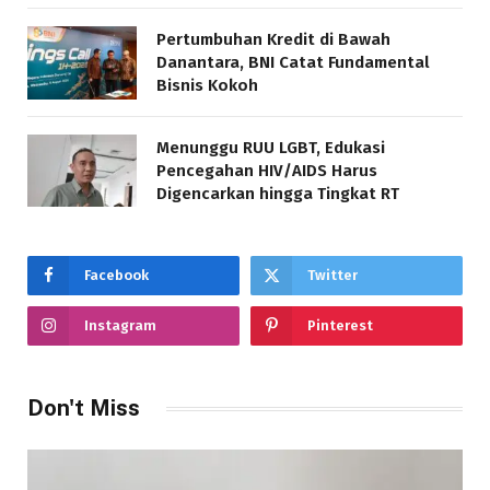
Pertumbuhan Kredit di Bawah
Danantara, BNI Catat Fundamental
Bisnis Kokoh
Menunggu RUU LGBT, Edukasi
Pencegahan HIV/AIDS Harus
Digencarkan hingga Tingkat RT
Facebook
Twitter
Instagram
Pinterest
Don't Miss