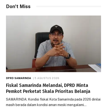
Don't Miss
DPRD SAMARINDA
5 AGUSTUS 2026
Fiskal Samarinda Melandai, DPRD Minta
Pemkot Perketat Skala Prioritas Belanja
SAMARINDA: Kondisi fiskal Kota Samarinda pada 2026 dinilai
masih berada dalam kondisi aman meski mengalami…