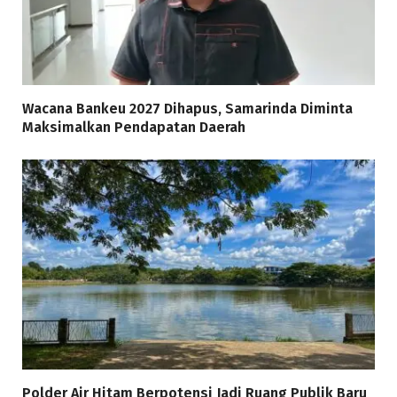
Wacana Bankeu 2027 Dihapus, Samarinda Diminta
Maksimalkan Pendapatan Daerah
Polder Air Hitam Berpotensi Jadi Ruang Publik Baru