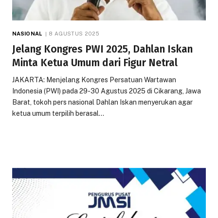
NASIONAL
8 AGUSTUS 2025
Jelang Kongres PWI 2025, Dahlan Iskan
Minta Ketua Umum dari Figur Netral
JAKARTA: Menjelang Kongres Persatuan Wartawan
Indonesia (PWI) pada 29-30 Agustus 2025 di Cikarang, Jawa
Barat, tokoh pers nasional Dahlan Iskan menyerukan agar
ketua umum terpilih berasal…