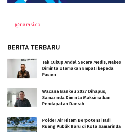
@narasi.co
BERITA TERBARU
Tak Cukup Andal Secara Medis, Nakes
Diminta Utamakan Empati kepada
Pasien
Wacana Bankeu 2027 Dihapus,
Samarinda Diminta Maksimalkan
Pendapatan Daerah
Polder Air Hitam Berpotensi Jadi
Ruang Publik Baru di Kota Samarinda