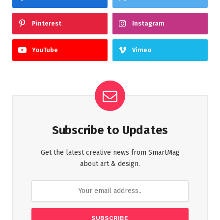
Pinterest
Instagram
YouTube
Vimeo
Subscribe to Updates
Get the latest creative news from SmartMag
about art & design.