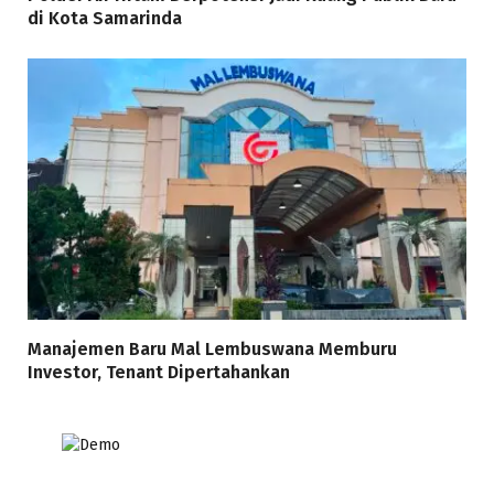
di Kota Samarinda
Manajemen Baru Mal Lembuswana Memburu
Investor, Tenant Dipertahankan