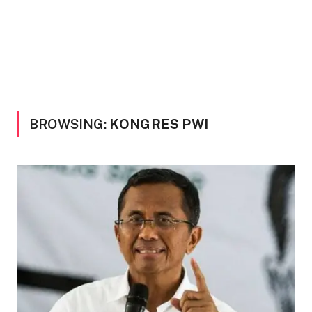
BROWSING:
KONGRES PWI