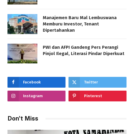
Manajemen Baru Mal Lembuswana
Memburu Investor, Tenant
Dipertahankan
PWI dan AFPI Gandeng Pers Perangi
Pinjol Ilegal, Literasi Pindar Diperkuat
Facebook
Twitter
Instagram
Pinterest
Don't Miss