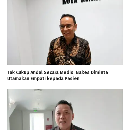
Tak Cukup Andal Secara Medis, Nakes Diminta
Utamakan Empati kepada Pasien