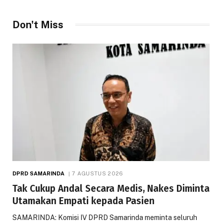
Don't Miss
DPRD SAMARINDA
7 AGUSTUS 2026
Tak Cukup Andal Secara Medis, Nakes Diminta
Utamakan Empati kepada Pasien
SAMARINDA: Komisi IV DPRD Samarinda meminta seluruh