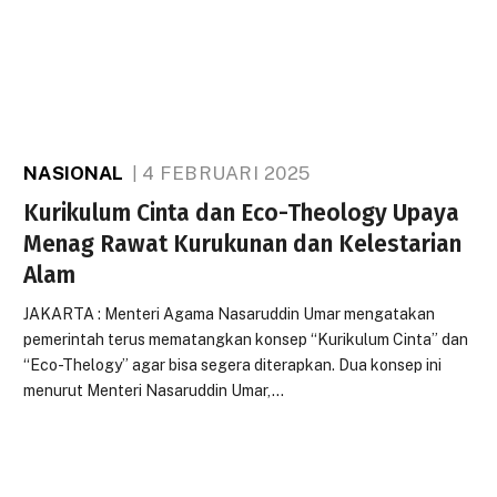
NASIONAL
4 FEBRUARI 2025
Kurikulum Cinta dan Eco-Theology Upaya
Menag Rawat Kurukunan dan Kelestarian
Alam
JAKARTA : Menteri Agama Nasaruddin Umar mengatakan
pemerintah terus mematangkan konsep “Kurikulum Cinta” dan
“Eco-Thelogy” agar bisa segera diterapkan. Dua konsep ini
menurut Menteri Nasaruddin Umar,…