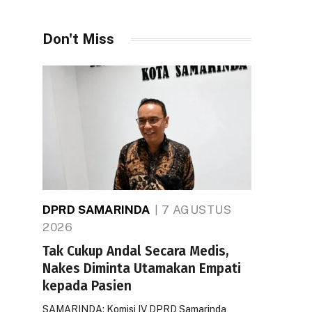
Don't Miss
DPRD SAMARINDA
7 AGUSTUS
2026
Tak Cukup Andal Secara Medis,
Nakes Diminta Utamakan Empati
kepada Pasien
SAMARINDA: Komisi IV DPRD Samarinda