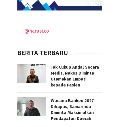
@narasi.co
BERITA TERBARU
Tak Cukup Andal Secara
Medis, Nakes Diminta
Utamakan Empati
kepada Pasien
Wacana Bankeu 2027
Dihapus, Samarinda
Diminta Maksimalkan
Pendapatan Daerah