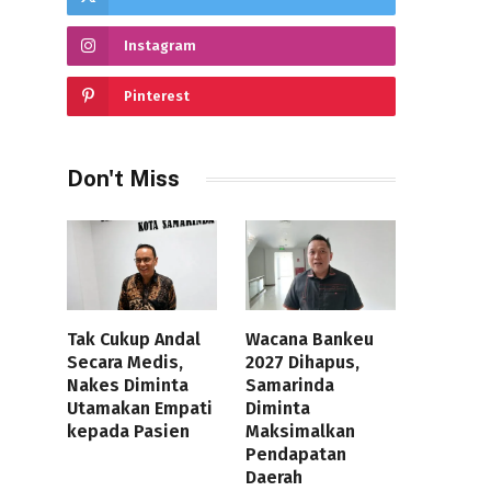
Instagram
Pinterest
Don't Miss
Tak Cukup Andal
Wacana Bankeu
Secara Medis,
2027 Dihapus,
Nakes Diminta
Samarinda
Utamakan Empati
Diminta
kepada Pasien
Maksimalkan
Pendapatan
Daerah