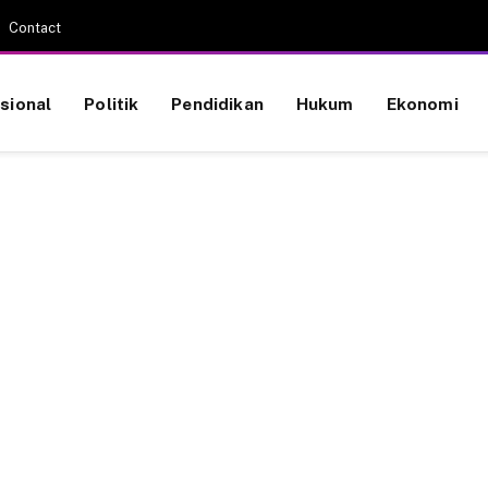
Contact
sional
Politik
Pendidikan
Hukum
Ekonomi