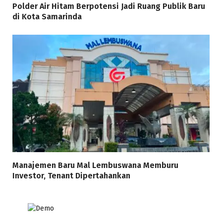
Polder Air Hitam Berpotensi Jadi Ruang Publik Baru
di Kota Samarinda
Manajemen Baru Mal Lembuswana Memburu
Investor, Tenant Dipertahankan