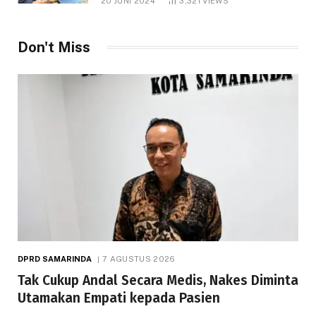
20 JUNI 2024
3,321
VIEWS
Don't Miss
DPRD SAMARINDA
7 AGUSTUS 2026
Tak Cukup Andal Secara Medis, Nakes Diminta
Utamakan Empati kepada Pasien