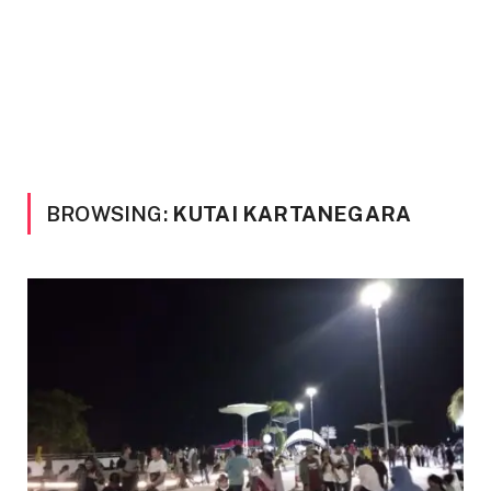
BROWSING:
KUTAI KARTANEGARA