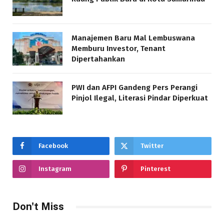
Manajemen Baru Mal Lembuswana
Memburu Investor, Tenant
Dipertahankan
PWI dan AFPI Gandeng Pers Perangi
Pinjol Ilegal, Literasi Pindar Diperkuat
Facebook
Twitter
Instagram
Pinterest
Don't Miss