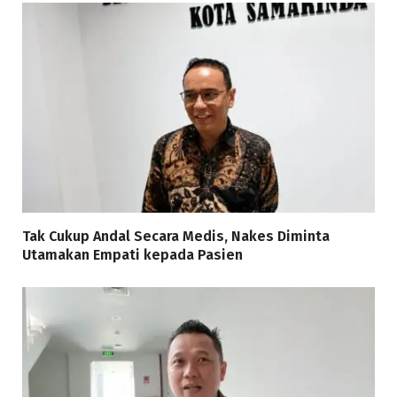
Tak Cukup Andal Secara Medis, Nakes Diminta
Utamakan Empati kepada Pasien