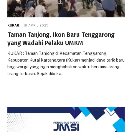
KUKAR
19 APRIL 2025
Taman Tanjong, Ikon Baru Tenggarong
yang Wadahi Pelaku UMKM
KUKAR : Taman Tanjong di Kecamatan Tenggarong,
Kabupaten Kutai Kartanegara (Kukar) menjadi daya tarik baru
bagi warga yang ingin menghabiskan waktu bersama orang-
orang terkasih. Sejak dibuka…