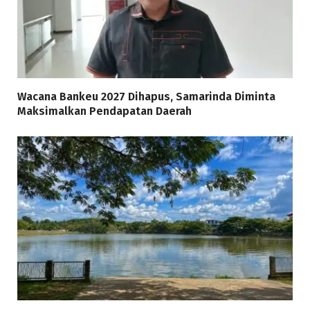
Wacana Bankeu 2027 Dihapus, Samarinda Diminta
Maksimalkan Pendapatan Daerah