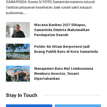
SAMARINDA: Komisi IV DPRD Samarinda meminta seluruh
fasilitas pelayanan kesehatan, baik rumah sakit maupun
puskesmas,…
Wacana Bankeu 2027 Dihapus,
Samarinda Diminta Maksimalkan
Pendapatan Daerah
Polder Air Hitam Berpotensi Jadi
Ruang Publik Baru di Kota Samarinda
Manajemen Baru Mal Lembuswana
Memburu Investor, Tenant
Dipertahankan
Stay In Touch