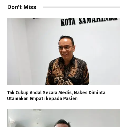
Don't Miss
Tak Cukup Andal Secara Medis, Nakes Diminta
Utamakan Empati kepada Pasien