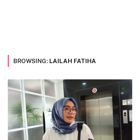
BROWSING:
LAILAH FATIHA