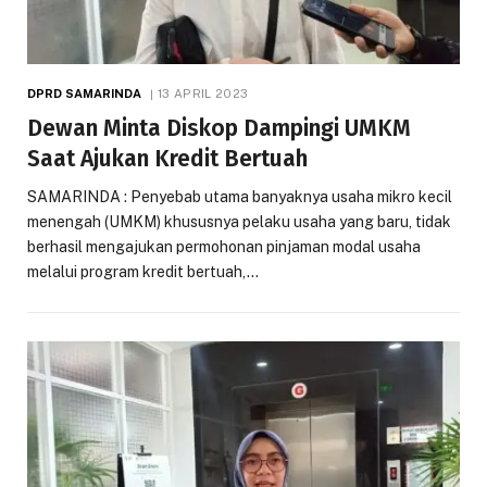
DPRD SAMARINDA
13 APRIL 2023
Dewan Minta Diskop Dampingi UMKM
Saat Ajukan Kredit Bertuah
SAMARINDA : Penyebab utama banyaknya usaha mikro kecil
menengah (UMKM) khususnya pelaku usaha yang baru, tidak
berhasil mengajukan permohonan pinjaman modal usaha
melalui program kredit bertuah,…