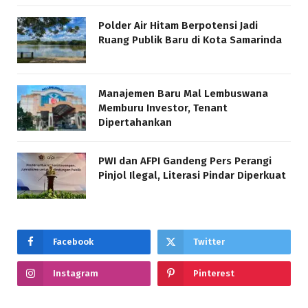
Polder Air Hitam Berpotensi Jadi
Ruang Publik Baru di Kota Samarinda
Manajemen Baru Mal Lembuswana
Memburu Investor, Tenant
Dipertahankan
PWI dan AFPI Gandeng Pers Perangi
Pinjol Ilegal, Literasi Pindar Diperkuat
Facebook
Twitter
Instagram
Pinterest