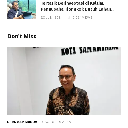
Tertarik Berinvestasi di Kaltim,
Pengusaha Tiongkok Butuh Lahan
1.000 Hektare
20 JUNI 2024
3,321
VIEWS
Don't Miss
DPRD SAMARINDA
7 AGUSTUS 2026