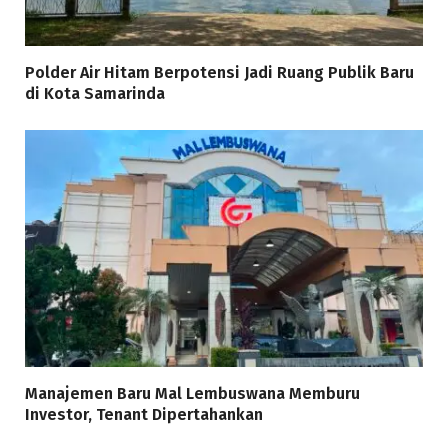
Polder Air Hitam Berpotensi Jadi Ruang Publik Baru
di Kota Samarinda
Manajemen Baru Mal Lembuswana Memburu
Investor, Tenant Dipertahankan