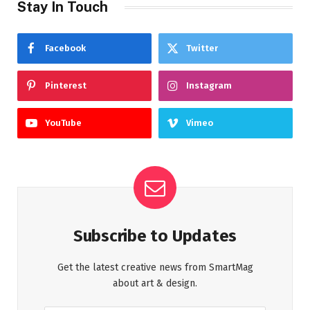
Stay In Touch
Facebook
Twitter
Pinterest
Instagram
YouTube
Vimeo
Subscribe to Updates
Get the latest creative news from SmartMag
about art & design.