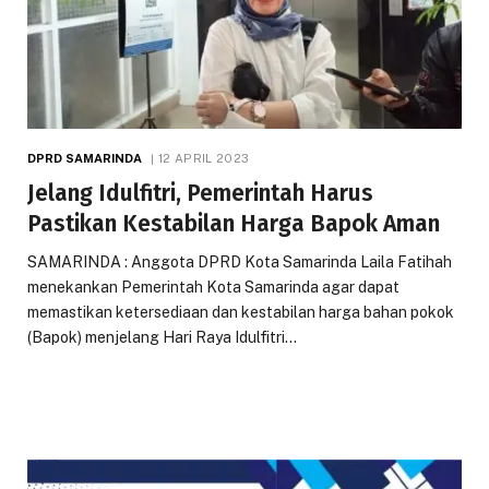
DPRD SAMARINDA
12 APRIL 2023
Jelang Idulfitri, Pemerintah Harus
Pastikan Kestabilan Harga Bapok Aman
SAMARINDA : Anggota DPRD Kota Samarinda Laila Fatihah
menekankan Pemerintah Kota Samarinda agar dapat
memastikan ketersediaan dan kestabilan harga bahan pokok
(Bapok) menjelang Hari Raya Idulfitri…