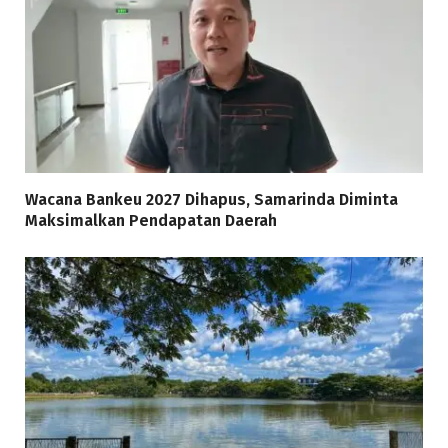
Wacana Bankeu 2027 Dihapus, Samarinda Diminta
Maksimalkan Pendapatan Daerah