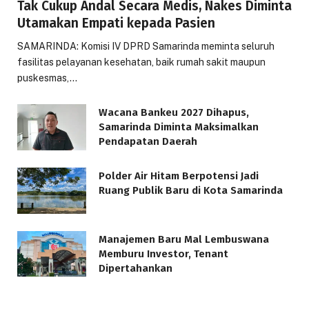
Tak Cukup Andal Secara Medis, Nakes Diminta
Utamakan Empati kepada Pasien
SAMARINDA: Komisi IV DPRD Samarinda meminta seluruh
fasilitas pelayanan kesehatan, baik rumah sakit maupun
puskesmas,…
Wacana Bankeu 2027 Dihapus,
Samarinda Diminta Maksimalkan
Pendapatan Daerah
Polder Air Hitam Berpotensi Jadi
Ruang Publik Baru di Kota Samarinda
Manajemen Baru Mal Lembuswana
Memburu Investor, Tenant
Dipertahankan