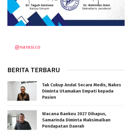
@narasi.co
BERITA TERBARU
Tak Cukup Andal Secara Medis, Nakes
Diminta Utamakan Empati kepada
Pasien
Wacana Bankeu 2027 Dihapus,
Samarinda Diminta Maksimalkan
Pendapatan Daerah