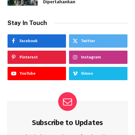
Dipertahankan
Stay In Touch
Facebook
Twitter
Pinterest
Instagram
YouTube
Vimeo
Subscribe to Updates