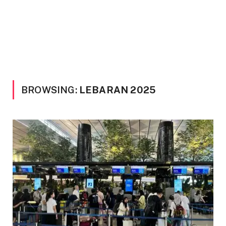
BROWSING:
LEBARAN 2025