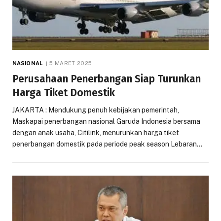
NASIONAL
5 MARET 2025
Perusahaan Penerbangan Siap Turunkan
Harga Tiket Domestik
JAKARTA : Mendukung penuh kebijakan pemerintah,
Maskapai penerbangan nasional Garuda Indonesia bersama
dengan anak usaha, Citilink, menurunkan harga tiket
penerbangan domestik pada periode peak season Lebaran…