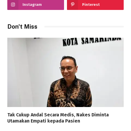
Instagram
Pinterest
Don't Miss
Tak Cukup Andal Secara Medis, Nakes Diminta
Utamakan Empati kepada Pasien