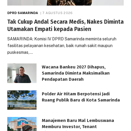
DPRD SAMARINDA
7 AGUSTUS 2026
Tak Cukup Andal Secara Medis, Nakes Diminta
Utamakan Empati kepada Pasien
SAMARINDA: Komisi IV DPRD Samarinda meminta seluruh
fasilitas pelayanan kesehatan, baik rumah sakit maupun
puskesmas,…
Wacana Bankeu 2027 Dihapus,
Samarinda Diminta Maksimalkan
Pendapatan Daerah
Polder Air Hitam Berpotensi Jadi
Ruang Publik Baru di Kota Samarinda
Manajemen Baru Mal Lembuswana
Memburu Investor, Tenant