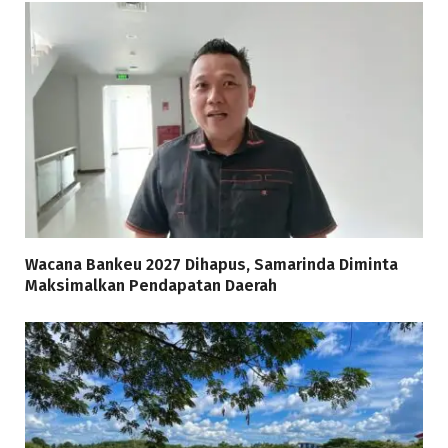
Wacana Bankeu 2027 Dihapus, Samarinda Diminta
Maksimalkan Pendapatan Daerah