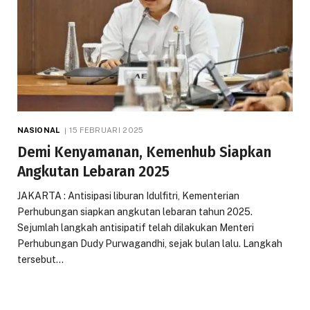
NASIONAL
15 FEBRUARI 2025
Demi Kenyamanan, Kemenhub Siapkan
Angkutan Lebaran 2025
JAKARTA : Antisipasi liburan Idulfitri, Kementerian
Perhubungan siapkan angkutan lebaran tahun 2025.
Sejumlah langkah antisipatif telah dilakukan Menteri
Perhubungan Dudy Purwagandhi, sejak bulan lalu. Langkah
tersebut…