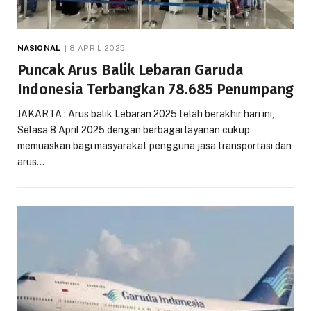
NASIONAL
8 APRIL 2025
Puncak Arus Balik Lebaran Garuda
Indonesia Terbangkan 78.685 Penumpang
JAKARTA : Arus balik Lebaran 2025 telah berakhir hari ini,
Selasa 8 April 2025 dengan berbagai layanan cukup
memuaskan bagi masyarakat pengguna jasa transportasi dan
arus…