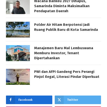
Wacana Bankeu 2027 Dihapus,
Samarinda Diminta Maksimalkan
Pendapatan Daerah
Polder Air Hitam Berpotensi Jadi
Ruang Publik Baru di Kota Samarinda
Manajemen Baru Mal Lembuswana
Memburu Investor, Tenant
Dipertahankan
PWI dan AFPI Gandeng Pers Perangi
Pinjol Ilegal, Literasi Pindar Diperkuat
Facebook
Twitter