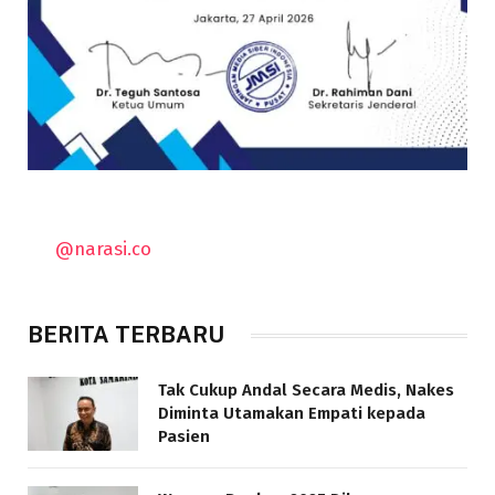
@narasi.co
BERITA TERBARU
Tak Cukup Andal Secara Medis, Nakes
Diminta Utamakan Empati kepada
Pasien