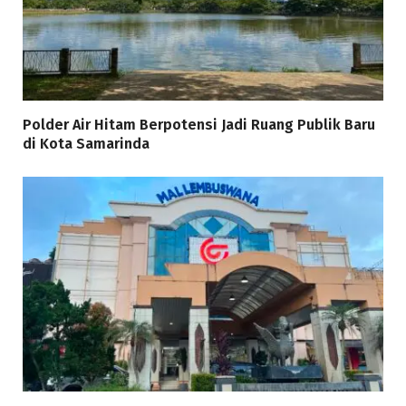
Polder Air Hitam Berpotensi Jadi Ruang Publik Baru
di Kota Samarinda