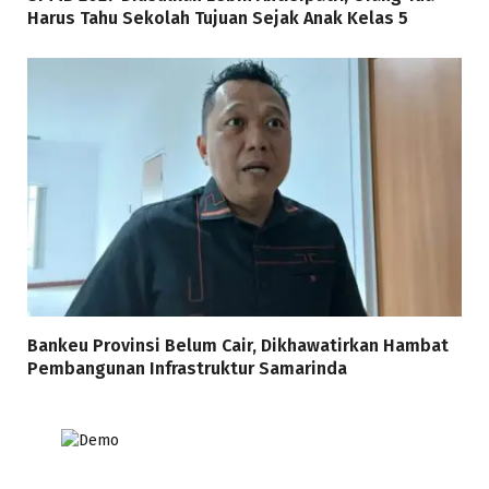
Harus Tahu Sekolah Tujuan Sejak Anak Kelas 5
Bankeu Provinsi Belum Cair, Dikhawatirkan Hambat
Pembangunan Infrastruktur Samarinda