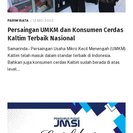
PARIWISATA
12 MEI 2022
Persaingan UMKM dan Konsumen Cerdas
Kaltim Terbaik Nasional
Samarinda – Persaingan Usaha Mikro Kecil Menengah (UMKM)
Kaltim telah masuk dalam standar terbaik di Indonesia.
Bahkan juga konsumen cerdas Kaltim sudah berada di atas
level…