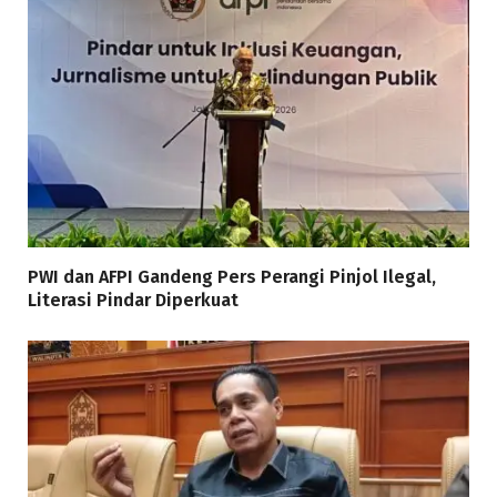
PWI dan AFPI Gandeng Pers Perangi Pinjol Ilegal,
Literasi Pindar Diperkuat