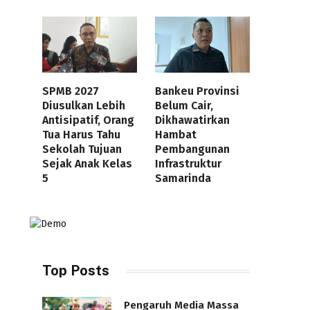
SPMB 2027
Bankeu Provinsi
Diusulkan Lebih
Belum Cair,
Antisipatif, Orang
Dikhawatirkan
Tua Harus Tahu
Hambat
Sekolah Tujuan
Pembangunan
Sejak Anak Kelas
Infrastruktur
5
Samarinda
Top Posts
Pengaruh Media Massa