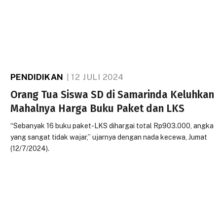
PENDIDIKAN
12 JULI 2024
Orang Tua Siswa SD di Samarinda Keluhkan
Mahalnya Harga Buku Paket dan LKS
“Sebanyak 16 buku paket-LKS dihargai total Rp903.000, angka
yang sangat tidak wajar,” ujarnya dengan nada kecewa, Jumat
(12/7/2024).