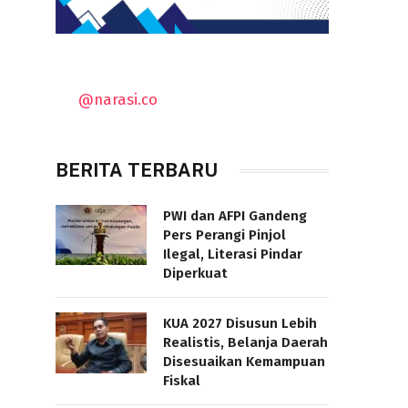
@narasi.co
BERITA TERBARU
PWI dan AFPI Gandeng
Pers Perangi Pinjol
Ilegal, Literasi Pindar
Diperkuat
KUA 2027 Disusun Lebih
Realistis, Belanja Daerah
Disesuaikan Kemampuan
Fiskal