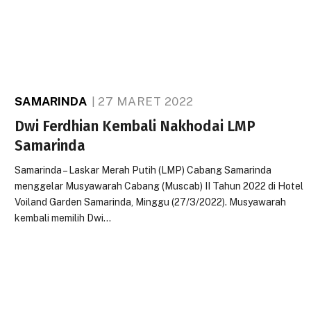
SAMARINDA
27 MARET 2022
Dwi Ferdhian Kembali Nakhodai LMP
Samarinda
Samarinda – Laskar Merah Putih (LMP) Cabang Samarinda
menggelar Musyawarah Cabang (Muscab) II Tahun 2022 di Hotel
Voiland Garden Samarinda, Minggu (27/3/2022). Musyawarah
kembali memilih Dwi…