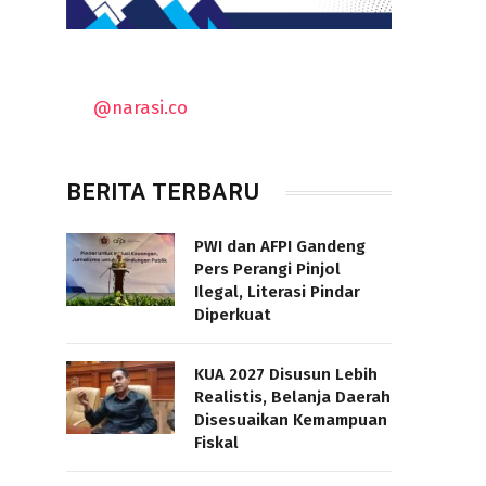
@narasi.co
BERITA TERBARU
PWI dan AFPI Gandeng
Pers Perangi Pinjol
Ilegal, Literasi Pindar
Diperkuat
KUA 2027 Disusun Lebih
Realistis, Belanja Daerah
Disesuaikan Kemampuan
Fiskal