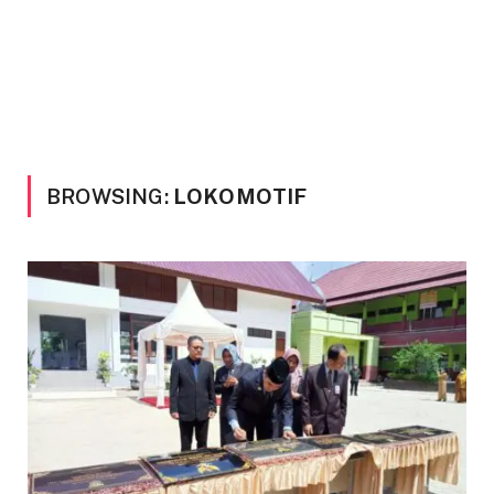
BROWSING:
LOKOMOTIF