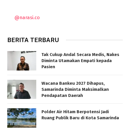
@narasi.co
BERITA TERBARU
Tak Cukup Andal Secara Medis, Nakes
Diminta Utamakan Empati kepada
Pasien
Wacana Bankeu 2027 Dihapus,
Samarinda Diminta Maksimalkan
Pendapatan Daerah
Polder Air Hitam Berpotensi Jadi
Ruang Publik Baru di Kota Samarinda