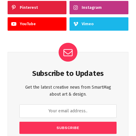
Pinterest
Instagram
YouTube
Vimeo
Subscribe to Updates
Get the latest creative news from SmartMag
about art & design.