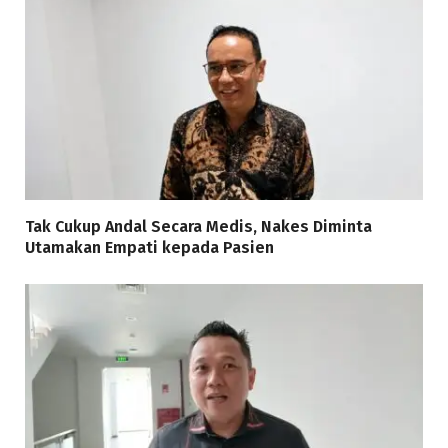
Tak Cukup Andal Secara Medis, Nakes Diminta
Utamakan Empati kepada Pasien