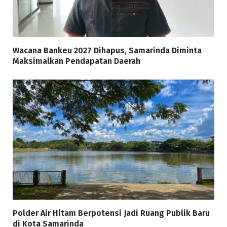
Wacana Bankeu 2027 Dihapus, Samarinda Diminta
Maksimalkan Pendapatan Daerah
Polder Air Hitam Berpotensi Jadi Ruang Publik Baru
di Kota Samarinda