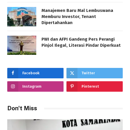
Manajemen Baru Mal Lembuswana
Memburu Investor, Tenant
Dipertahankan
PWI dan AFPI Gandeng Pers Perangi
Pinjol Ilegal, Literasi Pindar Diperkuat
Facebook
Twitter
Instagram
Pinterest
Don't Miss