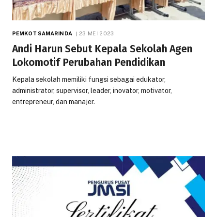
PEMKOT SAMARINDA
23 MEI 2023
Andi Harun Sebut Kepala Sekolah Agen
Lokomotif Perubahan Pendidikan
Kepala sekolah memiliki fungsi sebagai edukator,
administrator, supervisor, leader, inovator, motivator,
entrepreneur, dan manajer.