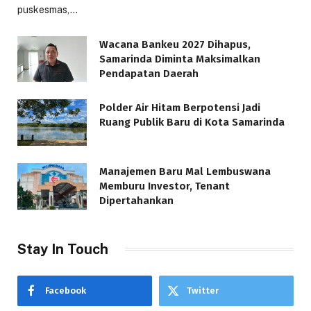
puskesmas,…
Wacana Bankeu 2027 Dihapus,
Samarinda Diminta Maksimalkan
Pendapatan Daerah
Polder Air Hitam Berpotensi Jadi
Ruang Publik Baru di Kota Samarinda
Manajemen Baru Mal Lembuswana
Memburu Investor, Tenant
Dipertahankan
Stay In Touch
Facebook
Twitter