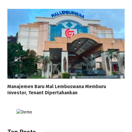
Manajemen Baru Mal Lembuswana Memburu
Investor, Tenant Dipertahankan
Top Posts