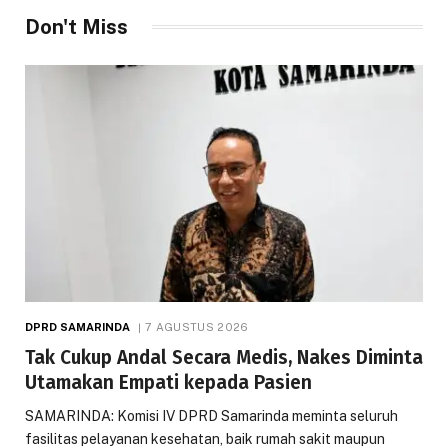
Don't Miss
DPRD SAMARINDA
7 AGUSTUS 2026
Tak Cukup Andal Secara Medis, Nakes Diminta
Utamakan Empati kepada Pasien
SAMARINDA: Komisi IV DPRD Samarinda meminta seluruh
fasilitas pelayanan kesehatan, baik rumah sakit maupun