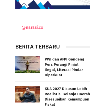
@narasi.co
BERITA TERBARU
PWI dan AFPI Gandeng
Pers Perangi Pinjol
Ilegal, Literasi Pindar
Diperkuat
KUA 2027 Disusun Lebih
Realistis, Belanja Daerah
Disesuaikan Kemampuan
Fiskal