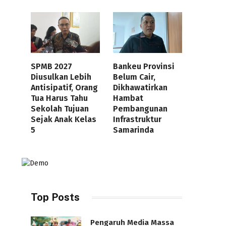
SPMB 2027
Bankeu Provinsi
Diusulkan Lebih
Belum Cair,
Antisipatif, Orang
Dikhawatirkan
Tua Harus Tahu
Hambat
Sekolah Tujuan
Pembangunan
Sejak Anak Kelas
Infrastruktur
5
Samarinda
Top Posts
Pengaruh Media Massa