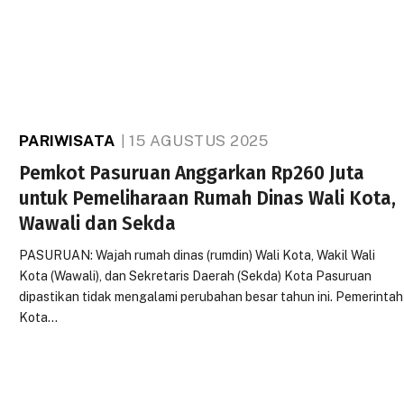
PARIWISATA
15 AGUSTUS 2025
Pemkot Pasuruan Anggarkan Rp260 Juta
untuk Pemeliharaan Rumah Dinas Wali Kota,
Wawali dan Sekda
PASURUAN: Wajah rumah dinas (rumdin) Wali Kota, Wakil Wali
Kota (Wawali), dan Sekretaris Daerah (Sekda) Kota Pasuruan
dipastikan tidak mengalami perubahan besar tahun ini. Pemerintah
Kota…