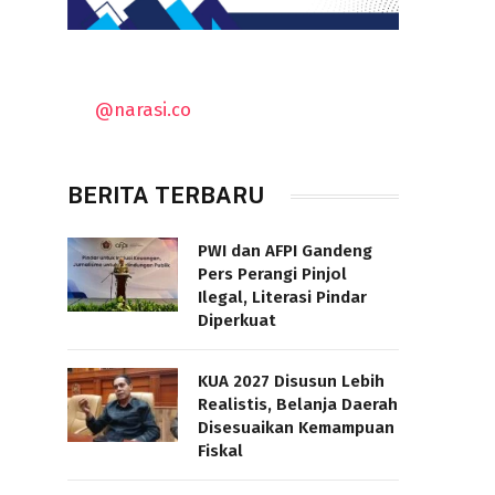
@narasi.co
BERITA TERBARU
PWI dan AFPI Gandeng
Pers Perangi Pinjol
Ilegal, Literasi Pindar
Diperkuat
KUA 2027 Disusun Lebih
Realistis, Belanja Daerah
Disesuaikan Kemampuan
Fiskal