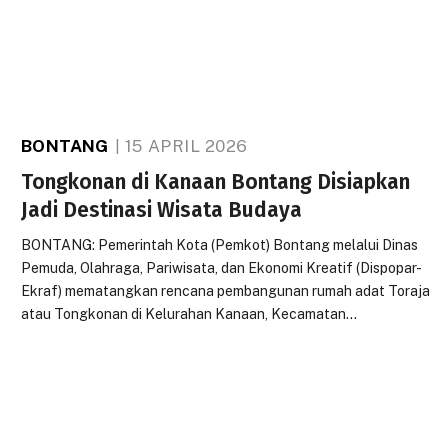
BONTANG
15 APRIL 2026
Tongkonan di Kanaan Bontang Disiapkan
Jadi Destinasi Wisata Budaya
BONTANG: Pemerintah Kota (Pemkot) Bontang melalui Dinas
Pemuda, Olahraga, Pariwisata, dan Ekonomi Kreatif (Dispopar-
Ekraf) mematangkan rencana pembangunan rumah adat Toraja
atau Tongkonan di Kelurahan Kanaan, Kecamatan…