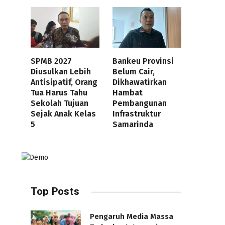
SPMB 2027
Bankeu Provinsi
Diusulkan Lebih
Belum Cair,
Antisipatif, Orang
Dikhawatirkan
Tua Harus Tahu
Hambat
Sekolah Tujuan
Pembangunan
Sejak Anak Kelas
Infrastruktur
5
Samarinda
Top Posts
Pengaruh Media Massa