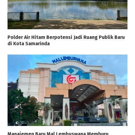
Polder Air Hitam Berpotensi Jadi Ruang Publik Baru
di Kota Samarinda
Manajemen Baru Mal Lembuswana Memburu