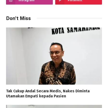
Instagram
Pinterest
Don't Miss
Tak Cukup Andal Secara Medis, Nakes Diminta
Utamakan Empati kepada Pasien