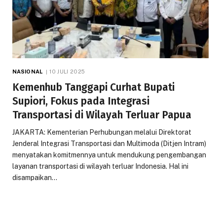
NASIONAL
10 JULI 2025
Kemenhub Tanggapi Curhat Bupati
Supiori, Fokus pada Integrasi
Transportasi di Wilayah Terluar Papua
JAKARTA: Kementerian Perhubungan melalui Direktorat
Jenderal Integrasi Transportasi dan Multimoda (Ditjen Intram)
menyatakan komitmennya untuk mendukung pengembangan
layanan transportasi di wilayah terluar Indonesia. Hal ini
disampaikan…