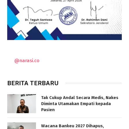
@narasi.co
BERITA TERBARU
Tak Cukup Andal Secara Medis, Nakes
Diminta Utamakan Empati kepada
Pasien
Wacana Bankeu 2027 Dihapus,