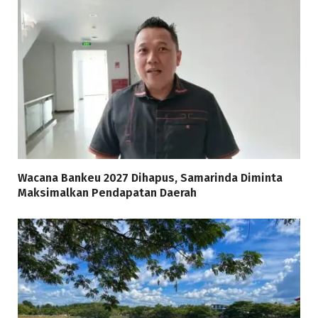
Wacana Bankeu 2027 Dihapus, Samarinda Diminta
Maksimalkan Pendapatan Daerah