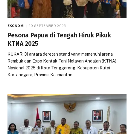
EKONOMI
20 SEPTEMBER 2025
Pesona Papua di Tengah Hiruk Pikuk
KTNA 2025
KUKAR: Di antara deretan stand yang memenuhi arena
Rembuk dan Expo Kontak Tani Nelayan Andalan (KTNA)
Nasional 2025 di Kota Tenggarong, Kabupaten Kutai
Kartanegara, Provinsi Kalimantan…