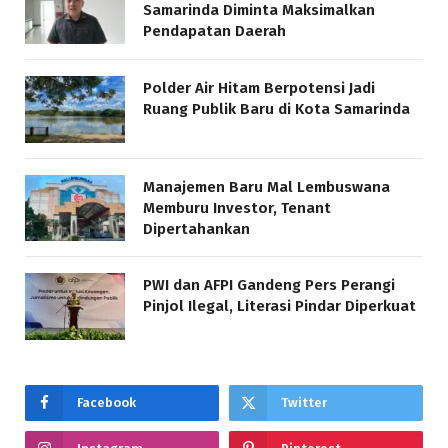
Samarinda Diminta Maksimalkan
Pendapatan Daerah
Polder Air Hitam Berpotensi Jadi
Ruang Publik Baru di Kota Samarinda
Manajemen Baru Mal Lembuswana
Memburu Investor, Tenant
Dipertahankan
PWI dan AFPI Gandeng Pers Perangi
Pinjol Ilegal, Literasi Pindar Diperkuat
Facebook
Twitter