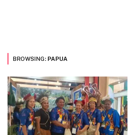
BROWSING:
PAPUA