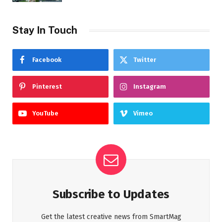
Stay In Touch
Facebook
Twitter
Pinterest
Instagram
YouTube
Vimeo
Subscribe to Updates
Get the latest creative news from SmartMag