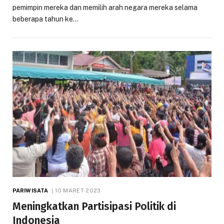
pemimpin mereka dan memilih arah negara mereka selama
beberapa tahun ke…
PARIWISATA
10 MARET 2023
Meningkatkan Partisipasi Politik di
Indonesia