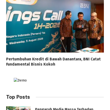
Pertumbuhan Kredit di Bawah Danantara, BNI Catat
Fundamental Bisnis Kokoh
Top Posts
Pengaruh Media Massa Terhadap