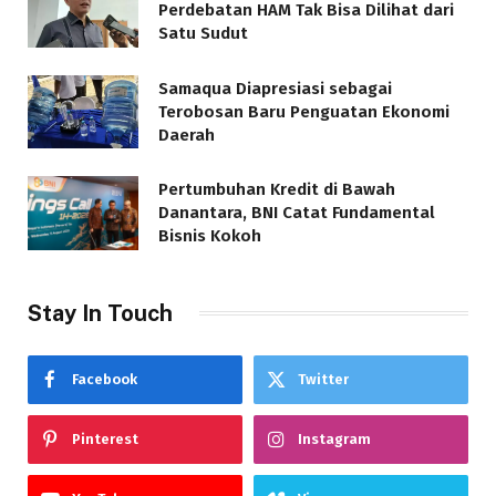
Perdebatan HAM Tak Bisa Dilihat dari
Satu Sudut
Samaqua Diapresiasi sebagai
Terobosan Baru Penguatan Ekonomi
Daerah
Pertumbuhan Kredit di Bawah
Danantara, BNI Catat Fundamental
Bisnis Kokoh
Stay In Touch
Facebook
Twitter
Pinterest
Instagram