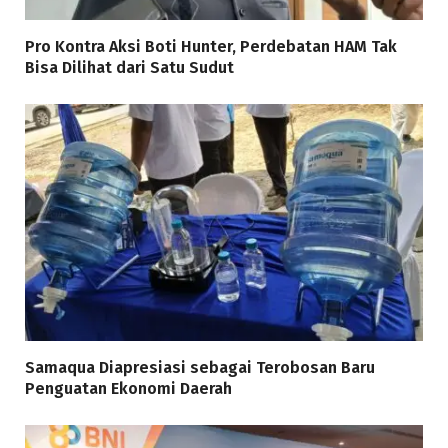
Pro Kontra Aksi Boti Hunter, Perdebatan HAM Tak
Bisa Dilihat dari Satu Sudut
Samaqua Diapresiasi sebagai Terobosan Baru
Penguatan Ekonomi Daerah