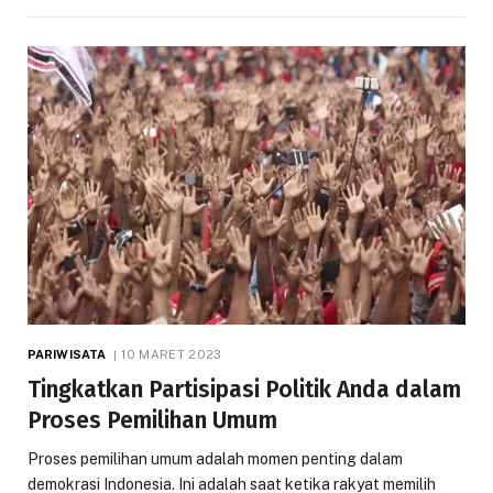
PARIWISATA
10 MARET 2023
Tingkatkan Partisipasi Politik Anda dalam
Proses Pemilihan Umum
Proses pemilihan umum adalah momen penting dalam
demokrasi Indonesia. Ini adalah saat ketika rakyat memilih