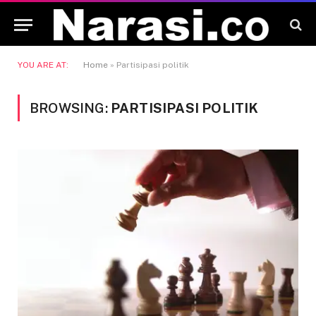
YOU ARE AT:
Home
»
Partisipasi politik
BROWSING:
PARTISIPASI POLITIK