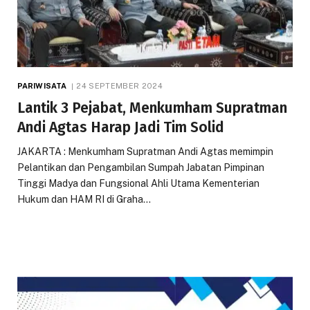
PARIWISATA
24 SEPTEMBER 2024
Lantik 3 Pejabat, Menkumham Supratman
Andi Agtas Harap Jadi Tim Solid
JAKARTA : Menkumham Supratman Andi Agtas memimpin
Pelantikan dan Pengambilan Sumpah Jabatan Pimpinan
Tinggi Madya dan Fungsional Ahli Utama Kementerian
Hukum dan HAM RI di Graha…