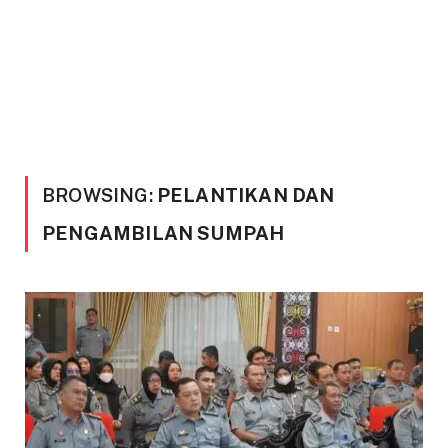
BROWSING:
PELANTIKAN DAN
PENGAMBILAN SUMPAH