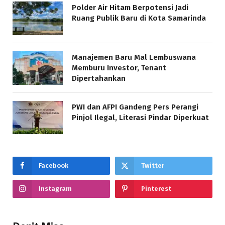
Polder Air Hitam Berpotensi Jadi
Ruang Publik Baru di Kota Samarinda
Manajemen Baru Mal Lembuswana
Memburu Investor, Tenant
Dipertahankan
PWI dan AFPI Gandeng Pers Perangi
Pinjol Ilegal, Literasi Pindar Diperkuat
Facebook
Twitter
Instagram
Pinterest