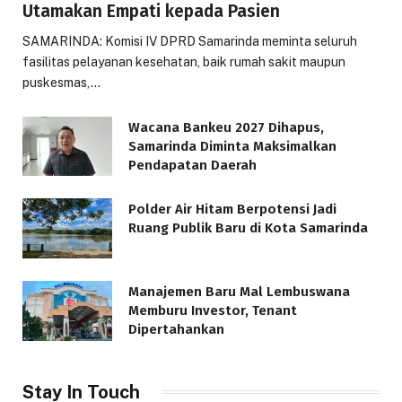
Utamakan Empati kepada Pasien
SAMARINDA: Komisi IV DPRD Samarinda meminta seluruh
fasilitas pelayanan kesehatan, baik rumah sakit maupun
puskesmas,…
Wacana Bankeu 2027 Dihapus,
Samarinda Diminta Maksimalkan
Pendapatan Daerah
Polder Air Hitam Berpotensi Jadi
Ruang Publik Baru di Kota Samarinda
Manajemen Baru Mal Lembuswana
Memburu Investor, Tenant
Dipertahankan
Stay In Touch