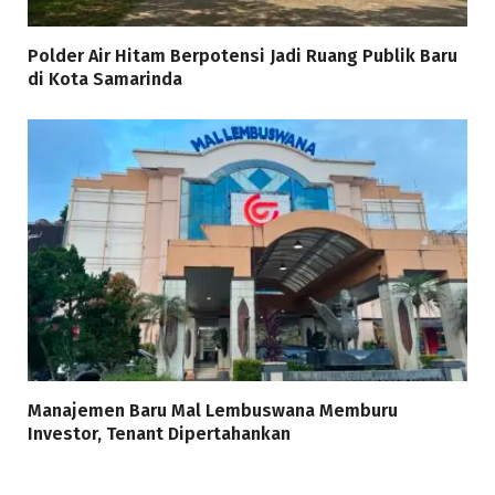
Polder Air Hitam Berpotensi Jadi Ruang Publik Baru
di Kota Samarinda
Manajemen Baru Mal Lembuswana Memburu
Investor, Tenant Dipertahankan