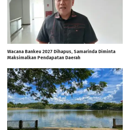
Wacana Bankeu 2027 Dihapus, Samarinda Diminta
Maksimalkan Pendapatan Daerah