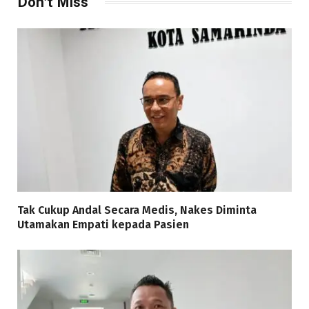
Don't Miss
Tak Cukup Andal Secara Medis, Nakes Diminta
Utamakan Empati kepada Pasien