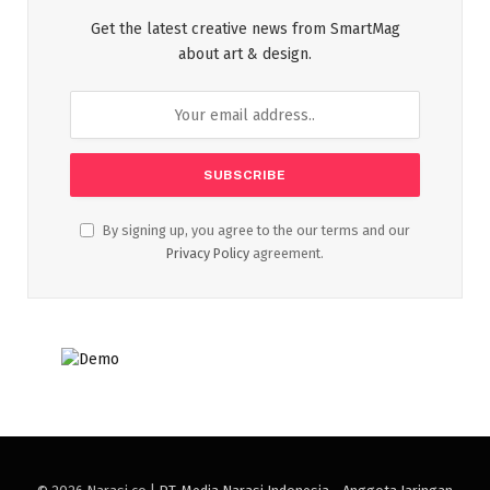
Get the latest creative news from SmartMag
about art & design.
By signing up, you agree to the our terms and our
Privacy Policy
agreement.