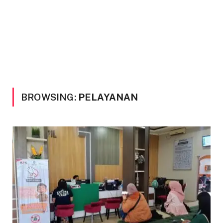
BROWSING:
PELAYANAN