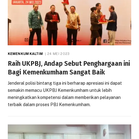
KEMENKUM KALTIM
24 MEI 2023
Raih UKPBJ, Andap Sebut Penghargaan ini
Bagi Kemenkumham Sangat Baik
Jenderal polisi bintang tiga ini berharap apresiasi ini dapat
semakin memacu UKPBJ Kemenkumham untuk lebih
meningkatkan kompetensi dalam memberikan pelayanan
terbaik dalam proses PBJ Kemenkumham.