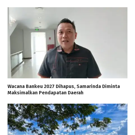
Wacana Bankeu 2027 Dihapus, Samarinda Diminta
Maksimalkan Pendapatan Daerah