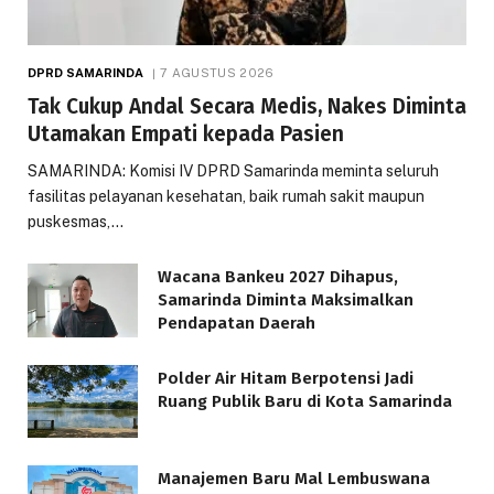
DPRD SAMARINDA
7 AGUSTUS 2026
Tak Cukup Andal Secara Medis, Nakes Diminta
Utamakan Empati kepada Pasien
SAMARINDA: Komisi IV DPRD Samarinda meminta seluruh
fasilitas pelayanan kesehatan, baik rumah sakit maupun
puskesmas,…
Wacana Bankeu 2027 Dihapus,
Samarinda Diminta Maksimalkan
Pendapatan Daerah
Polder Air Hitam Berpotensi Jadi
Ruang Publik Baru di Kota Samarinda
Manajemen Baru Mal Lembuswana