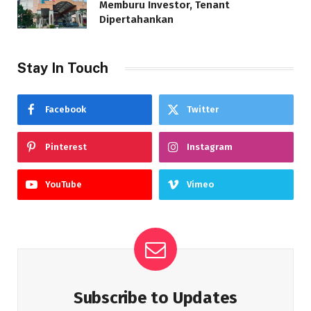
Memburu Investor, Tenant
Dipertahankan
Stay In Touch
Facebook
Twitter
Pinterest
Instagram
YouTube
Vimeo
Subscribe to Updates