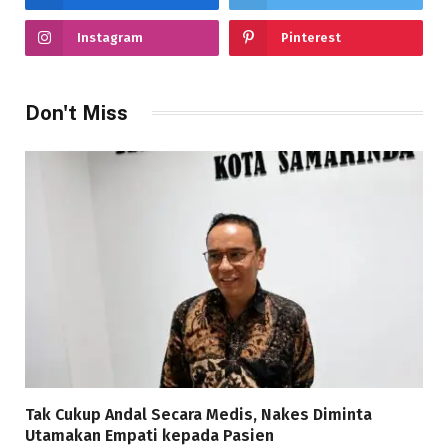
Instagram
Pinterest
Don't Miss
Tak Cukup Andal Secara Medis, Nakes Diminta
Utamakan Empati kepada Pasien