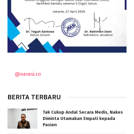
@narasi.co
BERITA TERBARU
Tak Cukup Andal Secara Medis, Nakes
Diminta Utamakan Empati kepada
Pasien