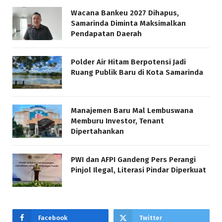
Wacana Bankeu 2027 Dihapus,
Samarinda Diminta Maksimalkan
Pendapatan Daerah
Polder Air Hitam Berpotensi Jadi
Ruang Publik Baru di Kota Samarinda
Manajemen Baru Mal Lembuswana
Memburu Investor, Tenant
Dipertahankan
PWI dan AFPI Gandeng Pers Perangi
Pinjol Ilegal, Literasi Pindar Diperkuat
Facebook
Twitter