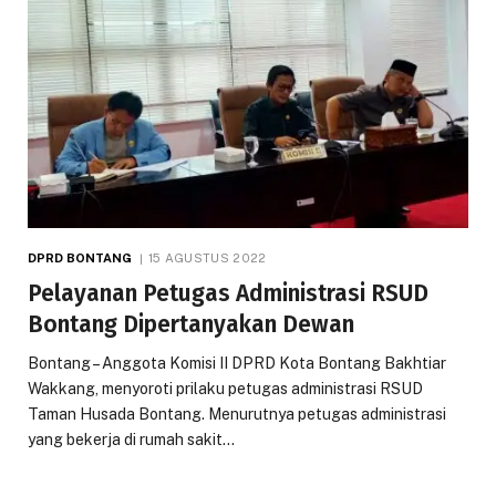
DPRD BONTANG
15 AGUSTUS 2022
Pelayanan Petugas Administrasi RSUD
Bontang Dipertanyakan Dewan
Bontang – Anggota Komisi II DPRD Kota Bontang Bakhtiar
Wakkang, menyoroti prilaku petugas administrasi RSUD
Taman Husada Bontang. Menurutnya petugas administrasi
yang bekerja di rumah sakit…