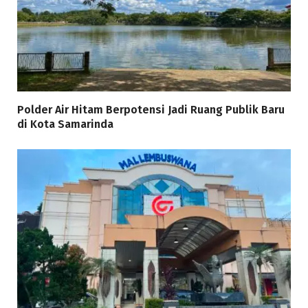
Polder Air Hitam Berpotensi Jadi Ruang Publik Baru
di Kota Samarinda