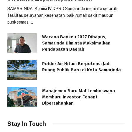
SAMARINDA: Komisi IV DPRD Samarinda meminta seluruh
fasilitas pelayanan kesehatan, baik rumah sakit maupun
puskesmas,…
Wacana Bankeu 2027 Dihapus,
Samarinda Diminta Maksimalkan
Pendapatan Daerah
Polder Air Hitam Berpotensi Jadi
Ruang Publik Baru di Kota Samarinda
Manajemen Baru Mal Lembuswana
Memburu Investor, Tenant
Dipertahankan
Stay In Touch