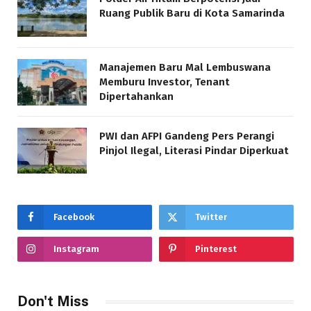
Ruang Publik Baru di Kota Samarinda
Manajemen Baru Mal Lembuswana
Memburu Investor, Tenant
Dipertahankan
PWI dan AFPI Gandeng Pers Perangi
Pinjol Ilegal, Literasi Pindar Diperkuat
Facebook
Twitter
Instagram
Pinterest
Don't Miss