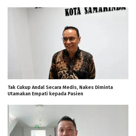
Tak Cukup Andal Secara Medis, Nakes Diminta
Utamakan Empati kepada Pasien