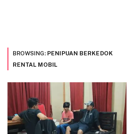
BROWSING:
PENIPUAN BERKEDOK
RENTAL MOBIL