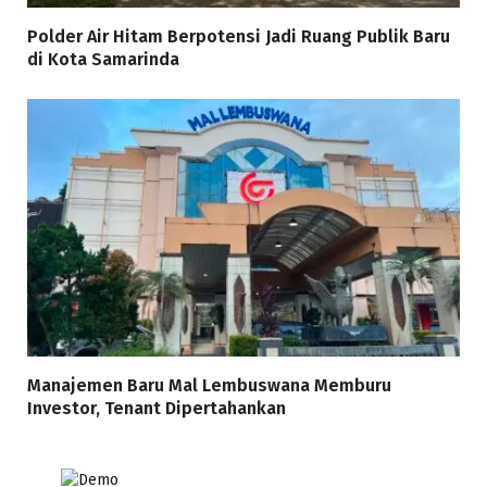
Polder Air Hitam Berpotensi Jadi Ruang Publik Baru
di Kota Samarinda
Manajemen Baru Mal Lembuswana Memburu
Investor, Tenant Dipertahankan