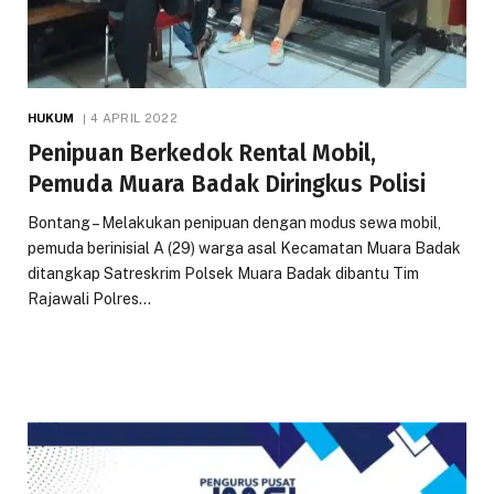
HUKUM
4 APRIL 2022
Penipuan Berkedok Rental Mobil,
Pemuda Muara Badak Diringkus Polisi
Bontang – Melakukan penipuan dengan modus sewa mobil,
pemuda berinisial A (29) warga asal Kecamatan Muara Badak
ditangkap Satreskrim Polsek Muara Badak dibantu Tim
Rajawali Polres…