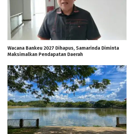
Wacana Bankeu 2027 Dihapus, Samarinda Diminta
Maksimalkan Pendapatan Daerah