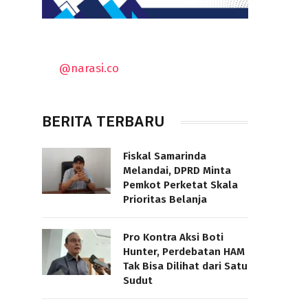
@narasi.co
BERITA TERBARU
Fiskal Samarinda
Melandai, DPRD Minta
Pemkot Perketat Skala
Prioritas Belanja
Pro Kontra Aksi Boti
Hunter, Perdebatan HAM
Tak Bisa Dilihat dari Satu
Sudut