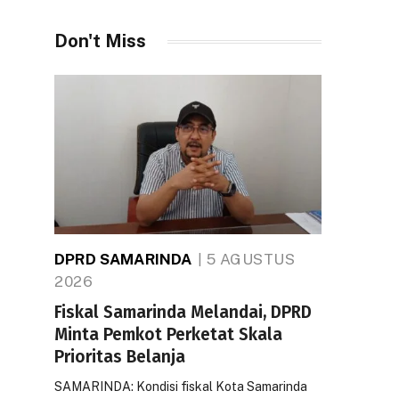
Don't Miss
DPRD SAMARINDA
5 AGUSTUS
2026
Fiskal Samarinda Melandai, DPRD
Minta Pemkot Perketat Skala
Prioritas Belanja
SAMARINDA: Kondisi fiskal Kota Samarinda