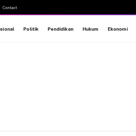
Contact
sional
Politik
Pendidikan
Hukum
Ekonomi