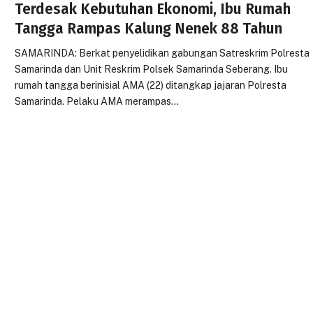
Terdesak Kebutuhan Ekonomi, Ibu Rumah
Tangga Rampas Kalung Nenek 88 Tahun
SAMARINDA: Berkat penyelidikan gabungan Satreskrim Polresta
Samarinda dan Unit Reskrim Polsek Samarinda Seberang. Ibu
rumah tangga berinisial AMA (22) ditangkap jajaran Polresta
Samarinda. Pelaku AMA merampas…