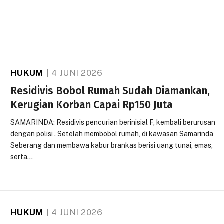
HUKUM
4 JUNI 2026
Residivis Bobol Rumah Sudah Diamankan,
Kerugian Korban Capai Rp150 Juta
SAMARINDA: Residivis pencurian berinisial F, kembali berurusan
dengan polisi . Setelah membobol rumah, di kawasan Samarinda
Seberang dan membawa kabur brankas berisi uang tunai, emas,
serta…
HUKUM
4 JUNI 2026