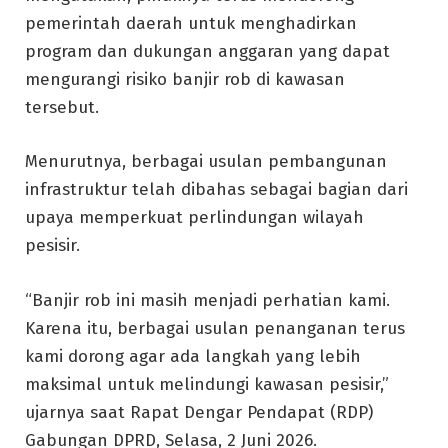
pemerintah daerah untuk menghadirkan
program dan dukungan anggaran yang dapat
mengurangi risiko banjir rob di kawasan
tersebut.
Menurutnya, berbagai usulan pembangunan
infrastruktur telah dibahas sebagai bagian dari
upaya memperkuat perlindungan wilayah
pesisir.
“Banjir rob ini masih menjadi perhatian kami.
Karena itu, berbagai usulan penanganan terus
kami dorong agar ada langkah yang lebih
maksimal untuk melindungi kawasan pesisir,”
ujarnya saat Rapat Dengar Pendapat (RDP)
Gabungan DPRD, Selasa, 2 Juni 2026.