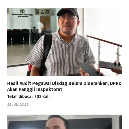
Hasil Audit Pegawai Disdag Belum Diserahkan, DPRD
Akan Panggil Inspektorat
Telah dibaca : 702 Kali.
22 JULI 2026