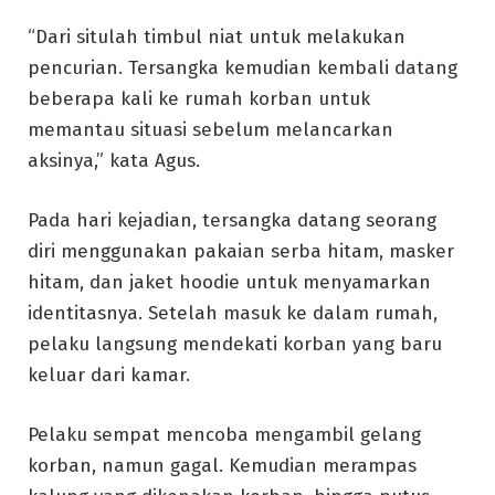
“Dari situlah timbul niat untuk melakukan
pencurian. Tersangka kemudian kembali datang
beberapa kali ke rumah korban untuk
memantau situasi sebelum melancarkan
aksinya,” kata Agus.
Pada hari kejadian, tersangka datang seorang
diri menggunakan pakaian serba hitam, masker
hitam, dan jaket hoodie untuk menyamarkan
identitasnya. Setelah masuk ke dalam rumah,
pelaku langsung mendekati korban yang baru
keluar dari kamar.
Pelaku sempat mencoba mengambil gelang
korban, namun gagal. Kemudian merampas