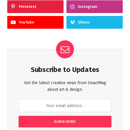
Pinterest
Instagram
YouTube
Vimeo
Subscribe to Updates
Get the latest creative news from SmartMag
about art & design.