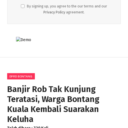
By signing up, you agree to the our terms and our
Privacy Policy
agreement.
DPRD BONTANG
Banjir Rob Tak Kunjung
Teratasi, Warga Bontang
Kuala Kembali Suarakan
Keluha