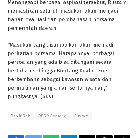
Menanggapi berbagai aspirasi tersebut, Rustam
memastikan seluruh masukan akan menjadi
bahan evaluasi dan pembahasan bersama
pemerintah daerah.
“Masukan yang disampaikan akan menjadi
perhatian bersama. Harapannya, berbagai
persoalan yang ada bisa ditangani secara
bertahap sehingga Bontang Kuala terus
berkembang sebagai kawasan wisata dan
permukiman yang aman serta nyaman,”
pungkasnya. (ADV)
Banjir Rob
DPRD Bontang
Rustam