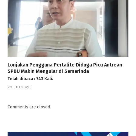
Lonjakan Pengguna Pertalite Diduga Picu Antrean
SPBU Makin Mengular di Samarinda
Telah dibaca : 743 Kali.
20 JULI 2026
Comments are closed.