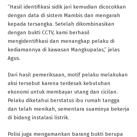
“Hasil identifikasi sidik jari kemudian dicocokkan
dengan data di sistem Mambis dan mengarah
kepada tersangka. Setelah dikombinasikan
dengan bukti CCTV, kami berhasil
mengidentifikasi dan menangkap pelaku di
kediamannya di kawasan Mangkupalas,” jelas
Agus.
Dari hasil pemeriksaan, motif pelaku melakukan
aksi tersebut karena terdesak kebutuhan
ekonomi untuk membayar utang dan cicilan.
Pelaku diketahui berstatus ibu rumah tangga
dan telah menikah, sementara suaminya bekerja
di bidang instalasi listrik.
Polisi juga mengamankan barang bukti berupa