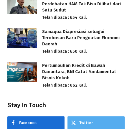
Perdebatan HAM Tak Bisa Dilihat dari
Satu Sudut
Telah dibaca : 654 Kali.
Samaqua Diapresiasi sebagai
Terobosan Baru Penguatan Ekonomi
Daerah
Telah dibaca : 650 Kali.
Pertumbuhan Kredit di Bawah
Danantara, BNI Catat Fundamental
Bisnis Kokoh
Telah dibaca : 662 Kali.
Stay In Touch
Facebook
Twitter