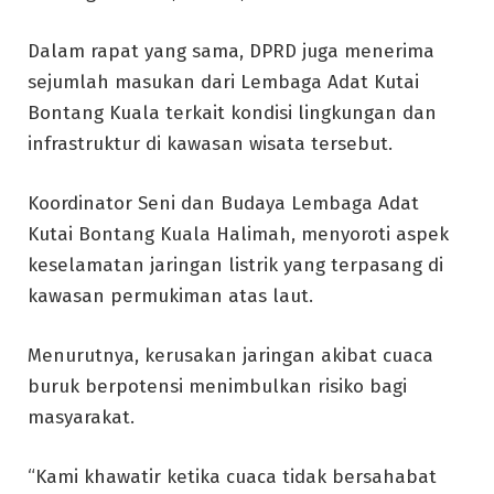
Dalam rapat yang sama, DPRD juga menerima
sejumlah masukan dari Lembaga Adat Kutai
Bontang Kuala terkait kondisi lingkungan dan
infrastruktur di kawasan wisata tersebut.
Koordinator Seni dan Budaya Lembaga Adat
Kutai Bontang Kuala Halimah, menyoroti aspek
keselamatan jaringan listrik yang terpasang di
kawasan permukiman atas laut.
Menurutnya, kerusakan jaringan akibat cuaca
buruk berpotensi menimbulkan risiko bagi
masyarakat.
“Kami khawatir ketika cuaca tidak bersahabat