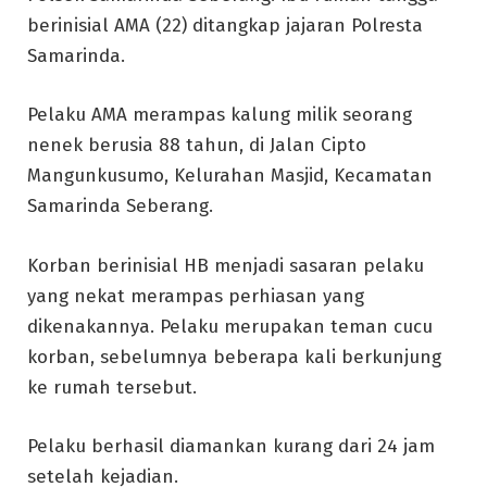
berinisial AMA (22) ditangkap jajaran Polresta
Samarinda.
Pelaku AMA merampas kalung milik seorang
nenek berusia 88 tahun, di Jalan Cipto
Mangunkusumo, Kelurahan Masjid, Kecamatan
Samarinda Seberang.
Korban berinisial HB menjadi sasaran pelaku
yang nekat merampas perhiasan yang
dikenakannya. Pelaku merupakan teman cucu
korban, sebelumnya beberapa kali berkunjung
ke rumah tersebut.
Pelaku berhasil diamankan kurang dari 24 jam
setelah kejadian.