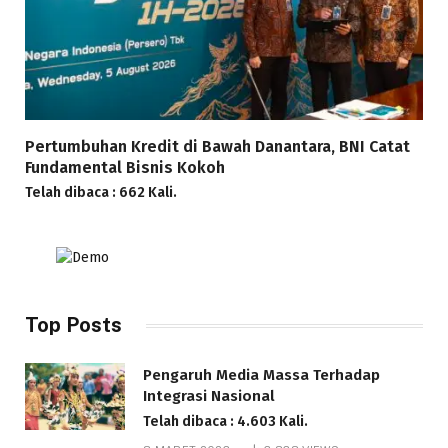
Pertumbuhan Kredit di Bawah Danantara, BNI Catat
Fundamental Bisnis Kokoh
Telah dibaca : 662 Kali.
Top Posts
Pengaruh Media Massa Terhadap
Integrasi Nasional
Telah dibaca : 4.603 Kali.