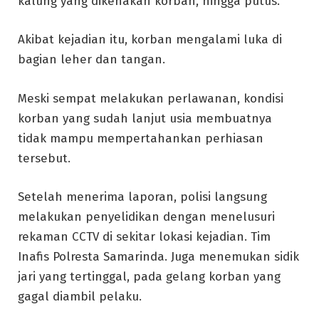
kalung yang dikenakan korban, hingga putus.
Akibat kejadian itu, korban mengalami luka di
bagian leher dan tangan.
Meski sempat melakukan perlawanan, kondisi
korban yang sudah lanjut usia membuatnya
tidak mampu mempertahankan perhiasan
tersebut.
Setelah menerima laporan, polisi langsung
melakukan penyelidikan dengan menelusuri
rekaman CCTV di sekitar lokasi kejadian. Tim
Inafis Polresta Samarinda. Juga menemukan sidik
jari yang tertinggal, pada gelang korban yang
gagal diambil pelaku.