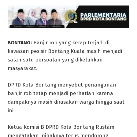
BONTANG:
Banjir rob yang kerap terjadi di
kawasan pesisir Bontang Kuala masih menjadi
salah satu persoalan yang dikeluhkan
masyarakat.
DPRD Kota Bontang menyebut penanganan
banjir rob tetap menjadi perhatian karena
dampaknya masih dirasakan warga hingga saat
ini.
Ketua Komisi B DPRD Kota Bontang Rustam
mengatakan, pihaknya terus mendorong