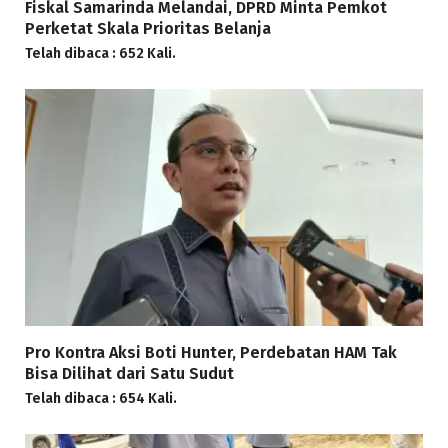
Fiskal Samarinda Melandai, DPRD Minta Pemkot
Perketat Skala Prioritas Belanja
Telah dibaca : 652 Kali.
Pro Kontra Aksi Boti Hunter, Perdebatan HAM Tak
Bisa Dilihat dari Satu Sudut
Telah dibaca : 654 Kali.