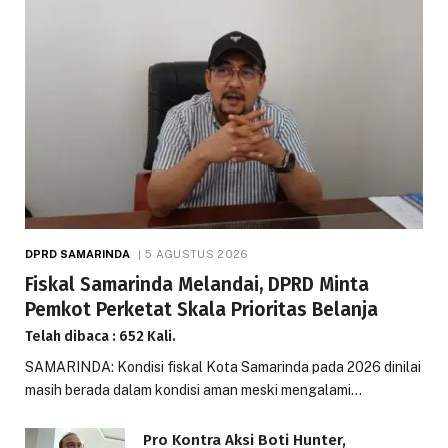
DPRD SAMARINDA
5 AGUSTUS 2026
Fiskal Samarinda Melandai, DPRD Minta
Pemkot Perketat Skala Prioritas Belanja
Telah dibaca : 652 Kali.
SAMARINDA: Kondisi fiskal Kota Samarinda pada 2026 dinilai
masih berada dalam kondisi aman meski mengalami…
Pro Kontra Aksi Boti Hunter,