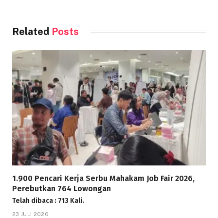
Related
Posts
1.900 Pencari Kerja Serbu Mahakam Job Fair 2026,
Perebutkan 764 Lowongan
Telah dibaca : 713 Kali.
23 JULI 2026