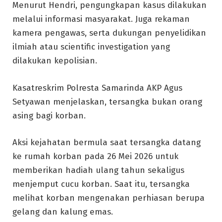
Menurut Hendri, pengungkapan kasus dilakukan
melalui informasi masyarakat. Juga rekaman
kamera pengawas, serta dukungan penyelidikan
ilmiah atau scientific investigation yang
dilakukan kepolisian.
Kasatreskrim Polresta Samarinda AKP Agus
Setyawan menjelaskan, tersangka bukan orang
asing bagi korban.
Aksi kejahatan bermula saat tersangka datang
ke rumah korban pada 26 Mei 2026 untuk
memberikan hadiah ulang tahun sekaligus
menjemput cucu korban. Saat itu, tersangka
melihat korban mengenakan perhiasan berupa
gelang dan kalung emas.