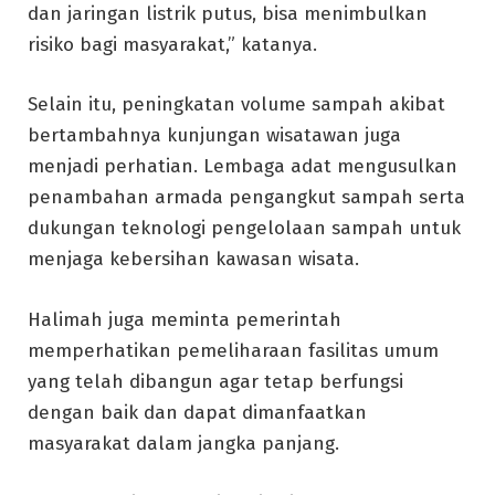
dan jaringan listrik putus, bisa menimbulkan
risiko bagi masyarakat,” katanya.
Selain itu, peningkatan volume sampah akibat
bertambahnya kunjungan wisatawan juga
menjadi perhatian. Lembaga adat mengusulkan
penambahan armada pengangkut sampah serta
dukungan teknologi pengelolaan sampah untuk
menjaga kebersihan kawasan wisata.
Halimah juga meminta pemerintah
memperhatikan pemeliharaan fasilitas umum
yang telah dibangun agar tetap berfungsi
dengan baik dan dapat dimanfaatkan
masyarakat dalam jangka panjang.