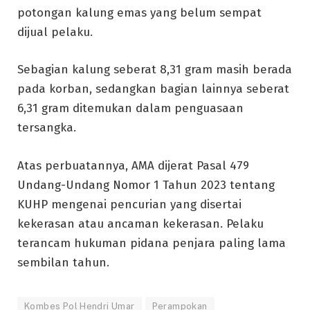
potongan kalung emas yang belum sempat
dijual pelaku.
Sebagian kalung seberat 8,31 gram masih berada
pada korban, sedangkan bagian lainnya seberat
6,31 gram ditemukan dalam penguasaan
tersangka.
Atas perbuatannya, AMA dijerat Pasal 479
Undang-Undang Nomor 1 Tahun 2023 tentang
KUHP mengenai pencurian yang disertai
kekerasan atau ancaman kekerasan. Pelaku
terancam hukuman pidana penjara paling lama
sembilan tahun.
Kombes Pol Hendri Umar
Perampokan