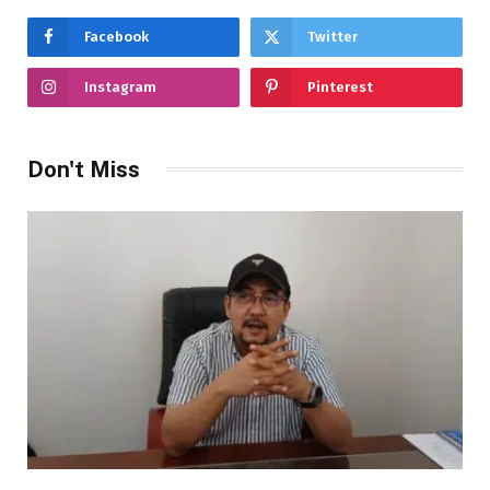
Facebook
Twitter
Instagram
Pinterest
Don't Miss