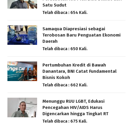
Satu Sudut
Telah dibaca : 654 Kali.
Samaqua Diapresiasi sebagai
Terobosan Baru Penguatan Ekonomi
Daerah
Telah dibaca : 650 Kali.
Pertumbuhan Kredit di Bawah
Danantara, BNI Catat Fundamental
Bisnis Kokoh
Telah dibaca : 662 Kali.
Menunggu RUU LGBT, Edukasi
Pencegahan HIV/AIDS Harus
Digencarkan hingga Tingkat RT
Telah dibaca : 675 Kali.