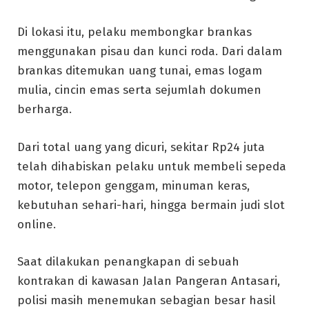
Di lokasi itu, pelaku membongkar brankas
menggunakan pisau dan kunci roda. Dari dalam
brankas ditemukan uang tunai, emas logam
mulia, cincin emas serta sejumlah dokumen
berharga.
Dari total uang yang dicuri, sekitar Rp24 juta
telah dihabiskan pelaku untuk membeli sepeda
motor, telepon genggam, minuman keras,
kebutuhan sehari-hari, hingga bermain judi slot
online.
Saat dilakukan penangkapan di sebuah
kontrakan di kawasan Jalan Pangeran Antasari,
polisi masih menemukan sebagian besar hasil