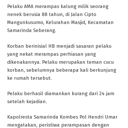
Pelaku AMA merampas kalung milik seorang
nenek berusia 88 tahun, di Jalan Cipto
Mangunkusumo, Kelurahan Masjid, Kecamatan
Samarinda Seberang.
Korban berinisial HB menjadi sasaran pelaku
yang nekat merampas perhiasan yang
dikenakannya. Pelaku merupakan teman cucu
korban, sebelumnya beberapa kali berkunjung
ke rumah tersebut.
Pelaku berhasil diamankan kurang dari 24 jam
setelah kejadian.
Kapolresta Samarinda Kombes Pol Hendri Umar
mengatakan, peristiwa perampasan dengan