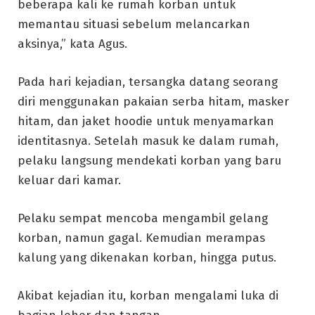
beberapa kali ke rumah korban untuk
memantau situasi sebelum melancarkan
aksinya,” kata Agus.
Pada hari kejadian, tersangka datang seorang
diri menggunakan pakaian serba hitam, masker
hitam, dan jaket hoodie untuk menyamarkan
identitasnya. Setelah masuk ke dalam rumah,
pelaku langsung mendekati korban yang baru
keluar dari kamar.
Pelaku sempat mencoba mengambil gelang
korban, namun gagal. Kemudian merampas
kalung yang dikenakan korban, hingga putus.
Akibat kejadian itu, korban mengalami luka di