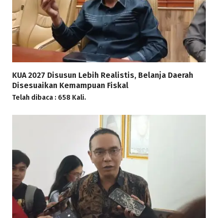
KUA 2027 Disusun Lebih Realistis, Belanja Daerah
Disesuaikan Kemampuan Fiskal
Telah dibaca : 658 Kali.