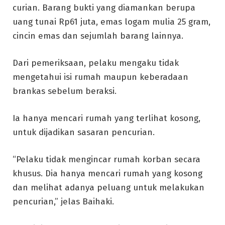
curian. Barang bukti yang diamankan berupa
uang tunai Rp61 juta, emas logam mulia 25 gram,
cincin emas dan sejumlah barang lainnya.
Dari pemeriksaan, pelaku mengaku tidak
mengetahui isi rumah maupun keberadaan
brankas sebelum beraksi.
Ia hanya mencari rumah yang terlihat kosong,
untuk dijadikan sasaran pencurian.
“Pelaku tidak mengincar rumah korban secara
khusus. Dia hanya mencari rumah yang kosong
dan melihat adanya peluang untuk melakukan
pencurian,” jelas Baihaki.