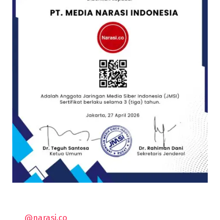
@narasi.co