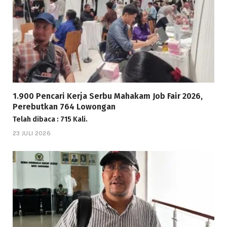
1.900 Pencari Kerja Serbu Mahakam Job Fair 2026,
Perebutkan 764 Lowongan
Telah dibaca : 715 Kali.
23 JULI 2026