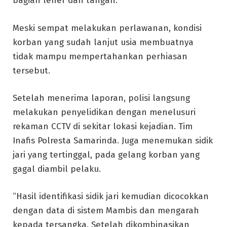
bagian leher dan tangan.
Meski sempat melakukan perlawanan, kondisi
korban yang sudah lanjut usia membuatnya
tidak mampu mempertahankan perhiasan
tersebut.
Setelah menerima laporan, polisi langsung
melakukan penyelidikan dengan menelusuri
rekaman CCTV di sekitar lokasi kejadian. Tim
Inafis Polresta Samarinda. Juga menemukan sidik
jari yang tertinggal, pada gelang korban yang
gagal diambil pelaku.
“Hasil identifikasi sidik jari kemudian dicocokkan
dengan data di sistem Mambis dan mengarah
kepada tersangka. Setelah dikombinasikan