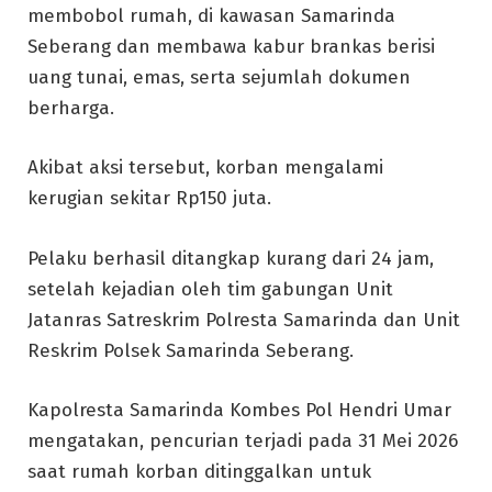
membobol rumah, di kawasan Samarinda
Seberang dan membawa kabur brankas berisi
uang tunai, emas, serta sejumlah dokumen
berharga.
Akibat aksi tersebut, korban mengalami
kerugian sekitar Rp150 juta.
Pelaku berhasil ditangkap kurang dari 24 jam,
setelah kejadian oleh tim gabungan Unit
Jatanras Satreskrim Polresta Samarinda dan Unit
Reskrim Polsek Samarinda Seberang.
Kapolresta Samarinda Kombes Pol Hendri Umar
mengatakan, pencurian terjadi pada 31 Mei 2026
saat rumah korban ditinggalkan untuk