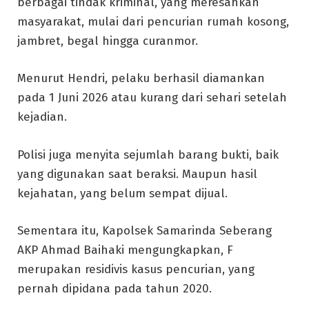
berbagai tindak kriminal, yang meresahkan
masyarakat, mulai dari pencurian rumah kosong,
jambret, begal hingga curanmor.
Menurut Hendri, pelaku berhasil diamankan
pada 1 Juni 2026 atau kurang dari sehari setelah
kejadian.
Polisi juga menyita sejumlah barang bukti, baik
yang digunakan saat beraksi. Maupun hasil
kejahatan, yang belum sempat dijual.
Sementara itu, Kapolsek Samarinda Seberang
AKP Ahmad Baihaki mengungkapkan, F
merupakan residivis kasus pencurian, yang
pernah dipidana pada tahun 2020.