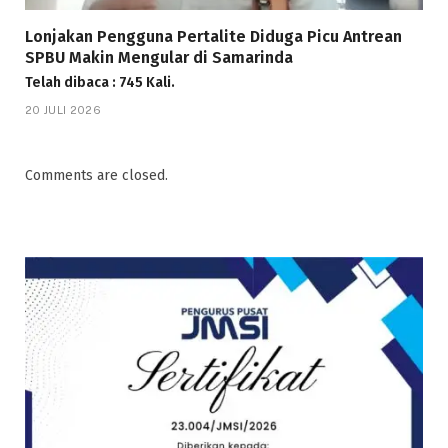
Lonjakan Pengguna Pertalite Diduga Picu Antrean
SPBU Makin Mengular di Samarinda
Telah dibaca : 745 Kali.
20 JULI 2026
Comments are closed.