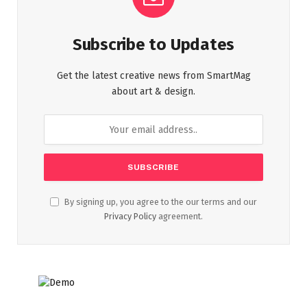
Subscribe to Updates
Get the latest creative news from SmartMag
about art & design.
By signing up, you agree to the our terms and our
Privacy Policy
agreement.