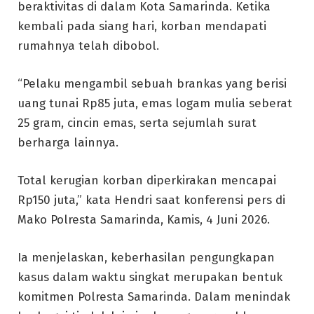
beraktivitas di dalam Kota Samarinda. Ketika
kembali pada siang hari, korban mendapati
rumahnya telah dibobol.
“Pelaku mengambil sebuah brankas yang berisi
uang tunai Rp85 juta, emas logam mulia seberat
25 gram, cincin emas, serta sejumlah surat
berharga lainnya.
Total kerugian korban diperkirakan mencapai
Rp150 juta,” kata Hendri saat konferensi pers di
Mako Polresta Samarinda, Kamis, 4 Juni 2026.
Ia menjelaskan, keberhasilan pengungkapan
kasus dalam waktu singkat merupakan bentuk
komitmen Polresta Samarinda. Dalam menindak