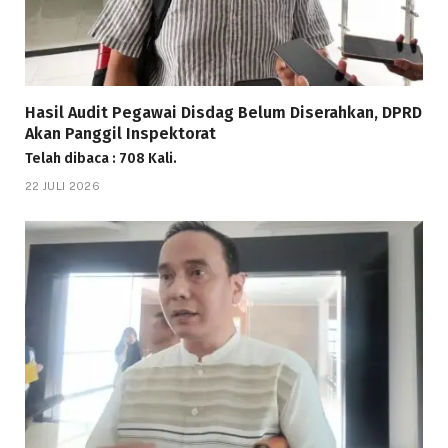
Hasil Audit Pegawai Disdag Belum Diserahkan, DPRD
Akan Panggil Inspektorat
Telah dibaca : 708 Kali.
22 JULI 2026