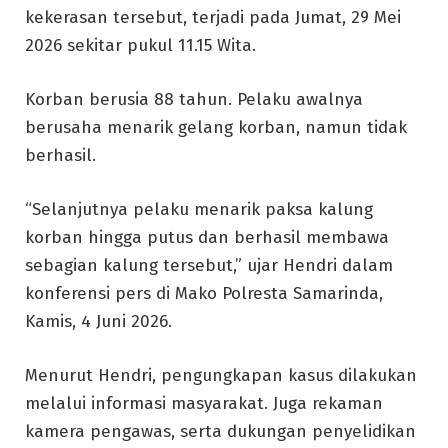
kekerasan tersebut, terjadi pada Jumat, 29 Mei
2026 sekitar pukul 11.15 Wita.
Korban berusia 88 tahun. Pelaku awalnya
berusaha menarik gelang korban, namun tidak
berhasil.
“Selanjutnya pelaku menarik paksa kalung
korban hingga putus dan berhasil membawa
sebagian kalung tersebut,” ujar Hendri dalam
konferensi pers di Mako Polresta Samarinda,
Kamis, 4 Juni 2026.
Menurut Hendri, pengungkapan kasus dilakukan
melalui informasi masyarakat. Juga rekaman
kamera pengawas, serta dukungan penyelidikan