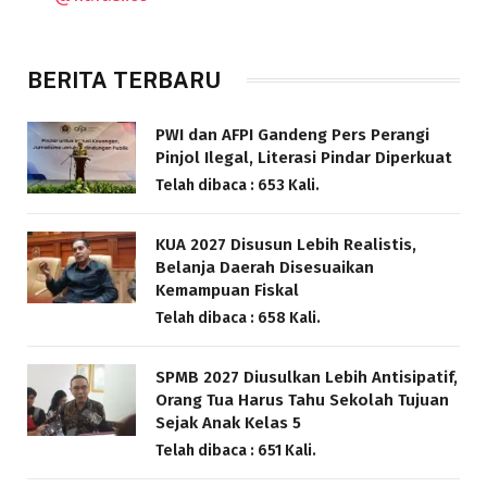
BERITA TERBARU
PWI dan AFPI Gandeng Pers Perangi
Pinjol Ilegal, Literasi Pindar Diperkuat
Telah dibaca : 653 Kali.
KUA 2027 Disusun Lebih Realistis,
Belanja Daerah Disesuaikan
Kemampuan Fiskal
Telah dibaca : 658 Kali.
SPMB 2027 Diusulkan Lebih Antisipatif,
Orang Tua Harus Tahu Sekolah Tujuan
Sejak Anak Kelas 5
Telah dibaca : 651 Kali.