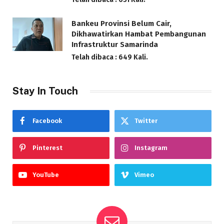
Bankeu Provinsi Belum Cair,
Dikhawatirkan Hambat Pembangunan
Infrastruktur Samarinda
Telah dibaca : 649 Kali.
Stay In Touch
Facebook
Twitter
Pinterest
Instagram
YouTube
Vimeo