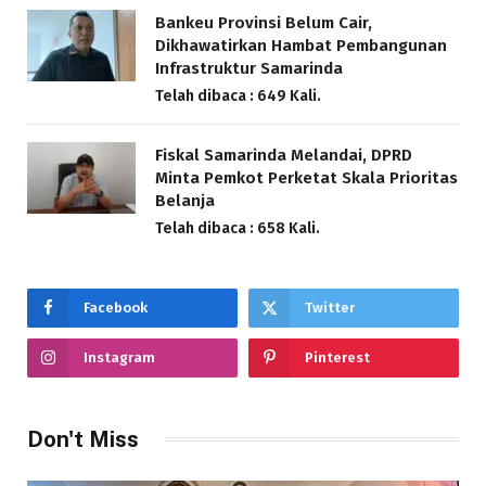
Bankeu Provinsi Belum Cair,
Dikhawatirkan Hambat Pembangunan
Infrastruktur Samarinda
Telah dibaca : 649 Kali.
Fiskal Samarinda Melandai, DPRD
Minta Pemkot Perketat Skala Prioritas
Belanja
Telah dibaca : 658 Kali.
Facebook
Twitter
Instagram
Pinterest
Don't Miss