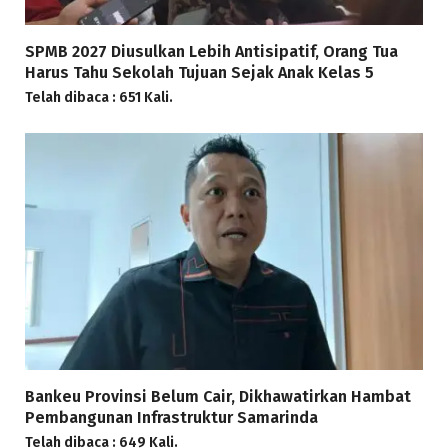
SPMB 2027 Diusulkan Lebih Antisipatif, Orang Tua
Harus Tahu Sekolah Tujuan Sejak Anak Kelas 5
Telah dibaca : 651 Kali.
Bankeu Provinsi Belum Cair, Dikhawatirkan Hambat
Pembangunan Infrastruktur Samarinda
Telah dibaca : 649 Kali.