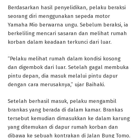
Berdasarkan hasil penyelidikan, pelaku beraksi
seorang diri menggunakan sepeda motor
Yamaha Mio berwarna ungu. Sebelum beraksi, ia
berkeliling mencari sasaran dan melihat rumah
korban dalam keadaan terkunci dari luar.
“Pelaku melihat rumah dalam kondisi kosong
dan digembok dari luar. Setelah gagal membuka
pintu depan, dia masuk melalui pintu dapur
dengan cara merusaknya,” ujar Baihaki.
Setelah berhasil masuk, pelaku mengambil
brankas yang berada di dalam kamar. Brankas
tersebut kemudian dimasukkan ke dalam karung
yang ditemukan di dapur rumah korban dan
dibawa ke sebuah kontrakan di Jalan Bung Tomo.