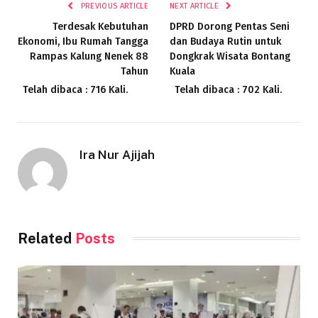
PREVIOUS ARTICLE
NEXT ARTICLE
Terdesak Kebutuhan
DPRD Dorong Pentas Seni
Ekonomi, Ibu Rumah Tangga
dan Budaya Rutin untuk
Rampas Kalung Nenek 88
Dongkrak Wisata Bontang
Tahun
Kuala
Telah dibaca : 716 Kali.
Telah dibaca : 702 Kali.
Ira Nur Ajijah
Related
Posts