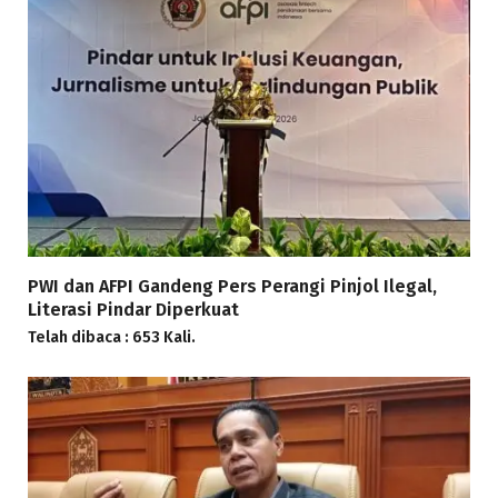
PWI dan AFPI Gandeng Pers Perangi Pinjol Ilegal,
Literasi Pindar Diperkuat
Telah dibaca : 653 Kali.