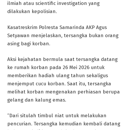
ilmiah atau scientific investigation yang
dilakukan kepolisian.
Kasatreskrim Polresta Samarinda AKP Agus
Setyawan menjelaskan, tersangka bukan orang
asing bagi korban.
Aksi kejahatan bermula saat tersangka datang
ke rumah korban pada 26 Mei 2026 untuk
memberikan hadiah ulang tahun sekaligus
menjemput cucu korban. Saat itu, tersangka
melihat korban mengenakan perhiasan berupa
gelang dan kalung emas.
“Dari situlah timbul niat untuk melakukan
pencurian. Tersangka kemudian kembali datang