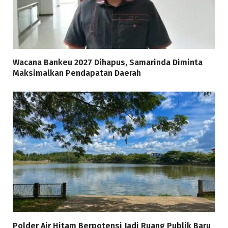
Wacana Bankeu 2027 Dihapus, Samarinda Diminta
Maksimalkan Pendapatan Daerah
Polder Air Hitam Berpotensi Jadi Ruang Publik Baru