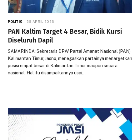
POLITIK
26 APRIL 2026
PAN Kaltim Target 4 Besar, Bidik Kursi
Diseluruh Dapil
SAMARINDA: Sekretaris DPW Partai Amanat Nasional (PAN)
Kalimantan Timur, Jasno, menegaskan partainya menargetkan
posisi empat besar di Kalimantan Timur maupun secara
nasional. Hal itu disampaikannya usai…