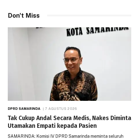
Don't Miss
DPRD SAMARINDA
7 AGUSTUS 2026
Tak Cukup Andal Secara Medis, Nakes Diminta
Utamakan Empati kepada Pasien
SAMARINDA: Komisi IV DPRD Samarinda meminta seluruh