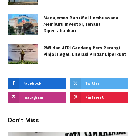
Manajemen Baru Mal Lembuswana
Memburu Investor, Tenant
Dipertahankan
PWI dan AFPI Gandeng Pers Perangi
Pinjol Ilegal, Literasi Pindar Diperkuat
Facebook
Twitter
Instagram
Pinterest
Don't Miss