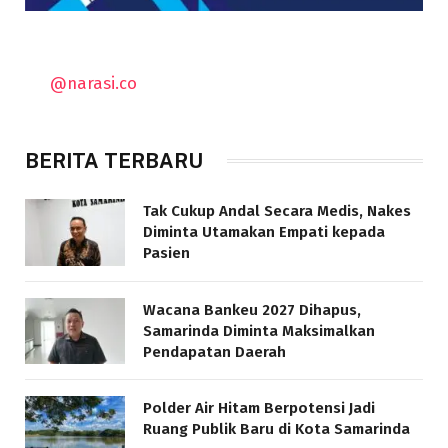
@narasi.co
BERITA TERBARU
Tak Cukup Andal Secara Medis, Nakes
Diminta Utamakan Empati kepada
Pasien
Wacana Bankeu 2027 Dihapus,
Samarinda Diminta Maksimalkan
Pendapatan Daerah
Polder Air Hitam Berpotensi Jadi
Ruang Publik Baru di Kota Samarinda