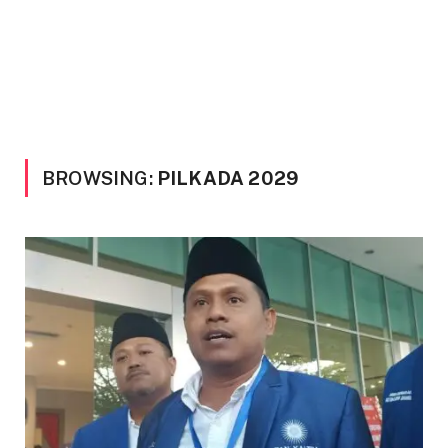
BROWSING:
PILKADA 2029