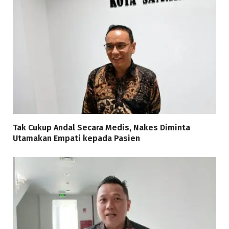
Tak Cukup Andal Secara Medis, Nakes Diminta
Utamakan Empati kepada Pasien