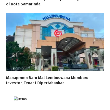
di Kota Samarinda
Manajemen Baru Mal Lembuswana Memburu
Investor, Tenant Dipertahankan