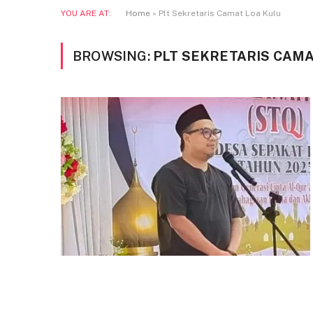
YOU ARE AT:
Home
»
Plt Sekretaris Camat Loa Kulu
BROWSING:
PLT SEKRETARIS CAMA