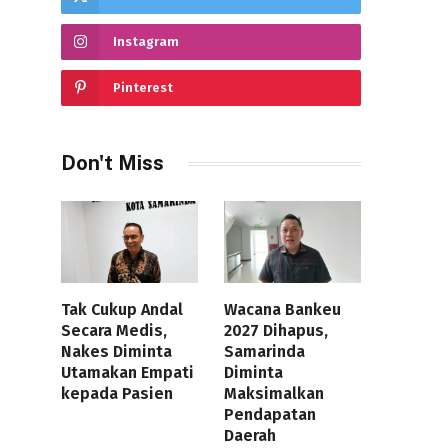
Instagram
Pinterest
Don't Miss
Tak Cukup Andal
Wacana Bankeu
Secara Medis,
2027 Dihapus,
Nakes Diminta
Samarinda
Utamakan Empati
Diminta
kepada Pasien
Maksimalkan
Pendapatan
Daerah