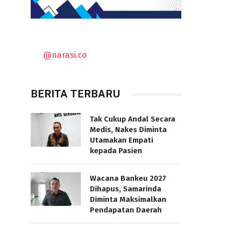
@narasi.co
BERITA TERBARU
Tak Cukup Andal Secara
Medis, Nakes Diminta
Utamakan Empati
kepada Pasien
Wacana Bankeu 2027
Dihapus, Samarinda
Diminta Maksimalkan
Pendapatan Daerah