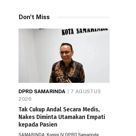
Don't Miss
DPRD SAMARINDA
7 AGUSTUS
2026
Tak Cukup Andal Secara Medis,
Nakes Diminta Utamakan Empati
kepada Pasien
SAMARINDA: Komisi IV DPRD Samarinda