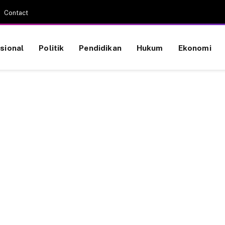
Contact
sional
Politik
Pendidikan
Hukum
Ekonomi