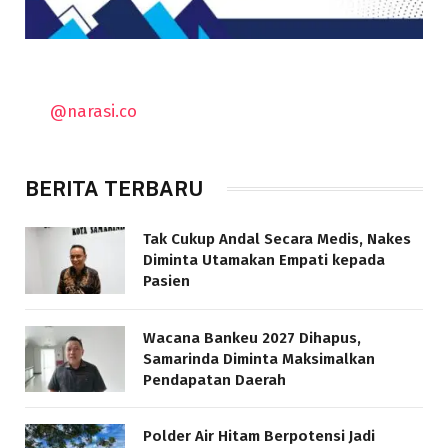
@narasi.co
BERITA TERBARU
Tak Cukup Andal Secara Medis, Nakes
Diminta Utamakan Empati kepada
Pasien
Wacana Bankeu 2027 Dihapus,
Samarinda Diminta Maksimalkan
Pendapatan Daerah
Polder Air Hitam Berpotensi Jadi