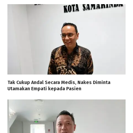
Tak Cukup Andal Secara Medis, Nakes Diminta
Utamakan Empati kepada Pasien