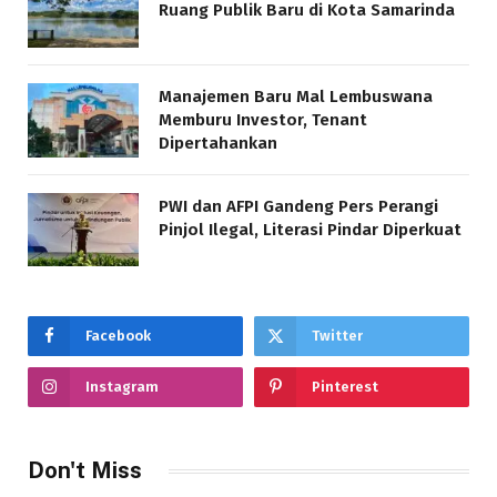
Ruang Publik Baru di Kota Samarinda
Manajemen Baru Mal Lembuswana
Memburu Investor, Tenant
Dipertahankan
PWI dan AFPI Gandeng Pers Perangi
Pinjol Ilegal, Literasi Pindar Diperkuat
Facebook
Twitter
Instagram
Pinterest
Don't Miss