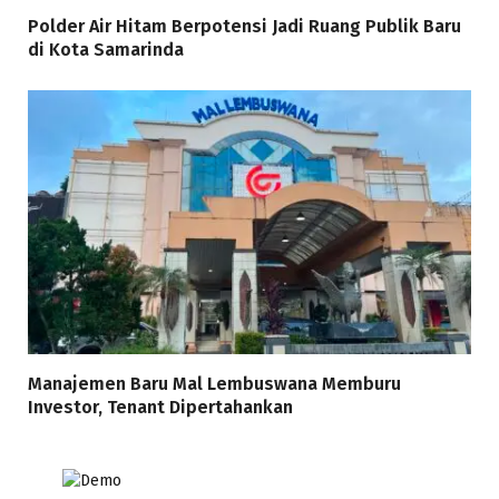
Polder Air Hitam Berpotensi Jadi Ruang Publik Baru
di Kota Samarinda
Manajemen Baru Mal Lembuswana Memburu
Investor, Tenant Dipertahankan