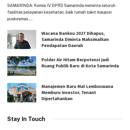
SAMARINDA: Komisi IV DPRD Samarinda meminta seluruh
fasilitas pelayanan kesehatan, baik rumah sakit maupun
puskesmas,…
Wacana Bankeu 2027 Dihapus,
Samarinda Diminta Maksimalkan
Pendapatan Daerah
Polder Air Hitam Berpotensi Jadi
Ruang Publik Baru di Kota Samarinda
Manajemen Baru Mal Lembuswana
Memburu Investor, Tenant
Dipertahankan
Stay In Touch