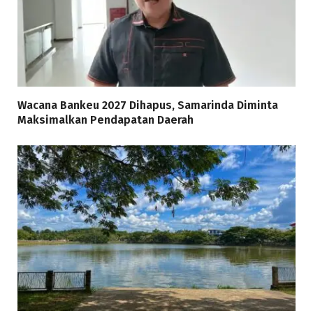
Wacana Bankeu 2027 Dihapus, Samarinda Diminta
Maksimalkan Pendapatan Daerah