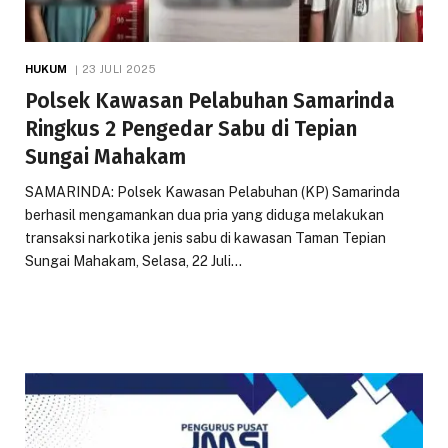
HUKUM
23 JULI 2025
Polsek Kawasan Pelabuhan Samarinda
Ringkus 2 Pengedar Sabu di Tepian
Sungai Mahakam
SAMARINDA: Polsek Kawasan Pelabuhan (KP) Samarinda
berhasil mengamankan dua pria yang diduga melakukan
transaksi narkotika jenis sabu di kawasan Taman Tepian
Sungai Mahakam, Selasa, 22 Juli…