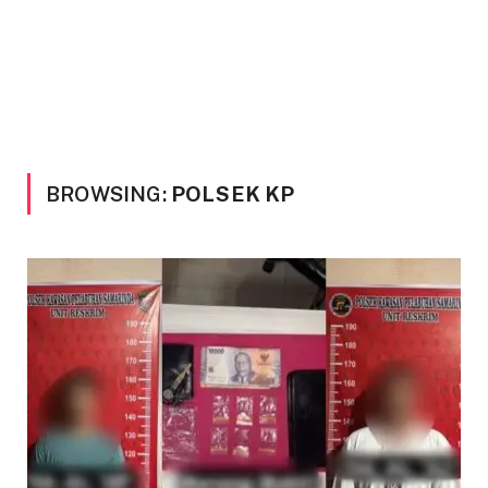
BROWSING:
POLSEK KP