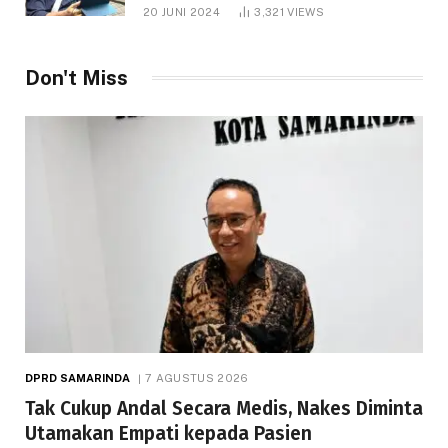
1.000 Hektare
20 JUNI 2024
3,321
VIEWS
Don't Miss
DPRD SAMARINDA
7 AGUSTUS 2026
Tak Cukup Andal Secara Medis, Nakes Diminta
Utamakan Empati kepada Pasien