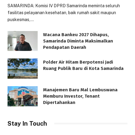
SAMARINDA: Komisi IV DPRD Samarinda meminta seluruh
fasilitas pelayanan kesehatan, baik rumah sakit maupun
puskesmas,…
Wacana Bankeu 2027 Dihapus,
Samarinda Diminta Maksimalkan
Pendapatan Daerah
Polder Air Hitam Berpotensi Jadi
Ruang Publik Baru di Kota Samarinda
Manajemen Baru Mal Lembuswana
Memburu Investor, Tenant
Dipertahankan
Stay In Touch