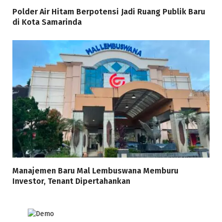
Polder Air Hitam Berpotensi Jadi Ruang Publik Baru
di Kota Samarinda
Manajemen Baru Mal Lembuswana Memburu
Investor, Tenant Dipertahankan