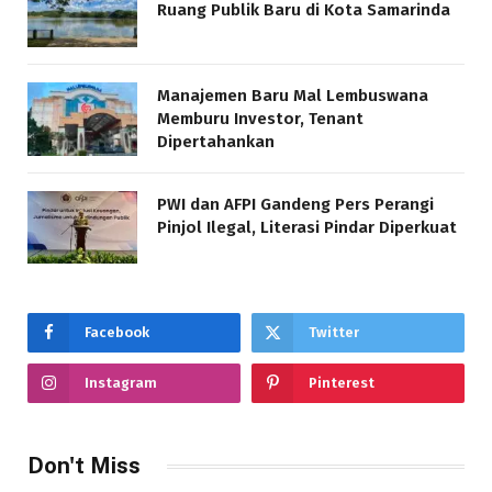
Ruang Publik Baru di Kota Samarinda
Manajemen Baru Mal Lembuswana
Memburu Investor, Tenant
Dipertahankan
PWI dan AFPI Gandeng Pers Perangi
Pinjol Ilegal, Literasi Pindar Diperkuat
Facebook
Twitter
Instagram
Pinterest
Don't Miss