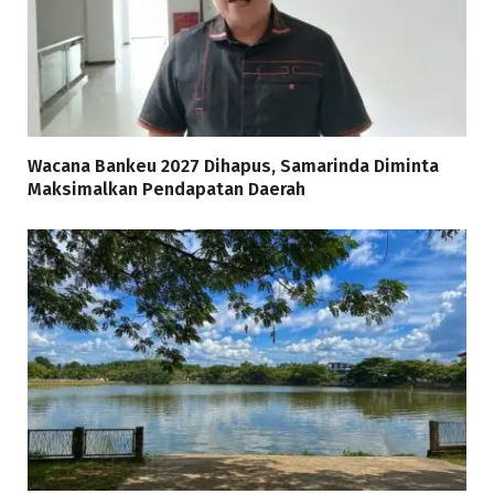
Wacana Bankeu 2027 Dihapus, Samarinda Diminta
Maksimalkan Pendapatan Daerah