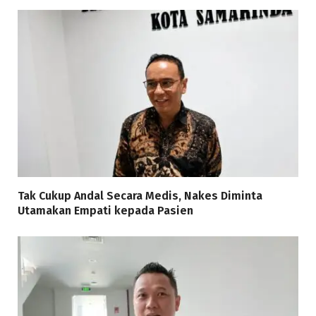
Tak Cukup Andal Secara Medis, Nakes Diminta
Utamakan Empati kepada Pasien