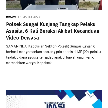
HUKUM
4 MARET 2026
Polsek Sungai Kunjang Tangkap Pelaku
Asusila, 6 Kali Beraksi Akibat Kecanduan
Video Dewasa
SAMARINDA: Kepolisian Sektor (Polsek) Sungai Kunjang
berhasil mengamankan seorang pria berinisial MF (22), pelaku
tindak pidana asusila terhadap anak di bawah umur, yang
meresahkan warga. Kapolsek…