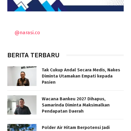
@narasi.co
BERITA TERBARU
Tak Cukup Andal Secara Medis, Nakes
Diminta Utamakan Empati kepada
Pasien
Wacana Bankeu 2027 Dihapus,
Samarinda Diminta Maksimalkan
Pendapatan Daerah
Polder Air Hitam Berpotensi Jadi