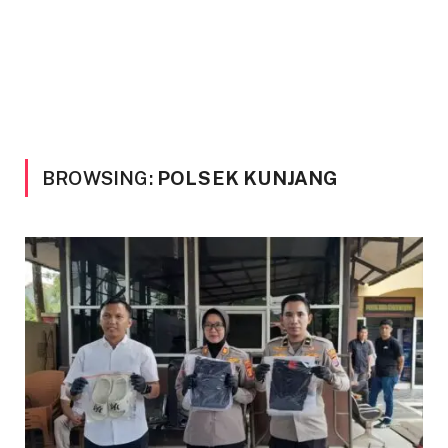
BROWSING:
POLSEK KUNJANG