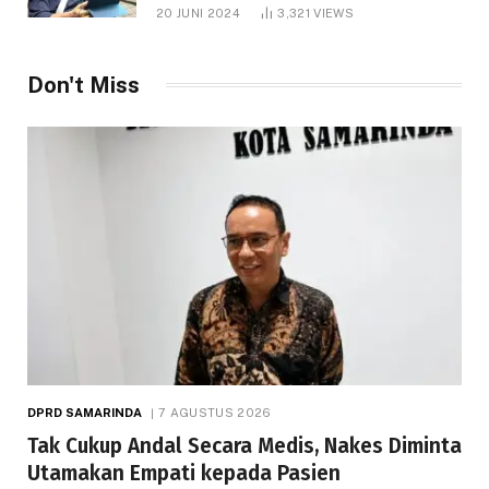
1.000 Hektare
20 JUNI 2024
3,321
VIEWS
Don't Miss
DPRD SAMARINDA
7 AGUSTUS 2026
Tak Cukup Andal Secara Medis, Nakes Diminta
Utamakan Empati kepada Pasien