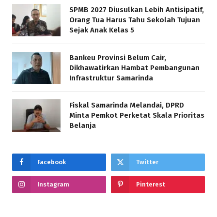
SPMB 2027 Diusulkan Lebih Antisipatif,
Orang Tua Harus Tahu Sekolah Tujuan
Sejak Anak Kelas 5
Bankeu Provinsi Belum Cair,
Dikhawatirkan Hambat Pembangunan
Infrastruktur Samarinda
Fiskal Samarinda Melandai, DPRD
Minta Pemkot Perketat Skala Prioritas
Belanja
Facebook
Twitter
Instagram
Pinterest