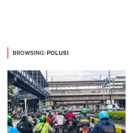
BROWSING:
POLUSI