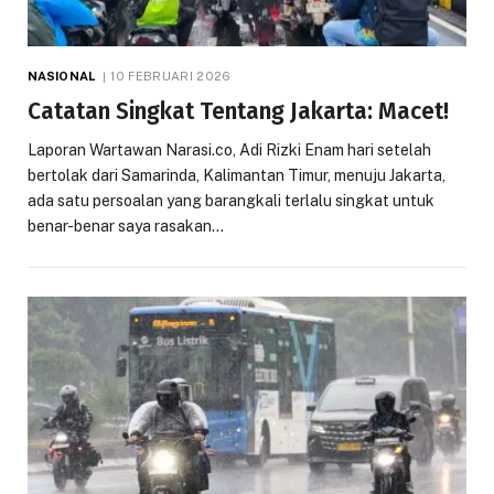
NASIONAL
10 FEBRUARI 2026
Catatan Singkat Tentang Jakarta: Macet!
Laporan Wartawan Narasi.co, Adi Rizki Enam hari setelah
bertolak dari Samarinda, Kalimantan Timur, menuju Jakarta,
ada satu persoalan yang barangkali terlalu singkat untuk
benar-benar saya rasakan…