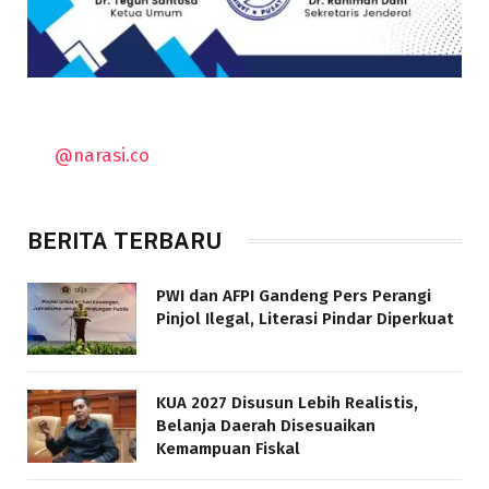
@narasi.co
BERITA TERBARU
PWI dan AFPI Gandeng Pers Perangi
Pinjol Ilegal, Literasi Pindar Diperkuat
KUA 2027 Disusun Lebih Realistis,
Belanja Daerah Disesuaikan
Kemampuan Fiskal