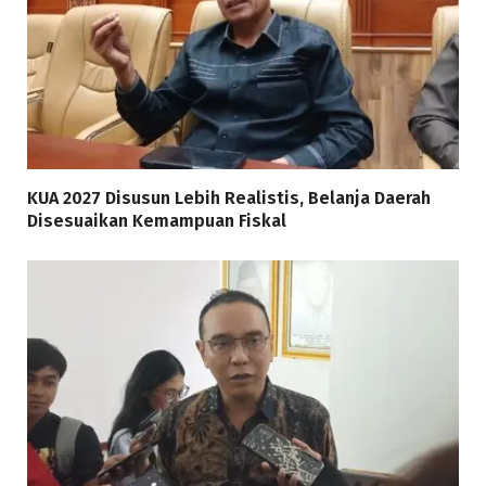
KUA 2027 Disusun Lebih Realistis, Belanja Daerah
Disesuaikan Kemampuan Fiskal