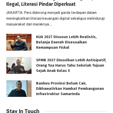
Ilegal, Literasi Pindar Diperkuat
JAKARTA: Pers didorong menjadi garda terdepan dalam
meningkatkan literasi keuangan digital sekaligus melindungi
masyarakat dari maraknya…
KUA 2027 Disusun Lebih Realistis,
Belanja Daerah Disesuaikan
Kemampuan Fiskal
SPMB 2027 Diusulkan Lebih Antisipatif,
Orang Tua Harus Tahu Sekolah Tujuan
Sejak Anak Kelas 5
Bankeu Provinsi Belum Cair,
Dikhawatirkan Hambat Pembangunan
Infrastruktur Samarinda
Stay In Touch