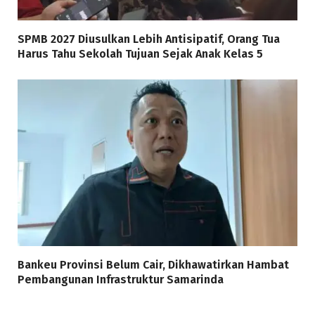
SPMB 2027 Diusulkan Lebih Antisipatif, Orang Tua
Harus Tahu Sekolah Tujuan Sejak Anak Kelas 5
Bankeu Provinsi Belum Cair, Dikhawatirkan Hambat
Pembangunan Infrastruktur Samarinda