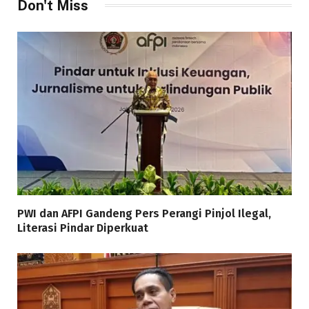
Don't Miss
PWI dan AFPI Gandeng Pers Perangi Pinjol Ilegal,
Literasi Pindar Diperkuat