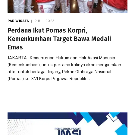
PARIWISATA
12 JULI 2023
Perdana Ikut Pornas Korpri,
Kemenkumham Target Bawa Medali
Emas
JAKARTA : Kementerian Hukum dan Hak Asasi Manusia
(Kemenkumham), untuk pertama kalinya akan mengirimkan
atlet untuk berlaga diajang Pekan Olahraga Nasional
(Pornas) ke-XVI Korps Pegawai Republik…