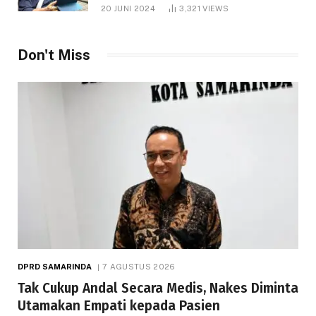
1.000 Hektare
20 JUNI 2024
3,321
VIEWS
Don't Miss
DPRD SAMARINDA
7 AGUSTUS 2026
Tak Cukup Andal Secara Medis, Nakes Diminta
Utamakan Empati kepada Pasien