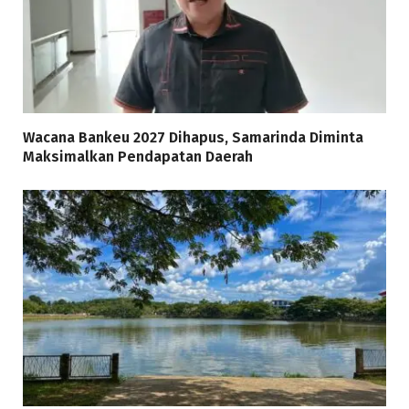
Wacana Bankeu 2027 Dihapus, Samarinda Diminta
Maksimalkan Pendapatan Daerah