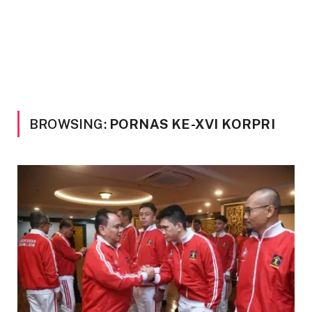
BROWSING:
PORNAS KE-XVI KORPRI