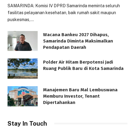
SAMARINDA: Komisi IV DPRD Samarinda meminta seluruh
fasilitas pelayanan kesehatan, baik rumah sakit maupun
puskesmas,…
Wacana Bankeu 2027 Dihapus,
Samarinda Diminta Maksimalkan
Pendapatan Daerah
Polder Air Hitam Berpotensi Jadi
Ruang Publik Baru di Kota Samarinda
Manajemen Baru Mal Lembuswana
Memburu Investor, Tenant
Dipertahankan
Stay In Touch