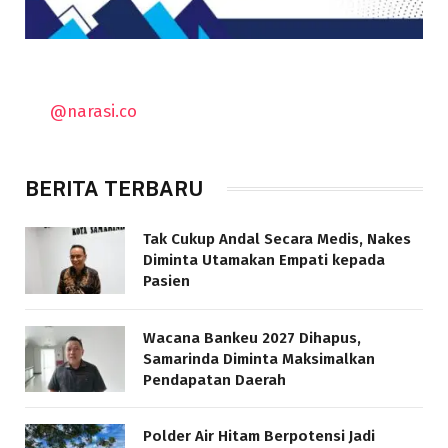
@narasi.co
BERITA TERBARU
Tak Cukup Andal Secara Medis, Nakes
Diminta Utamakan Empati kepada
Pasien
Wacana Bankeu 2027 Dihapus,
Samarinda Diminta Maksimalkan
Pendapatan Daerah
Polder Air Hitam Berpotensi Jadi