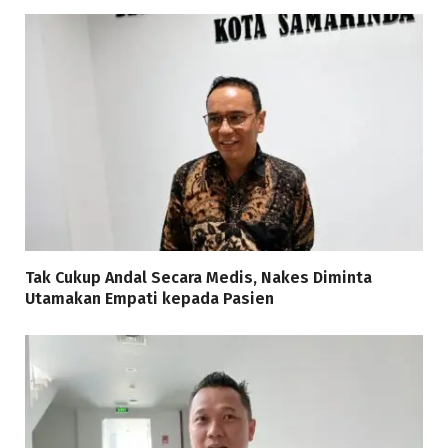
Tak Cukup Andal Secara Medis, Nakes Diminta
Utamakan Empati kepada Pasien