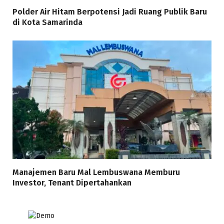
Polder Air Hitam Berpotensi Jadi Ruang Publik Baru
di Kota Samarinda
Manajemen Baru Mal Lembuswana Memburu
Investor, Tenant Dipertahankan