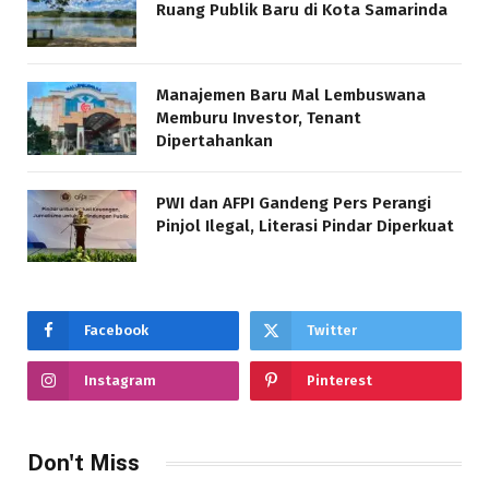
Ruang Publik Baru di Kota Samarinda
Manajemen Baru Mal Lembuswana
Memburu Investor, Tenant
Dipertahankan
PWI dan AFPI Gandeng Pers Perangi
Pinjol Ilegal, Literasi Pindar Diperkuat
Facebook
Twitter
Instagram
Pinterest
Don't Miss