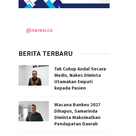
@narasi.co
BERITA TERBARU
Tak Cukup Andal Secara
Medis, Nakes Diminta
Utamakan Empati
kepada Pasien
Wacana Bankeu 2027
Dihapus, Samarinda
Diminta Maksimalkan
Pendapatan Daerah