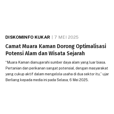
DISKOMINFO KUKAR
7 MEI 2025
Camat Muara Kaman Dorong Optimalisasi
Potensi Alam dan Wisata Sejarah
“Muara Kaman dianugerahi sumber daya alam yang luar biasa.
Pertanian dan perikanan sangat potensial, dengan masyarakat
yang cukup aktif dalam mengelola usaha di dua sektor itu,” ujar
Berliang kepada media ini pada Selasa, 6 Mei 2025.