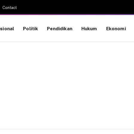
Contact
sional
Politik
Pendidikan
Hukum
Ekonomi