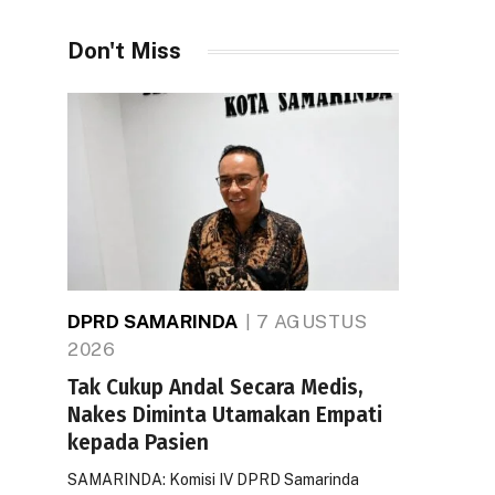
Don't Miss
DPRD SAMARINDA
7 AGUSTUS
2026
Tak Cukup Andal Secara Medis,
Nakes Diminta Utamakan Empati
kepada Pasien
SAMARINDA: Komisi IV DPRD Samarinda