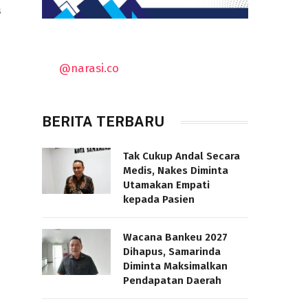
a
@narasi.co
BERITA TERBARU
Tak Cukup Andal Secara
Medis, Nakes Diminta
Utamakan Empati
kepada Pasien
Wacana Bankeu 2027
Dihapus, Samarinda
Diminta Maksimalkan
Pendapatan Daerah