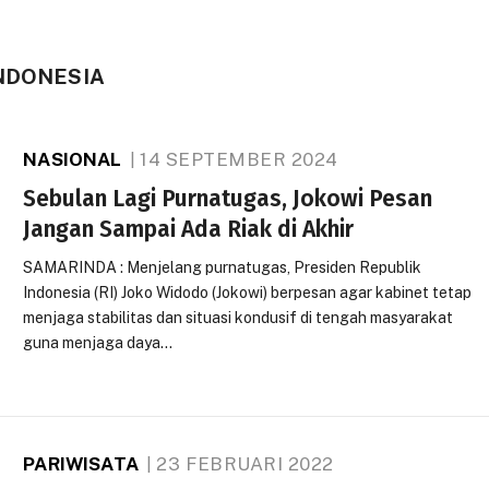
NDONESIA
NASIONAL
14 SEPTEMBER 2024
Sebulan Lagi Purnatugas, Jokowi Pesan
Jangan Sampai Ada Riak di Akhir
SAMARINDA : Menjelang purnatugas, Presiden Republik
Indonesia (RI) Joko Widodo (Jokowi) berpesan agar kabinet tetap
menjaga stabilitas dan situasi kondusif di tengah masyarakat
guna menjaga daya…
PARIWISATA
23 FEBRUARI 2022