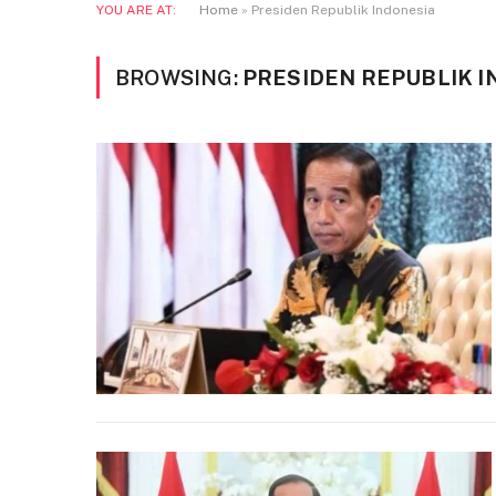
YOU ARE AT:
Home
»
Presiden Republik Indonesia
BROWSING:
PRESIDEN REPUBLIK I