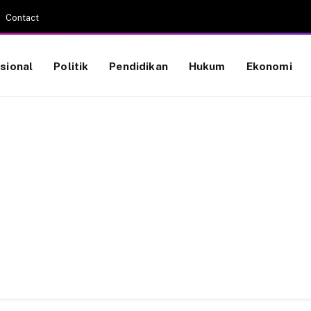
Contact
sional
Politik
Pendidikan
Hukum
Ekonomi