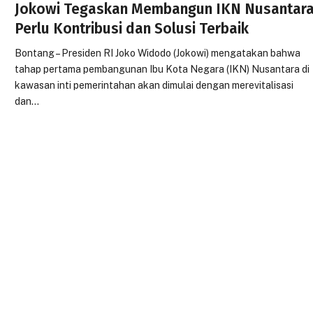
Jokowi Tegaskan Membangun IKN Nusantar
Perlu Kontribusi dan Solusi Terbaik
Bontang – Presiden RI Joko Widodo (Jokowi) mengatakan bahwa
tahap pertama pembangunan Ibu Kota Negara (IKN) Nusantara di
kawasan inti pemerintahan akan dimulai dengan merevitalisasi
dan…