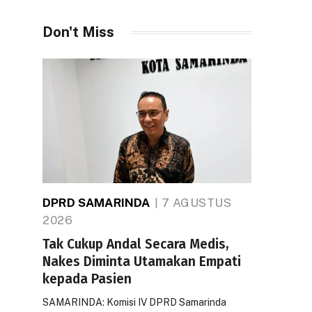
Don't Miss
DPRD SAMARINDA
7 AGUSTUS
2026
Tak Cukup Andal Secara Medis,
Nakes Diminta Utamakan Empati
kepada Pasien
SAMARINDA: Komisi IV DPRD Samarinda