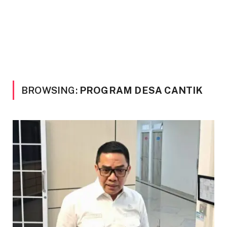
BROWSING:
PROGRAM DESA CANTIK