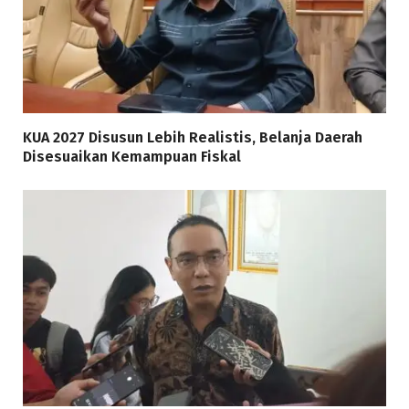
KUA 2027 Disusun Lebih Realistis, Belanja Daerah
Disesuaikan Kemampuan Fiskal