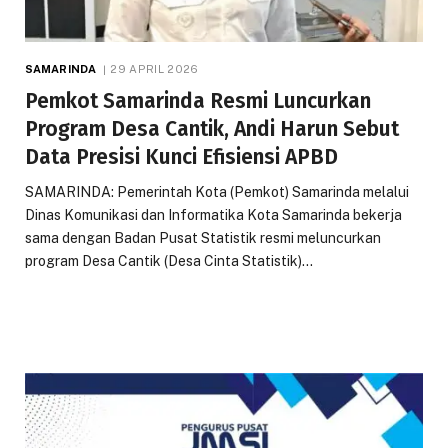
SAMARINDA
29 APRIL 2026
Pemkot Samarinda Resmi Luncurkan
Program Desa Cantik, Andi Harun Sebut
Data Presisi Kunci Efisiensi APBD
SAMARINDA: Pemerintah Kota (Pemkot) Samarinda melalui
Dinas Komunikasi dan Informatika Kota Samarinda bekerja
sama dengan Badan Pusat Statistik resmi meluncurkan
program Desa Cantik (Desa Cinta Statistik)…