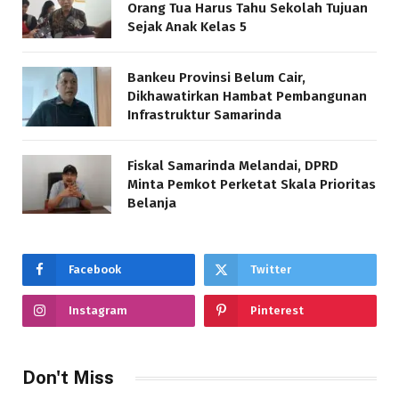
Orang Tua Harus Tahu Sekolah Tujuan
Sejak Anak Kelas 5
Bankeu Provinsi Belum Cair,
Dikhawatirkan Hambat Pembangunan
Infrastruktur Samarinda
Fiskal Samarinda Melandai, DPRD
Minta Pemkot Perketat Skala Prioritas
Belanja
Facebook
Twitter
Instagram
Pinterest
Don't Miss