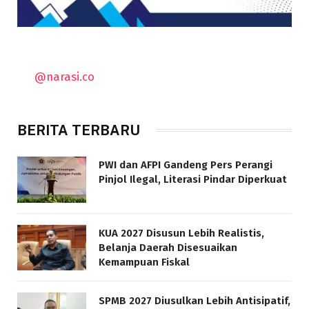
@narasi.co
BERITA TERBARU
PWI dan AFPI Gandeng Pers Perangi
Pinjol Ilegal, Literasi Pindar Diperkuat
KUA 2027 Disusun Lebih Realistis,
Belanja Daerah Disesuaikan
Kemampuan Fiskal
SPMB 2027 Diusulkan Lebih Antisipatif,