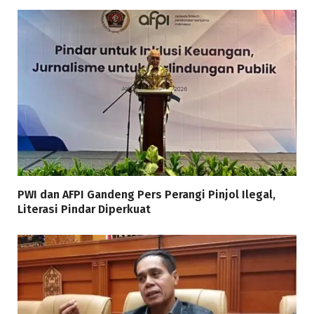
PWI dan AFPI Gandeng Pers Perangi Pinjol Ilegal,
Literasi Pindar Diperkuat