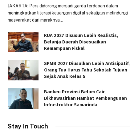
JAKARTA: Pers didorong menjadi garda terdepan dalam
meningkatkan literasi keuangan digital sekaligus melindungi
masyarakat dari maraknya…
KUA 2027 Disusun Lebih Realistis,
Belanja Daerah Disesuaikan
Kemampuan Fiskal
SPMB 2027 Diusulkan Lebih Antisipatif,
Orang Tua Harus Tahu Sekolah Tujuan
Sejak Anak Kelas 5
Bankeu Provinsi Belum Cair,
Dikhawatirkan Hambat Pembangunan
Infrastruktur Samarinda
Stay In Touch