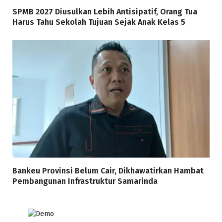
SPMB 2027 Diusulkan Lebih Antisipatif, Orang Tua
Harus Tahu Sekolah Tujuan Sejak Anak Kelas 5
Bankeu Provinsi Belum Cair, Dikhawatirkan Hambat
Pembangunan Infrastruktur Samarinda