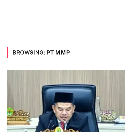
BROWSING:
PT MMP