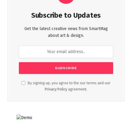
Subscribe to Updates
Get the latest creative news from SmartMag
about art & design.
By signing up, you agree to the our terms and our
Privacy Policy
agreement.