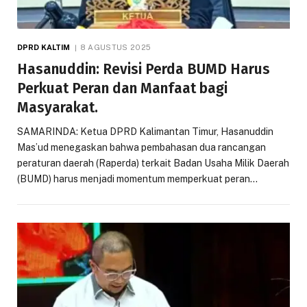
DPRD KALTIM
8 AGUSTUS 2025
Hasanuddin: Revisi Perda BUMD Harus
Perkuat Peran dan Manfaat bagi
Masyarakat.
SAMARINDA: Ketua DPRD Kalimantan Timur, Hasanuddin
Mas’ud menegaskan bahwa pembahasan dua rancangan
peraturan daerah (Raperda) terkait Badan Usaha Milik Daerah
(BUMD) harus menjadi momentum memperkuat peran…