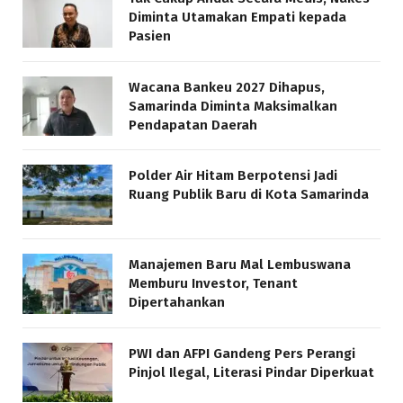
Diminta Utamakan Empati kepada
Pasien
Wacana Bankeu 2027 Dihapus,
Samarinda Diminta Maksimalkan
Pendapatan Daerah
Polder Air Hitam Berpotensi Jadi
Ruang Publik Baru di Kota Samarinda
Manajemen Baru Mal Lembuswana
Memburu Investor, Tenant
Dipertahankan
PWI dan AFPI Gandeng Pers Perangi
Pinjol Ilegal, Literasi Pindar Diperkuat