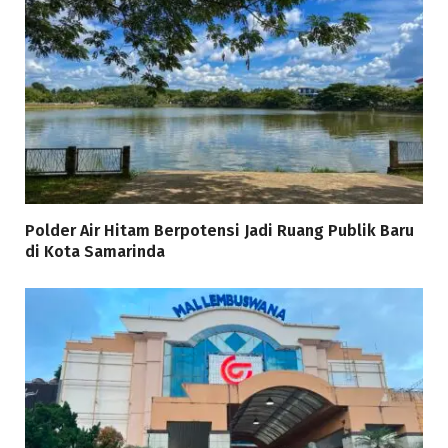
Polder Air Hitam Berpotensi Jadi Ruang Publik Baru
di Kota Samarinda