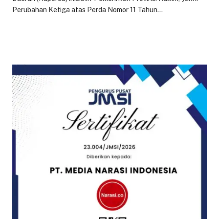
Perubahan Ketiga atas Perda Nomor 11 Tahun…