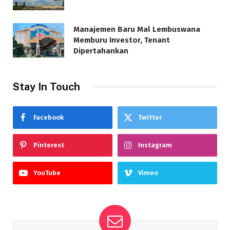
Manajemen Baru Mal Lembuswana
Memburu Investor, Tenant
Dipertahankan
Stay In Touch
Facebook
Twitter
Pinterest
Instagram
YouTube
Vimeo