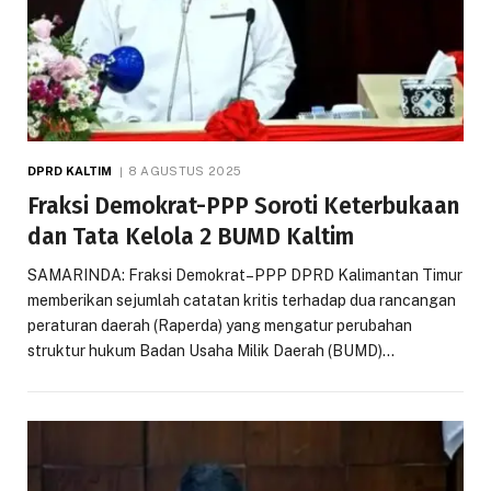
DPRD KALTIM
8 AGUSTUS 2025
Fraksi Demokrat-PPP Soroti Keterbukaan
dan Tata Kelola 2 BUMD Kaltim
SAMARINDA: Fraksi Demokrat–PPP DPRD Kalimantan Timur
memberikan sejumlah catatan kritis terhadap dua rancangan
peraturan daerah (Raperda) yang mengatur perubahan
struktur hukum Badan Usaha Milik Daerah (BUMD)…