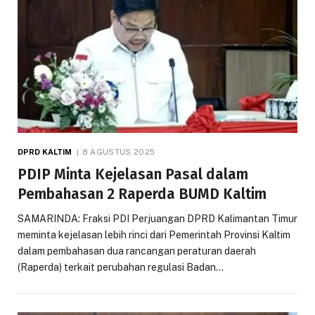
DPRD KALTIM
8 AGUSTUS 2025
PDIP Minta Kejelasan Pasal dalam
Pembahasan 2 Raperda BUMD Kaltim
SAMARINDA: Fraksi PDI Perjuangan DPRD Kalimantan Timur
meminta kejelasan lebih rinci dari Pemerintah Provinsi Kaltim
dalam pembahasan dua rancangan peraturan daerah
(Raperda) terkait perubahan regulasi Badan…