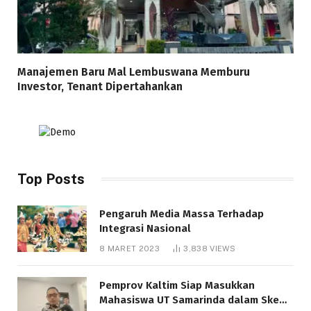
Manajemen Baru Mal Lembuswana Memburu
Investor, Tenant Dipertahankan
Top Posts
Pengaruh Media Massa Terhadap
Integrasi Nasional
8 MARET 2023
3,838
VIEWS
Pemprov Kaltim Siap Masukkan
Mahasiswa UT Samarinda dalam Skema