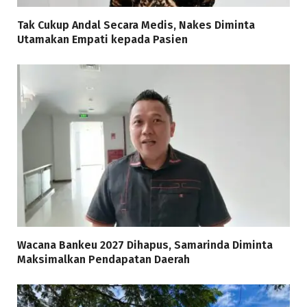
Tak Cukup Andal Secara Medis, Nakes Diminta
Utamakan Empati kepada Pasien
Wacana Bankeu 2027 Dihapus, Samarinda Diminta
Maksimalkan Pendapatan Daerah