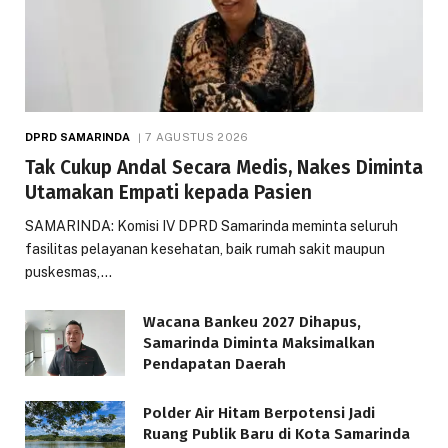
DPRD SAMARINDA
7 AGUSTUS 2026
Tak Cukup Andal Secara Medis, Nakes Diminta
Utamakan Empati kepada Pasien
SAMARINDA: Komisi IV DPRD Samarinda meminta seluruh
fasilitas pelayanan kesehatan, baik rumah sakit maupun
puskesmas,…
Wacana Bankeu 2027 Dihapus,
Samarinda Diminta Maksimalkan
Pendapatan Daerah
Polder Air Hitam Berpotensi Jadi
Ruang Publik Baru di Kota Samarinda