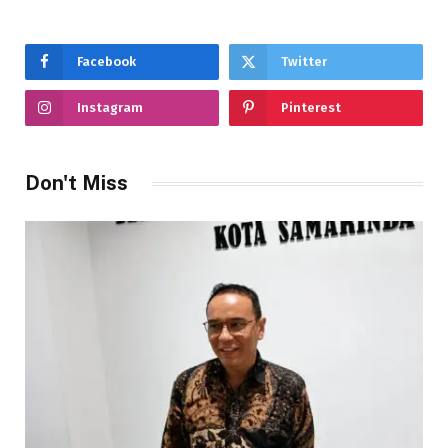
Facebook
Twitter
Instagram
Pinterest
Don't Miss