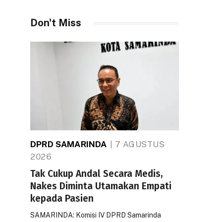
Don't Miss
DPRD SAMARINDA
7 AGUSTUS
2026
Tak Cukup Andal Secara Medis,
Nakes Diminta Utamakan Empati
kepada Pasien
SAMARINDA: Komisi IV DPRD Samarinda