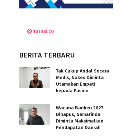
@narasi.co
BERITA TERBARU
Tak Cukup Andal Secara
Medis, Nakes Diminta
Utamakan Empati
kepada Pasien
Wacana Bankeu 2027
Dihapus, Samarinda
Diminta Maksimalkan
Pendapatan Daerah