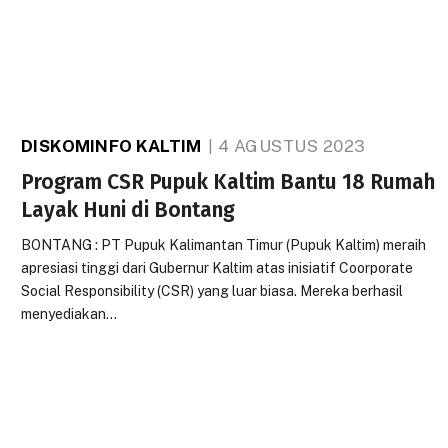
DISKOMINFO KALTIM
4 AGUSTUS 2023
Program CSR Pupuk Kaltim Bantu 18 Rumah
Layak Huni di Bontang
BONTANG : PT Pupuk Kalimantan Timur (Pupuk Kaltim) meraih
apresiasi tinggi dari Gubernur Kaltim atas inisiatif Coorporate
Social Responsibility (CSR) yang luar biasa. Mereka berhasil
menyediakan…