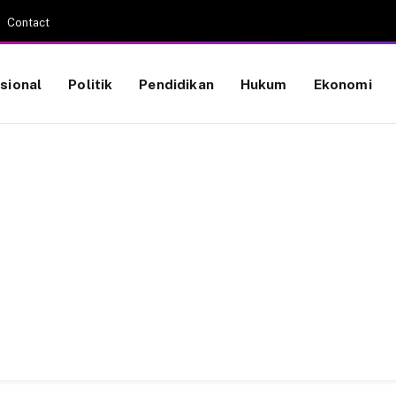
Contact
sional
Politik
Pendidikan
Hukum
Ekonomi