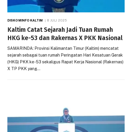
DISKOMINFO KALTIM
8 JULI 2025
Kaltim Catat Sejarah Jadi Tuan Rumah
HKG ke-53 dan Rakernas X PKK Nasional
SAMARINDA: Provinsi Kalimantan Timur (Kaltim) mencatat
sejarah sebagai tuan rumah Peringatan Hari Kesatuan Gerak
(HKG) PKK ke-53 sekaligus Rapat Kerja Nasional (Rakernas)
X TP PKK yang…