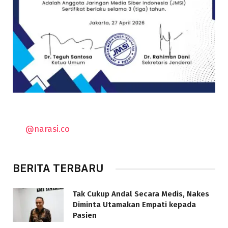
@narasi.co
BERITA TERBARU
Tak Cukup Andal Secara Medis, Nakes
Diminta Utamakan Empati kepada
Pasien