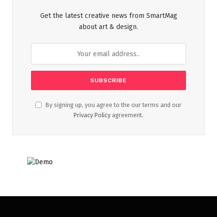
Get the latest creative news from SmartMag
about art & design.
By signing up, you agree to the our terms and our
Privacy Policy
agreement.