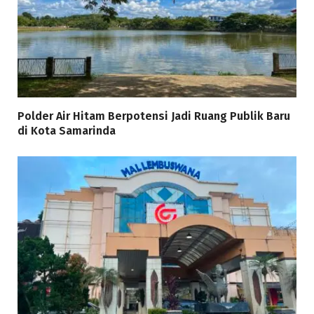
Polder Air Hitam Berpotensi Jadi Ruang Publik Baru
di Kota Samarinda