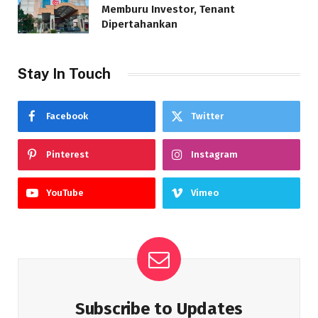
Memburu Investor, Tenant
Dipertahankan
Stay In Touch
Facebook
Twitter
Pinterest
Instagram
YouTube
Vimeo
Subscribe to Updates