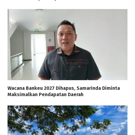
Wacana Bankeu 2027 Dihapus, Samarinda Diminta
Maksimalkan Pendapatan Daerah