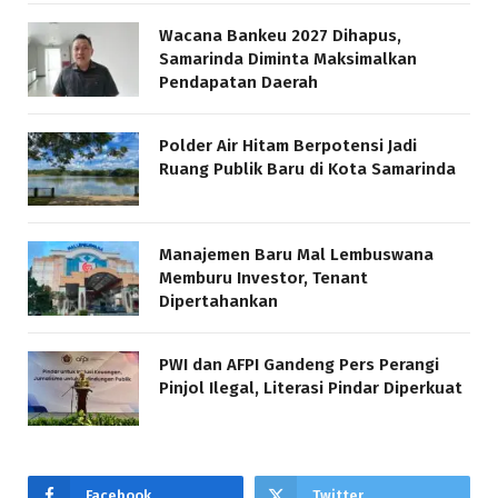
Wacana Bankeu 2027 Dihapus,
Samarinda Diminta Maksimalkan
Pendapatan Daerah
Polder Air Hitam Berpotensi Jadi
Ruang Publik Baru di Kota Samarinda
Manajemen Baru Mal Lembuswana
Memburu Investor, Tenant
Dipertahankan
PWI dan AFPI Gandeng Pers Perangi
Pinjol Ilegal, Literasi Pindar Diperkuat
Facebook
Twitter