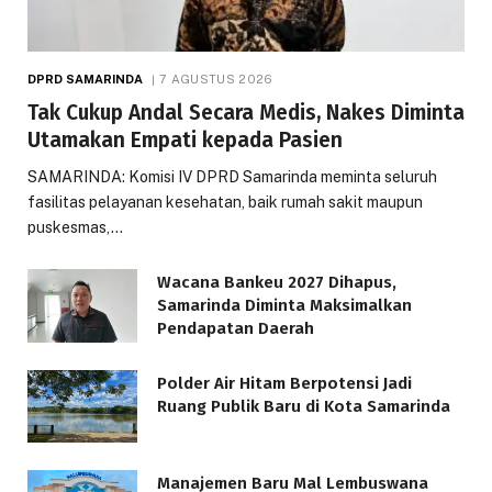
DPRD SAMARINDA
7 AGUSTUS 2026
Tak Cukup Andal Secara Medis, Nakes Diminta
Utamakan Empati kepada Pasien
SAMARINDA: Komisi IV DPRD Samarinda meminta seluruh
fasilitas pelayanan kesehatan, baik rumah sakit maupun
puskesmas,…
Wacana Bankeu 2027 Dihapus,
Samarinda Diminta Maksimalkan
Pendapatan Daerah
Polder Air Hitam Berpotensi Jadi
Ruang Publik Baru di Kota Samarinda
Manajemen Baru Mal Lembuswana