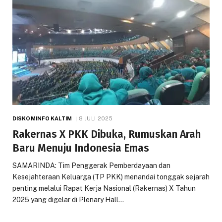
DISKOMINFO KALTIM
8 JULI 2025
Rakernas X PKK Dibuka, Rumuskan Arah
Baru Menuju Indonesia Emas
SAMARINDA: Tim Penggerak Pemberdayaan dan
Kesejahteraan Keluarga (TP PKK) menandai tonggak sejarah
penting melalui Rapat Kerja Nasional (Rakernas) X Tahun
2025 yang digelar di Plenary Hall…