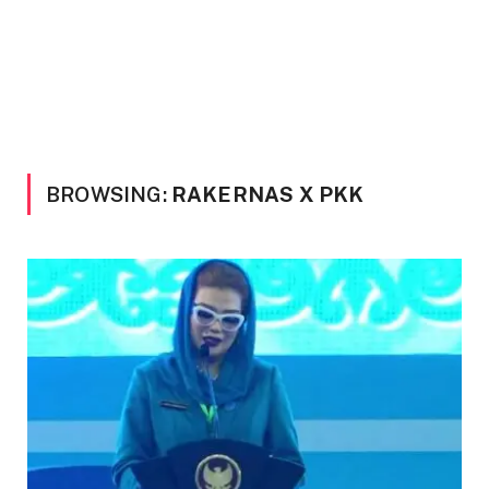
BROWSING:
RAKERNAS X PKK