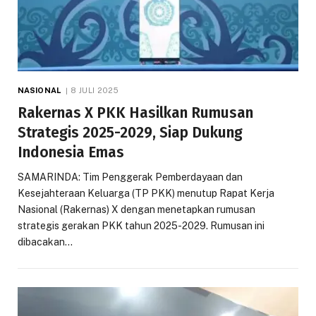
NASIONAL
8 JULI 2025
Rakernas X PKK Hasilkan Rumusan
Strategis 2025-2029, Siap Dukung
Indonesia Emas
SAMARINDA: Tim Penggerak Pemberdayaan dan
Kesejahteraan Keluarga (TP PKK) menutup Rapat Kerja
Nasional (Rakernas) X dengan menetapkan rumusan
strategis gerakan PKK tahun 2025-2029. Rumusan ini
dibacakan…