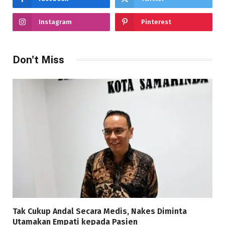
Instagram
Pinterest
Don't Miss
Tak Cukup Andal Secara Medis, Nakes Diminta
Utamakan Empati kepada Pasien