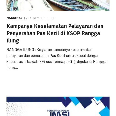
NASIONAL
7 DESEMBER 2024
Kampanye Keselamatan Pelayaran dan
Penyerahan Pas Kecil di KSOP Rangga
Ilung
RANGGA ILUNG : Kegiatan kampanye keselamatan
pelayaran dan penerapan Pas Kecil untuk kapal dengan
kapasitas di bawah 7 Gross Tonnage (GT), digelar di Rangga
Ilung…