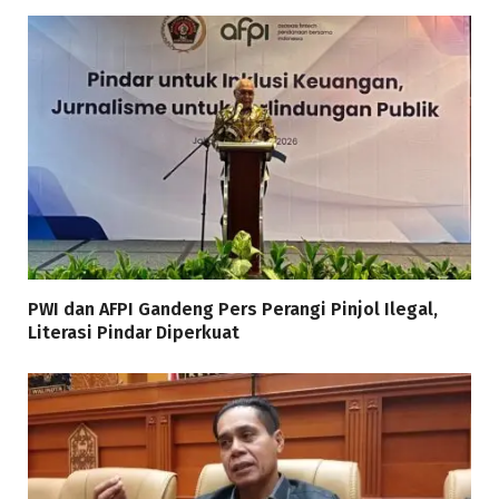
PWI dan AFPI Gandeng Pers Perangi Pinjol Ilegal,
Literasi Pindar Diperkuat