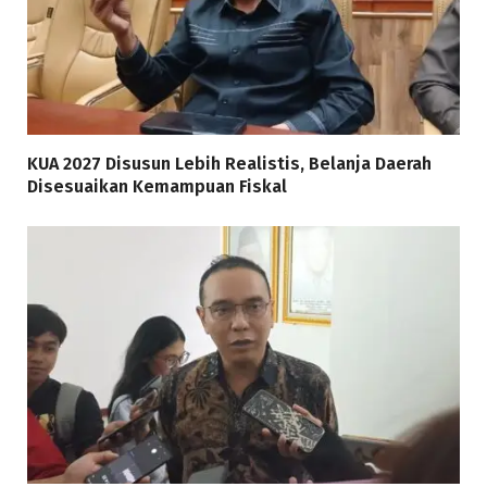
KUA 2027 Disusun Lebih Realistis, Belanja Daerah
Disesuaikan Kemampuan Fiskal