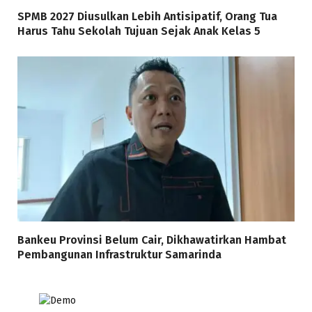
SPMB 2027 Diusulkan Lebih Antisipatif, Orang Tua
Harus Tahu Sekolah Tujuan Sejak Anak Kelas 5
Bankeu Provinsi Belum Cair, Dikhawatirkan Hambat
Pembangunan Infrastruktur Samarinda