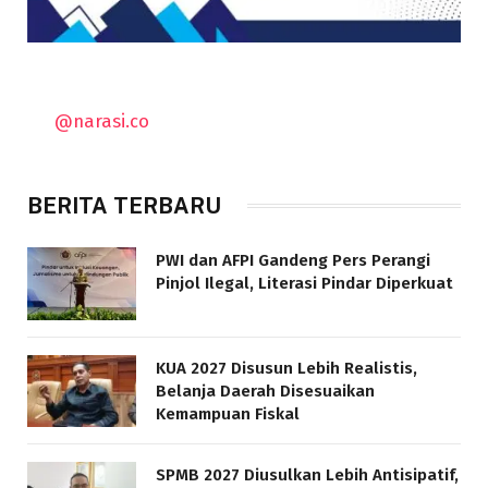
@narasi.co
BERITA TERBARU
PWI dan AFPI Gandeng Pers Perangi
Pinjol Ilegal, Literasi Pindar Diperkuat
KUA 2027 Disusun Lebih Realistis,
Belanja Daerah Disesuaikan
Kemampuan Fiskal
SPMB 2027 Diusulkan Lebih Antisipatif,