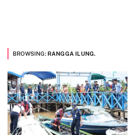
BROWSING:
RANGGA ILUNG.