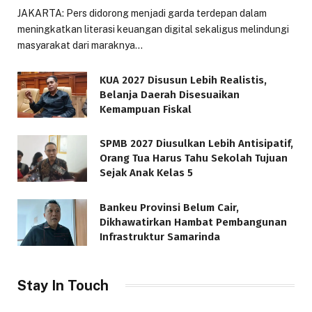
JAKARTA: Pers didorong menjadi garda terdepan dalam
meningkatkan literasi keuangan digital sekaligus melindungi
masyarakat dari maraknya…
KUA 2027 Disusun Lebih Realistis,
Belanja Daerah Disesuaikan
Kemampuan Fiskal
SPMB 2027 Diusulkan Lebih Antisipatif,
Orang Tua Harus Tahu Sekolah Tujuan
Sejak Anak Kelas 5
Bankeu Provinsi Belum Cair,
Dikhawatirkan Hambat Pembangunan
Infrastruktur Samarinda
Stay In Touch