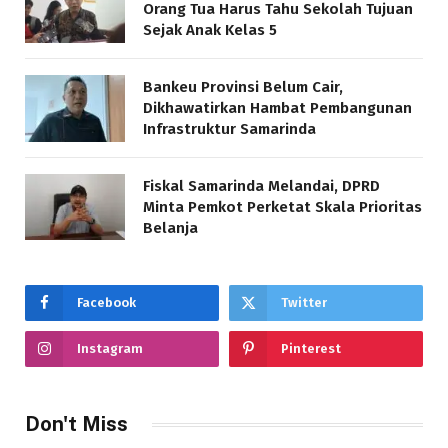
Orang Tua Harus Tahu Sekolah Tujuan
Sejak Anak Kelas 5
Bankeu Provinsi Belum Cair,
Dikhawatirkan Hambat Pembangunan
Infrastruktur Samarinda
Fiskal Samarinda Melandai, DPRD
Minta Pemkot Perketat Skala Prioritas
Belanja
Facebook
Twitter
Instagram
Pinterest
Don't Miss