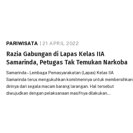
PARIWISATA
21 APRIL 2022
Razia Gabungan di Lapas Kelas IIA
Samarinda, Petugas Tak Temukan Narkoba
Samarinda – Lembaga Pemasyarakatan (Lapas) Kelas IIA
Samarinda terus mengukuhkan komitmennya untuk membersihkan
dirinya dari segala macam barang larangan. Hal tersebut
diwujudkan dengan pelaksanaan masifnya dilakukan…