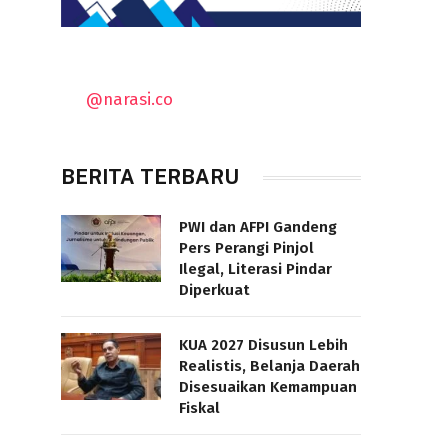
@narasi.co
BERITA TERBARU
PWI dan AFPI Gandeng
Pers Perangi Pinjol
Ilegal, Literasi Pindar
Diperkuat
KUA 2027 Disusun Lebih
Realistis, Belanja Daerah
Disesuaikan Kemampuan
Fiskal