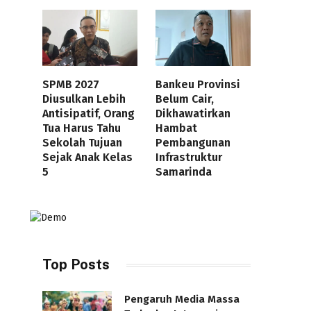
SPMB 2027
Bankeu Provinsi
Diusulkan Lebih
Belum Cair,
Antisipatif, Orang
Dikhawatirkan
Tua Harus Tahu
Hambat
Sekolah Tujuan
Pembangunan
Sejak Anak Kelas
Infrastruktur
5
Samarinda
Top Posts
Pengaruh Media Massa