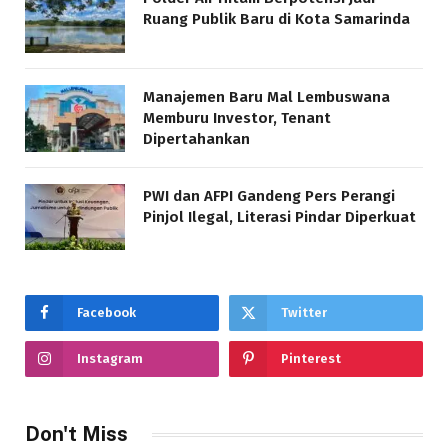
Ruang Publik Baru di Kota Samarinda
Manajemen Baru Mal Lembuswana
Memburu Investor, Tenant
Dipertahankan
PWI dan AFPI Gandeng Pers Perangi
Pinjol Ilegal, Literasi Pindar Diperkuat
Facebook
Twitter
Instagram
Pinterest
Don't Miss