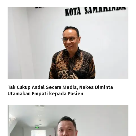
Tak Cukup Andal Secara Medis, Nakes Diminta
Utamakan Empati kepada Pasien