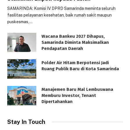
SAMARINDA: Komisi IV DPRD Samarinda meminta seluruh
fasilitas pelayanan kesehatan, baik rumah sakit maupun
puskesmas,…
Wacana Bankeu 2027 Dihapus,
Samarinda Diminta Maksimalkan
Pendapatan Daerah
Polder Air Hitam Berpotensi Jadi
Ruang Publik Baru di Kota Samarinda
Manajemen Baru Mal Lembuswana
Memburu Investor, Tenant
Dipertahankan
Stay In Touch