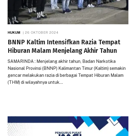
HUKUM
26 OKTOBER 2024
BNNP Kaltim Intensifkan Razia Tempat
Hiburan Malam Menjelang Akhir Tahun
SAMARINDA : Menjelang akhir tahun, Badan Narkotika
Nasional Provinsi (BNNP) Kalimantan Timur (Kaltim) semakin
gencar melakukan razia di berbagai Tempat Hiburan Malam
(THM) di wilayahnya untuk…