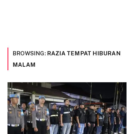
BROWSING:
RAZIA TEMPAT HIBURAN
MALAM