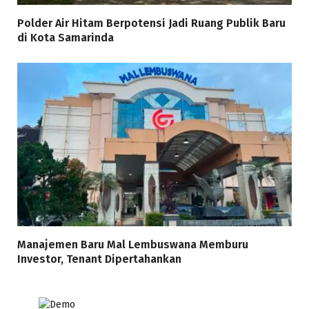
Polder Air Hitam Berpotensi Jadi Ruang Publik Baru
di Kota Samarinda
Manajemen Baru Mal Lembuswana Memburu
Investor, Tenant Dipertahankan