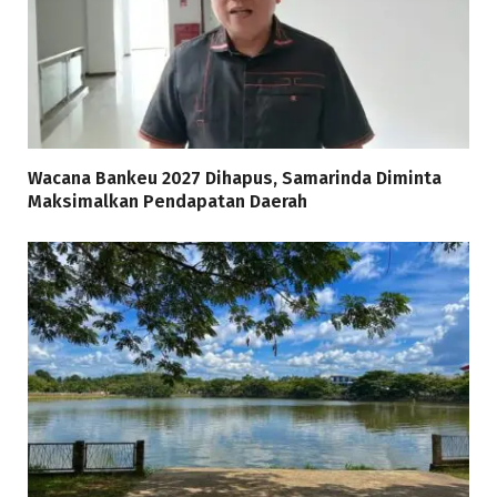
Wacana Bankeu 2027 Dihapus, Samarinda Diminta
Maksimalkan Pendapatan Daerah