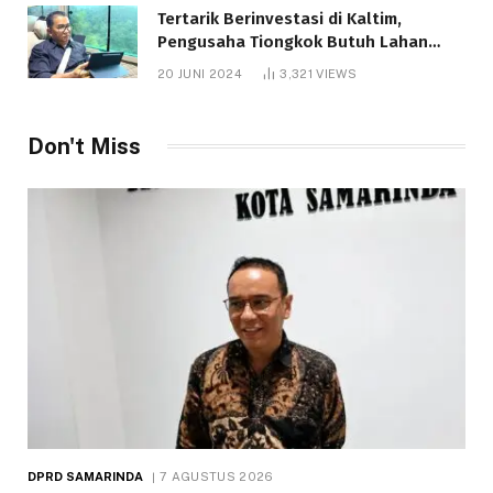
Tertarik Berinvestasi di Kaltim,
Pengusaha Tiongkok Butuh Lahan
1.000 Hektare
20 JUNI 2024
3,321
VIEWS
Don't Miss
DPRD SAMARINDA
7 AGUSTUS 2026