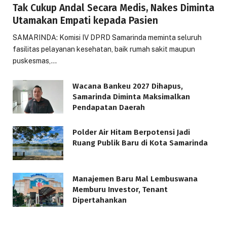
Tak Cukup Andal Secara Medis, Nakes Diminta
Utamakan Empati kepada Pasien
SAMARINDA: Komisi IV DPRD Samarinda meminta seluruh
fasilitas pelayanan kesehatan, baik rumah sakit maupun
puskesmas,…
Wacana Bankeu 2027 Dihapus,
Samarinda Diminta Maksimalkan
Pendapatan Daerah
Polder Air Hitam Berpotensi Jadi
Ruang Publik Baru di Kota Samarinda
Manajemen Baru Mal Lembuswana
Memburu Investor, Tenant
Dipertahankan