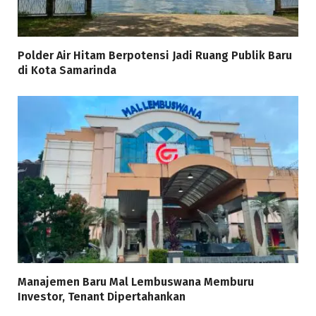
Polder Air Hitam Berpotensi Jadi Ruang Publik Baru
di Kota Samarinda
Manajemen Baru Mal Lembuswana Memburu
Investor, Tenant Dipertahankan