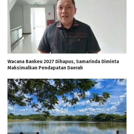
Wacana Bankeu 2027 Dihapus, Samarinda Diminta
Maksimalkan Pendapatan Daerah