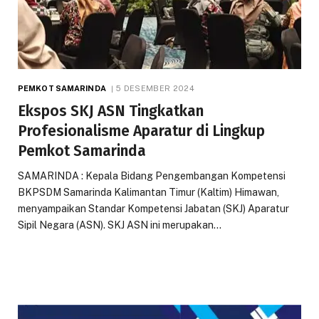
PEMKOT SAMARINDA
5 DESEMBER 2024
Ekspos SKJ ASN Tingkatkan
Profesionalisme Aparatur di Lingkup
Pemkot Samarinda
SAMARINDA : Kepala Bidang Pengembangan Kompetensi
BKPSDM Samarinda Kalimantan Timur (Kaltim) Himawan,
menyampaikan Standar Kompetensi Jabatan (SKJ) Aparatur
Sipil Negara (ASN). SKJ ASN ini merupakan…