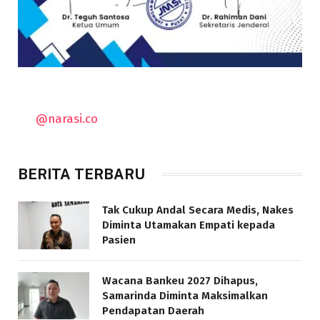
@narasi.co
BERITA TERBARU
Tak Cukup Andal Secara Medis, Nakes
Diminta Utamakan Empati kepada
Pasien
Wacana Bankeu 2027 Dihapus,
Samarinda Diminta Maksimalkan
Pendapatan Daerah