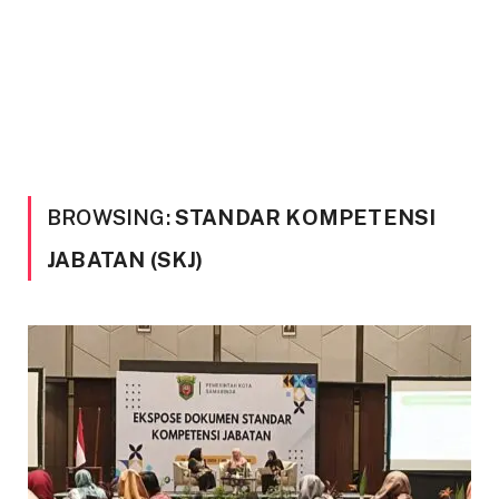
BROWSING:
STANDAR KOMPETENSI
JABATAN (SKJ)