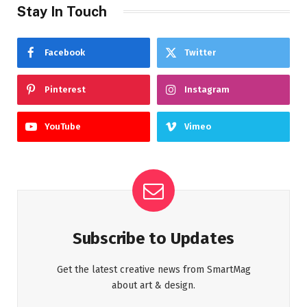
Stay In Touch
Facebook
Twitter
Pinterest
Instagram
YouTube
Vimeo
Subscribe to Updates
Get the latest creative news from SmartMag
about art & design.