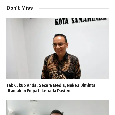
Don't Miss
Tak Cukup Andal Secara Medis, Nakes Diminta
Utamakan Empati kepada Pasien