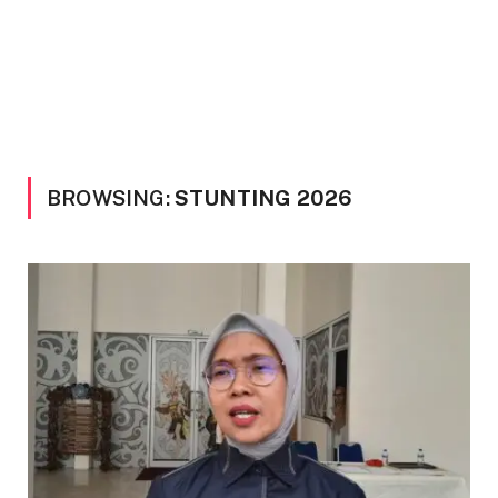
BROWSING:
STUNTING 2026