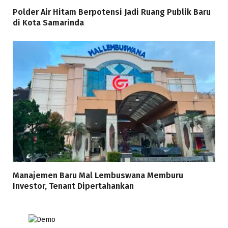
Polder Air Hitam Berpotensi Jadi Ruang Publik Baru
di Kota Samarinda
Manajemen Baru Mal Lembuswana Memburu
Investor, Tenant Dipertahankan