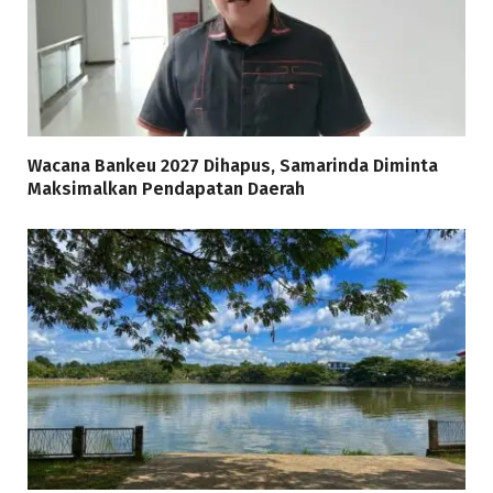
Wacana Bankeu 2027 Dihapus, Samarinda Diminta
Maksimalkan Pendapatan Daerah