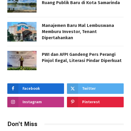
Ruang Publik Baru di Kota Samarinda
Manajemen Baru Mal Lembuswana
Memburu Investor, Tenant
Dipertahankan
PWI dan AFPI Gandeng Pers Perangi
Pinjol Ilegal, Literasi Pindar Diperkuat
Facebook
Twitter
Instagram
Pinterest
Don't Miss