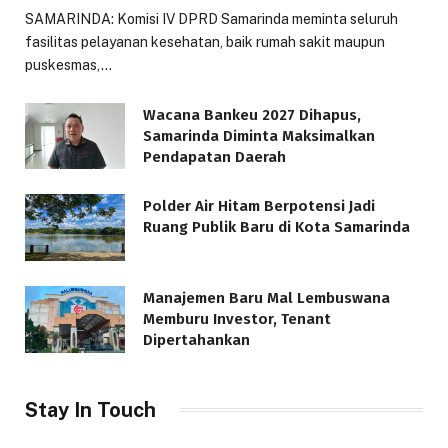
SAMARINDA: Komisi IV DPRD Samarinda meminta seluruh
fasilitas pelayanan kesehatan, baik rumah sakit maupun
puskesmas,…
Wacana Bankeu 2027 Dihapus,
Samarinda Diminta Maksimalkan
Pendapatan Daerah
Polder Air Hitam Berpotensi Jadi
Ruang Publik Baru di Kota Samarinda
Manajemen Baru Mal Lembuswana
Memburu Investor, Tenant
Dipertahankan
Stay In Touch