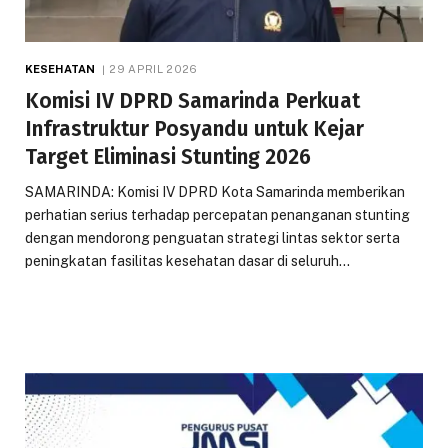
KESEHATAN
29 APRIL 2026
Komisi IV DPRD Samarinda Perkuat
Infrastruktur Posyandu untuk Kejar
Target Eliminasi Stunting 2026
SAMARINDA: Komisi IV DPRD Kota Samarinda memberikan
perhatian serius terhadap percepatan penanganan stunting
dengan mendorong penguatan strategi lintas sektor serta
peningkatan fasilitas kesehatan dasar di seluruh…