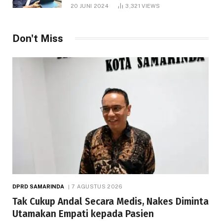
1.000 Hektare
20 JUNI 2024
3,321
VIEWS
Don't Miss
DPRD SAMARINDA
7 AGUSTUS 2026
Tak Cukup Andal Secara Medis, Nakes Diminta
Utamakan Empati kepada Pasien