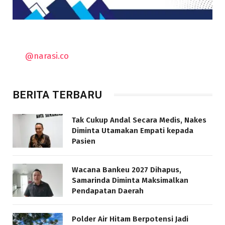
@narasi.co
BERITA TERBARU
Tak Cukup Andal Secara Medis, Nakes
Diminta Utamakan Empati kepada
Pasien
Wacana Bankeu 2027 Dihapus,
Samarinda Diminta Maksimalkan
Pendapatan Daerah
Polder Air Hitam Berpotensi Jadi