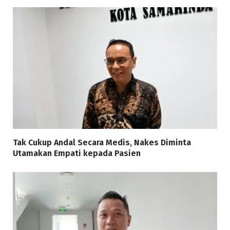
Tak Cukup Andal Secara Medis, Nakes Diminta
Utamakan Empati kepada Pasien