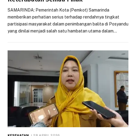
SAMARINDA: Pemerintah Kota (Pemkot) Samarinda
memberikan perhatian serius terhadap rendahnya tingkat
partisipasi masyarakat dalam penimbangan balita di Posyandu
yang dinilai menjadi salah satu hambatan utama dalam…
KESEHATAN
28 APRIL 2026