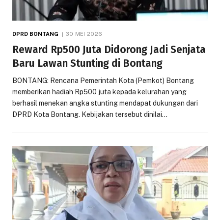
DPRD BONTANG
30 MEI 2026
Reward Rp500 Juta Didorong Jadi Senjata
Baru Lawan Stunting di Bontang
BONTANG: Rencana Pemerintah Kota (Pemkot) Bontang
memberikan hadiah Rp500 juta kepada kelurahan yang
berhasil menekan angka stunting mendapat dukungan dari
DPRD Kota Bontang. Kebijakan tersebut dinilai…