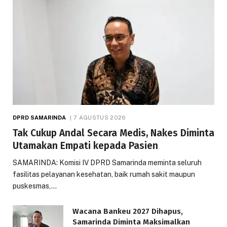
DPRD SAMARINDA
7 AGUSTUS 2026
Tak Cukup Andal Secara Medis, Nakes Diminta
Utamakan Empati kepada Pasien
SAMARINDA: Komisi IV DPRD Samarinda meminta seluruh
fasilitas pelayanan kesehatan, baik rumah sakit maupun
puskesmas,…
Wacana Bankeu 2027 Dihapus,
Samarinda Diminta Maksimalkan