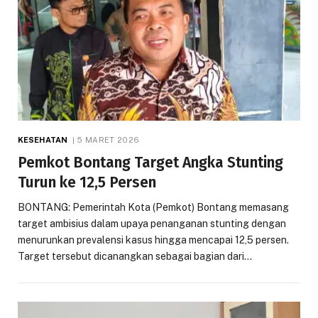
KESEHATAN
5 MARET 2026
Pemkot Bontang Target Angka Stunting
Turun ke 12,5 Persen
BONTANG: Pemerintah Kota (Pemkot) Bontang memasang
target ambisius dalam upaya penanganan stunting dengan
menurunkan prevalensi kasus hingga mencapai 12,5 persen.
Target tersebut dicanangkan sebagai bagian dari…