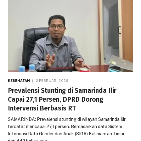
KESEHATAN
12 FEBRUARI 2026
Prevalensi Stunting di Samarinda Ilir
Capai 27,1 Persen, DPRD Dorong
Intervensi Berbasis RT
SAMARINDA: Prevalensi stunting di wilayah Samarinda Ilir
tercatat mencapai 27,1 persen. Berdasarkan data Sistem
Informasi Data Gender dan Anak (SIGA) Kalimantan Timur,