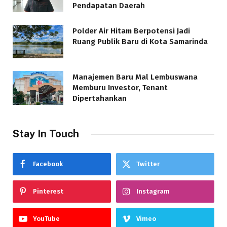
Pendapatan Daerah
Polder Air Hitam Berpotensi Jadi
Ruang Publik Baru di Kota Samarinda
Manajemen Baru Mal Lembuswana
Memburu Investor, Tenant
Dipertahankan
Stay In Touch
Facebook
Twitter
Pinterest
Instagram
YouTube
Vimeo