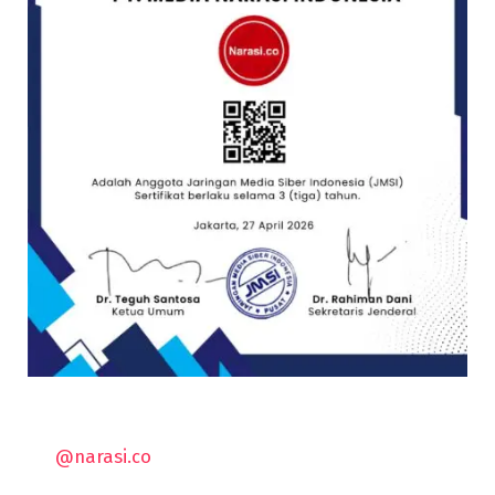
@narasi.co