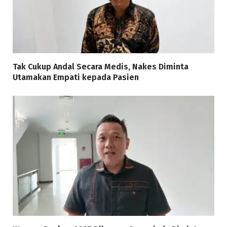
Tak Cukup Andal Secara Medis, Nakes Diminta
Utamakan Empati kepada Pasien