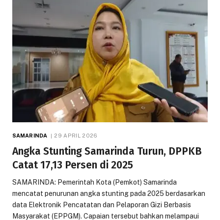
SAMARINDA
29 APRIL 2026
Angka Stunting Samarinda Turun, DPPKB
Catat 17,13 Persen di 2025
SAMARINDA: Pemerintah Kota (Pemkot) Samarinda
mencatat penurunan angka stunting pada 2025 berdasarkan
data Elektronik Pencatatan dan Pelaporan Gizi Berbasis
Masyarakat (EPPGM). Capaian tersebut bahkan melampaui