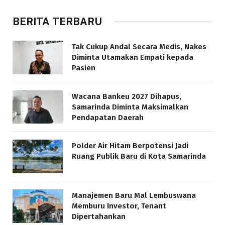
BERITA TERBARU
Tak Cukup Andal Secara Medis, Nakes
Diminta Utamakan Empati kepada
Pasien
Wacana Bankeu 2027 Dihapus,
Samarinda Diminta Maksimalkan
Pendapatan Daerah
Polder Air Hitam Berpotensi Jadi
Ruang Publik Baru di Kota Samarinda
Manajemen Baru Mal Lembuswana
Memburu Investor, Tenant
Dipertahankan