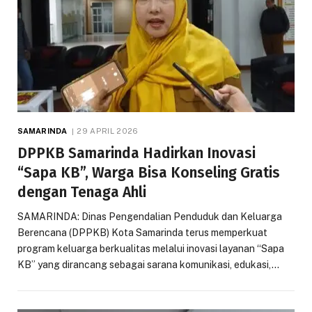
SAMARINDA
29 APRIL 2026
DPPKB Samarinda Hadirkan Inovasi
“Sapa KB”, Warga Bisa Konseling Gratis
dengan Tenaga Ahli
SAMARINDA: Dinas Pengendalian Penduduk dan Keluarga
Berencana (DPPKB) Kota Samarinda terus memperkuat
program keluarga berkualitas melalui inovasi layanan “Sapa
KB” yang dirancang sebagai sarana komunikasi, edukasi,…