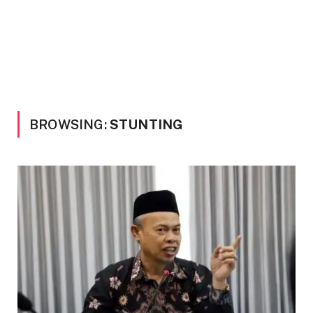
BROWSING:
STUNTING