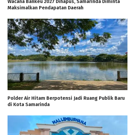
Wacana Bankeu 2027 Dihapus, Samarinda Diminta
Maksimalkan Pendapatan Daerah
Polder Air Hitam Berpotensi Jadi Ruang Publik Baru
di Kota Samarinda