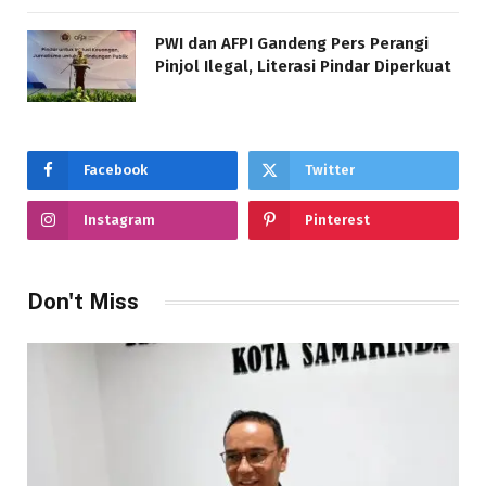
PWI dan AFPI Gandeng Pers Perangi
Pinjol Ilegal, Literasi Pindar Diperkuat
Facebook
Twitter
Instagram
Pinterest
Don't Miss