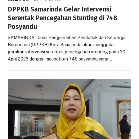
DPPKB Samarinda Gelar Intervensi
Serentak Pencegahan Stunting di 748
Posyandu
SAMARINDA: Dinas Pengendalian Penduduk dan Keluarga
Berencana (DPPKB) Kota Samarinda akan menggelar
gerakan intervensi serentak pencegahan stunting pada 30
April 2026 dengan melibatkan 748 posyandu yang…