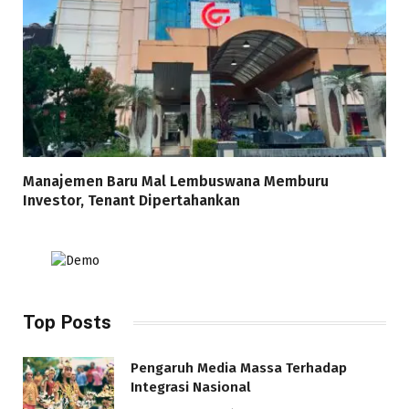
Manajemen Baru Mal Lembuswana Memburu
Investor, Tenant Dipertahankan
Top Posts
Pengaruh Media Massa Terhadap
Integrasi Nasional