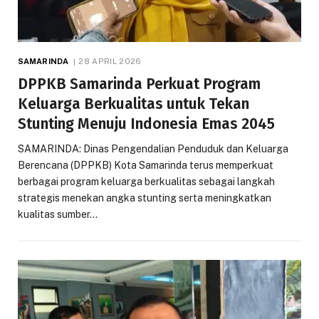
SAMARINDA
28 APRIL 2026
DPPKB Samarinda Perkuat Program
Keluarga Berkualitas untuk Tekan
Stunting Menuju Indonesia Emas 2045
SAMARINDA: Dinas Pengendalian Penduduk dan Keluarga
Berencana (DPPKB) Kota Samarinda terus memperkuat
berbagai program keluarga berkualitas sebagai langkah
strategis menekan angka stunting serta meningkatkan
kualitas sumber…