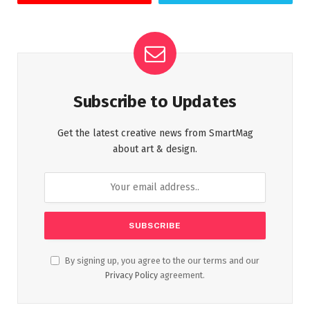
Subscribe to Updates
Get the latest creative news from SmartMag
about art & design.
By signing up, you agree to the our terms and our
Privacy Policy
agreement.