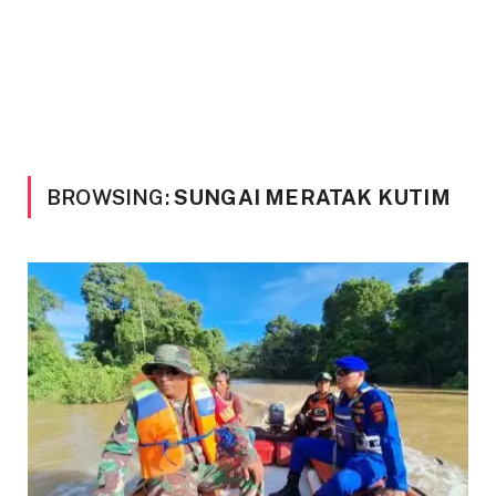
BROWSING:
SUNGAI MERATAK KUTIM