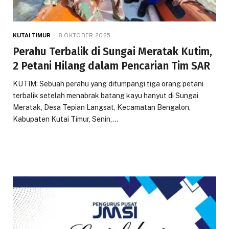
KUTAI TIMUR
8 OKTOBER 2025
Perahu Terbalik di Sungai Meratak Kutim,
2 Petani Hilang dalam Pencarian Tim SAR
KUTIM: Sebuah perahu yang ditumpangi tiga orang petani
terbalik setelah menabrak batang kayu hanyut di Sungai
Meratak, Desa Tepian Langsat, Kecamatan Bengalon,
Kabupaten Kutai Timur, Senin,…