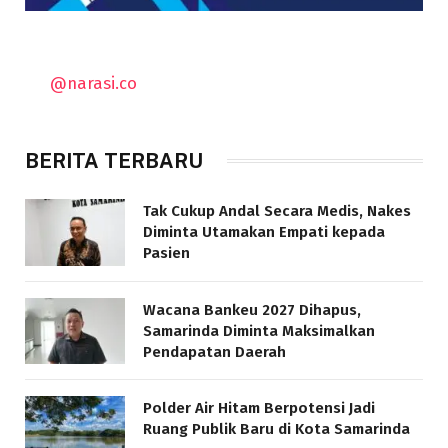
@narasi.co
BERITA TERBARU
Tak Cukup Andal Secara Medis, Nakes
Diminta Utamakan Empati kepada
Pasien
Wacana Bankeu 2027 Dihapus,
Samarinda Diminta Maksimalkan
Pendapatan Daerah
Polder Air Hitam Berpotensi Jadi
Ruang Publik Baru di Kota Samarinda