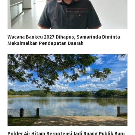
Wacana Bankeu 2027 Dihapus, Samarinda Diminta
Maksimalkan Pendapatan Daerah
Polder Air Hitam Berpotensi Jadi Ruang Publik Baru