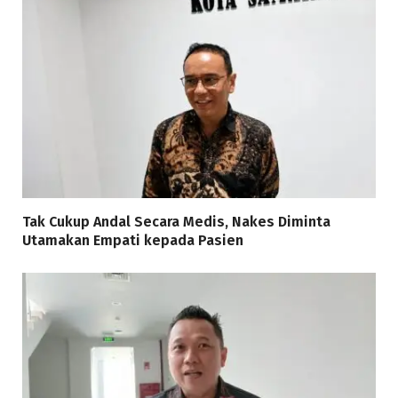
Tak Cukup Andal Secara Medis, Nakes Diminta
Utamakan Empati kepada Pasien