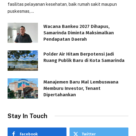
fasilitas pelayanan kesehatan, baik rumah sakit maupun
puskesmas,…
Wacana Bankeu 2027 Dihapus,
Samarinda Diminta Maksimalkan
Pendapatan Daerah
Polder Air Hitam Berpotensi Jadi
Ruang Publik Baru di Kota Samarinda
Manajemen Baru Mal Lembuswana
Memburu Investor, Tenant
Dipertahankan
Stay In Touch
Facebook
Twitter