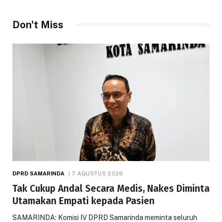
Don't Miss
DPRD SAMARINDA
7 AGUSTUS 2026
Tak Cukup Andal Secara Medis, Nakes Diminta
Utamakan Empati kepada Pasien
SAMARINDA: Komisi IV DPRD Samarinda meminta seluruh