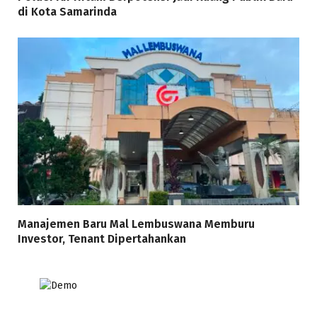
di Kota Samarinda
Manajemen Baru Mal Lembuswana Memburu
Investor, Tenant Dipertahankan