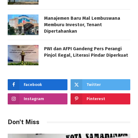
Manajemen Baru Mal Lembuswana
Memburu Investor, Tenant
Dipertahankan
PWI dan AFPI Gandeng Pers Perangi
Pinjol Ilegal, Literasi Pindar Diperkuat
Facebook
Twitter
Instagram
Pinterest
Don't Miss