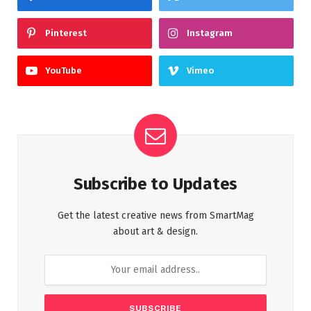
Pinterest
Instagram
YouTube
Vimeo
Subscribe to Updates
Get the latest creative news from SmartMag
about art & design.