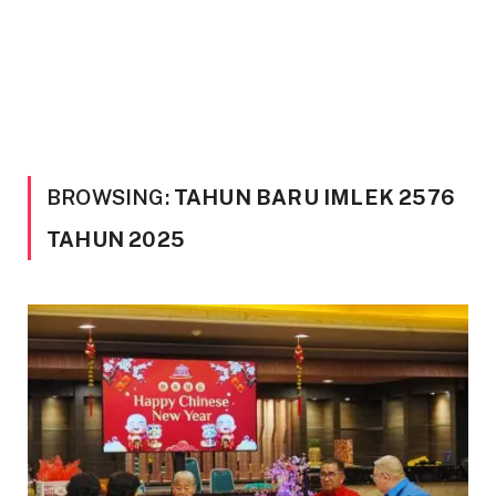
BROWSING:
TAHUN BARU IMLEK 2576
TAHUN 2025