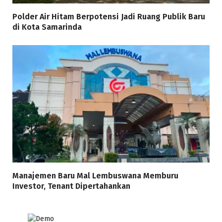
Polder Air Hitam Berpotensi Jadi Ruang Publik Baru
di Kota Samarinda
Manajemen Baru Mal Lembuswana Memburu
Investor, Tenant Dipertahankan