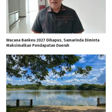
Wacana Bankeu 2027 Dihapus, Samarinda Diminta
Maksimalkan Pendapatan Daerah