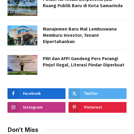
Ruang Publik Baru di Kota Samarinda
Manajemen Baru Mal Lembuswana
Memburu Investor, Tenant
Dipertahankan
PWI dan AFPI Gandeng Pers Perangi
Pinjol Ilegal, Literasi Pindar Diperkuat
Facebook
Twitter
Instagram
Pinterest
Don't Miss