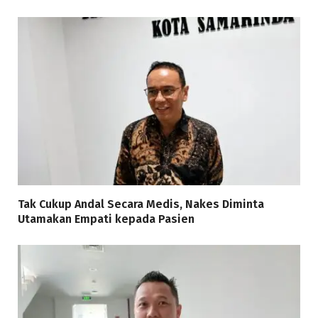
Tak Cukup Andal Secara Medis, Nakes Diminta
Utamakan Empati kepada Pasien