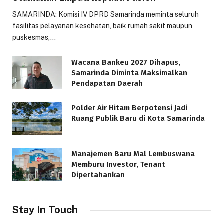
SAMARINDA: Komisi IV DPRD Samarinda meminta seluruh
fasilitas pelayanan kesehatan, baik rumah sakit maupun
puskesmas,…
Wacana Bankeu 2027 Dihapus,
Samarinda Diminta Maksimalkan
Pendapatan Daerah
Polder Air Hitam Berpotensi Jadi
Ruang Publik Baru di Kota Samarinda
Manajemen Baru Mal Lembuswana
Memburu Investor, Tenant
Dipertahankan
Stay In Touch