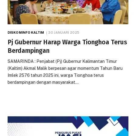
DISKOMINFO KALTIM
30 JANUARI 2025
Pj Gubernur Harap Warga Tionghoa Terus
Berdampingan
SAMARINDA : Penjabat (Pj) Gubernur Kalimantan Timur
(Kaltim) Akmal Malik berpesan agar momentum Tahun Baru
Imlek 2576 tahun 2025 ini, warga Tionghoa terus
berdampingan dengan masyarakat…