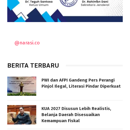
@narasi.co
BERITA TERBARU
PWI dan AFPI Gandeng Pers Perangi
Pinjol Ilegal, Literasi Pindar Diperkuat
KUA 2027 Disusun Lebih Realistis,
Belanja Daerah Disesuaikan
Kemampuan Fiskal