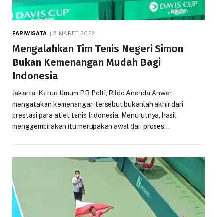
PARIWISATA
5 MARET 2022
Mengalahkan Tim Tenis Negeri Simon
Bukan Kemenangan Mudah Bagi
Indonesia
Jakarta-Ketua Umum PB Pelti, Rildo Ananda Anwar,
mengatakan kemenangan tersebut bukanlah akhir dari
prestasi para atlet tenis Indonesia. Menurutnya, hasil
menggembirakan itu merupakan awal dari proses…