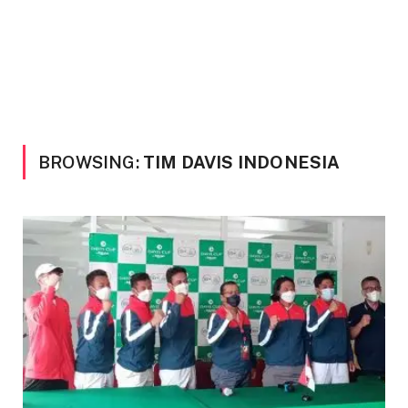
BROWSING:
TIM DAVIS INDONESIA