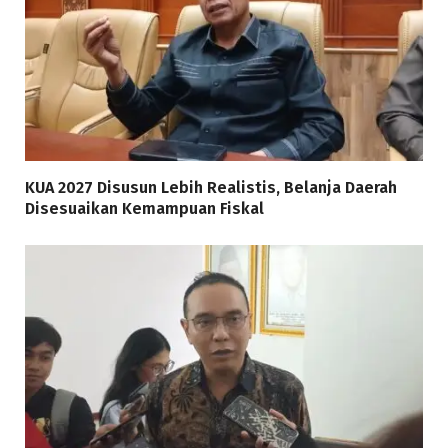
KUA 2027 Disusun Lebih Realistis, Belanja Daerah
Disesuaikan Kemampuan Fiskal