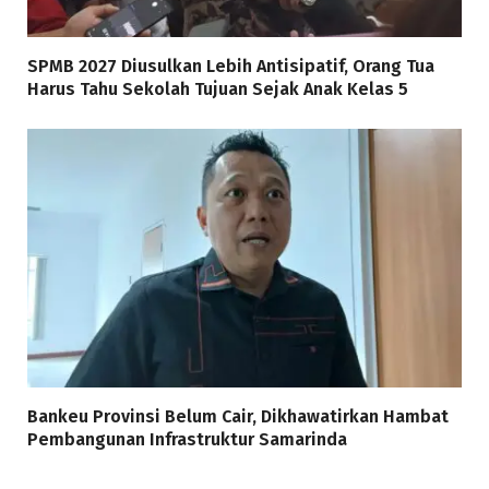
SPMB 2027 Diusulkan Lebih Antisipatif, Orang Tua
Harus Tahu Sekolah Tujuan Sejak Anak Kelas 5
Bankeu Provinsi Belum Cair, Dikhawatirkan Hambat
Pembangunan Infrastruktur Samarinda