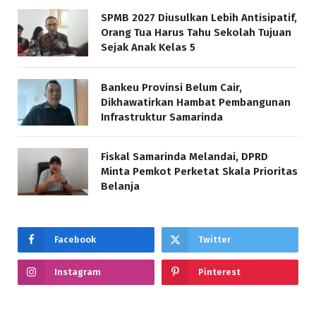
SPMB 2027 Diusulkan Lebih Antisipatif,
Orang Tua Harus Tahu Sekolah Tujuan
Sejak Anak Kelas 5
Bankeu Provinsi Belum Cair,
Dikhawatirkan Hambat Pembangunan
Infrastruktur Samarinda
Fiskal Samarinda Melandai, DPRD
Minta Pemkot Perketat Skala Prioritas
Belanja
Facebook
Twitter
Instagram
Pinterest