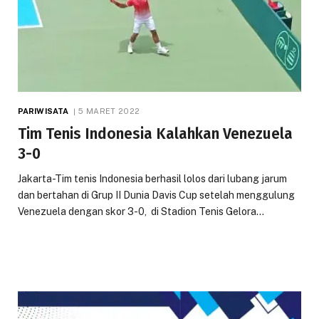
PARIWISATA
5 MARET 2022
Tim Tenis Indonesia Kalahkan Venezuela
3-0
Jakarta-Tim tenis Indonesia berhasil lolos dari lubang jarum
dan bertahan di Grup II Dunia Davis Cup setelah menggulung
Venezuela dengan skor 3-0, di Stadion Tenis Gelora…