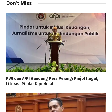
Don't Miss
PWI dan AFPI Gandeng Pers Perangi Pinjol Ilegal,
Literasi Pindar Diperkuat