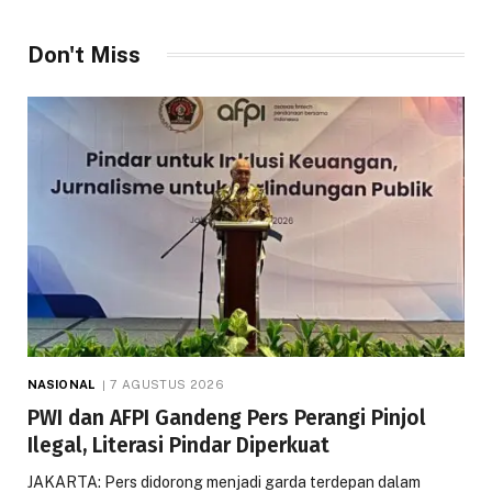
Don't Miss
NASIONAL
7 AGUSTUS 2026
PWI dan AFPI Gandeng Pers Perangi Pinjol
Ilegal, Literasi Pindar Diperkuat
JAKARTA: Pers didorong menjadi garda terdepan dalam