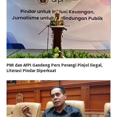
PWI dan AFPI Gandeng Pers Perangi Pinjol Ilegal,
Literasi Pindar Diperkuat