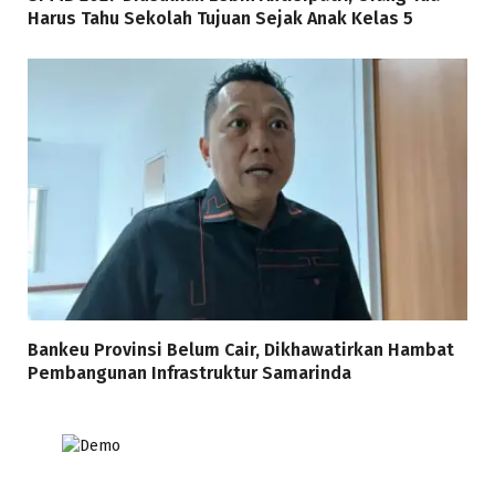
Harus Tahu Sekolah Tujuan Sejak Anak Kelas 5
Bankeu Provinsi Belum Cair, Dikhawatirkan Hambat
Pembangunan Infrastruktur Samarinda