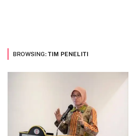
BROWSING:
TIM PENELITI