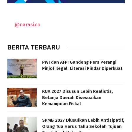
@narasi.co
BERITA TERBARU
PWI dan AFPI Gandeng Pers Perangi
Pinjol Ilegal, Literasi Pindar Diperkuat
KUA 2027 Disusun Lebih Realistis,
Belanja Daerah Disesuaikan
Kemampuan Fiskal
SPMB 2027 Diusulkan Lebih Antisipatif,
Orang Tua Harus Tahu Sekolah Tujuan