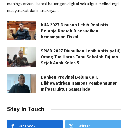
meningkatkan literasi keuangan digital sekaligus melindungi
masyarakat dari maraknya…
KUA 2027 Disusun Lebih Realistis,
Belanja Daerah Disesuaikan
Kemampuan Fiskal
SPMB 2027 Diusulkan Lebih Antisipatif,
Orang Tua Harus Tahu Sekolah Tujuan
Sejak Anak Kelas 5
Bankeu Provinsi Belum Cair,
Dikhawatirkan Hambat Pembangunan
Infrastruktur Samarinda
Stay In Touch
Facebook
Twitter