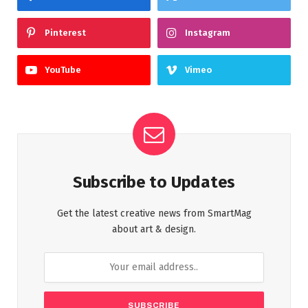
Pinterest
Instagram
YouTube
Vimeo
Subscribe to Updates
Get the latest creative news from SmartMag
about art & design.