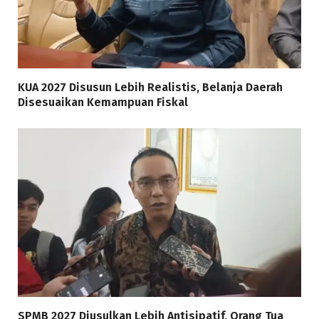
KUA 2027 Disusun Lebih Realistis, Belanja Daerah
Disesuaikan Kemampuan Fiskal
SPMB 2027 Diusulkan Lebih Antisipatif, Orang Tua