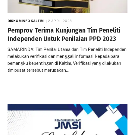
DISKOMINFO KALTIM
2 APRIL 2023
Pemprov Terima Kunjungan Tim Peneliti
Independen Untuk Penilaian PPD 2023
SAMARINDA: Tim Penilai Utama dan Tim Peneliti Independen
melakukan verifikasi dan menggali informasi kepada para
pemangku kepentingan di Kaltim, Verifikasi yang dilakukan
tim pusat tersebut merupakan…