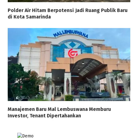
Polder Air Hitam Berpotensi Jadi Ruang Publik Baru
di Kota Samarinda
Manajemen Baru Mal Lembuswana Memburu
Investor, Tenant Dipertahankan