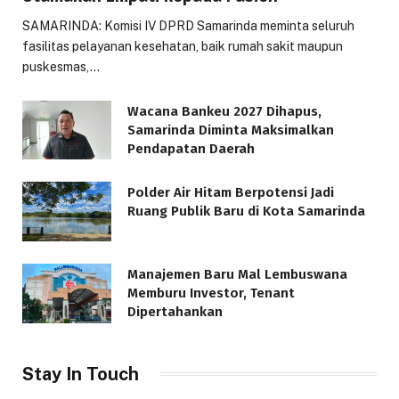
SAMARINDA: Komisi IV DPRD Samarinda meminta seluruh
fasilitas pelayanan kesehatan, baik rumah sakit maupun
puskesmas,…
Wacana Bankeu 2027 Dihapus,
Samarinda Diminta Maksimalkan
Pendapatan Daerah
Polder Air Hitam Berpotensi Jadi
Ruang Publik Baru di Kota Samarinda
Manajemen Baru Mal Lembuswana
Memburu Investor, Tenant
Dipertahankan
Stay In Touch