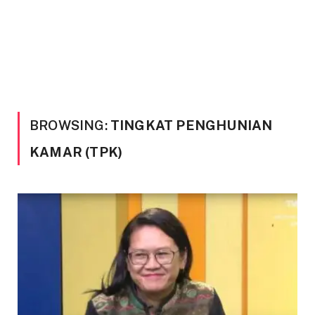
BROWSING:
TINGKAT PENGHUNIAN
KAMAR (TPK)