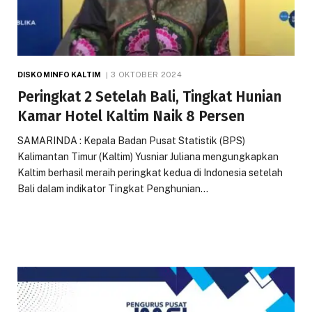
DISKOMINFO KALTIM
3 OKTOBER 2024
Peringkat 2 Setelah Bali, Tingkat Hunian
Kamar Hotel Kaltim Naik 8 Persen
SAMARINDA : Kepala Badan Pusat Statistik (BPS)
Kalimantan Timur (Kaltim) Yusniar Juliana mengungkapkan
Kaltim berhasil meraih peringkat kedua di Indonesia setelah
Bali dalam indikator Tingkat Penghunian…