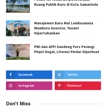
Ruang Publik Baru di Kota Samarinda
Manajemen Baru Mal Lembuswana
Memburu Investor, Tenant
Dipertahankan
PWI dan AFPI Gandeng Pers Perangi
Pinjol Ilegal, Literasi Pindar Diperkuat
Facebook
Twitter
Instagram
Pinterest
Don't Miss