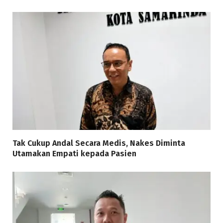
Tak Cukup Andal Secara Medis, Nakes Diminta
Utamakan Empati kepada Pasien