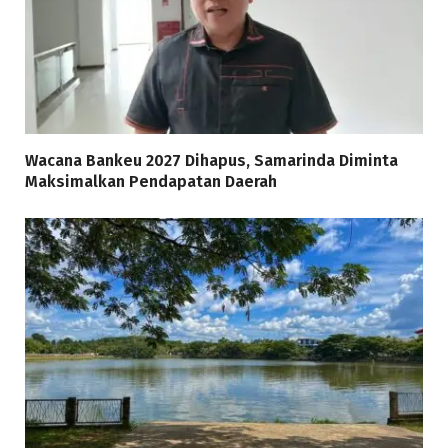
Wacana Bankeu 2027 Dihapus, Samarinda Diminta
Maksimalkan Pendapatan Daerah