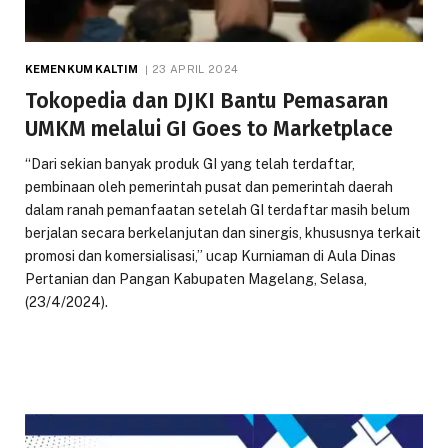
KEMENKUM KALTIM
23 APRIL 2024
Tokopedia dan DJKI Bantu Pemasaran
UMKM melalui GI Goes to Marketplace
“Dari sekian banyak produk GI yang telah terdaftar,
pembinaan oleh pemerintah pusat dan pemerintah daerah
dalam ranah pemanfaatan setelah GI terdaftar masih belum
berjalan secara berkelanjutan dan sinergis, khususnya terkait
promosi dan komersialisasi,” ucap Kurniaman di Aula Dinas
Pertanian dan Pangan Kabupaten Magelang, Selasa,
(23/4/2024).