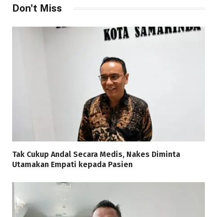
Don't Miss
Tak Cukup Andal Secara Medis, Nakes Diminta
Utamakan Empati kepada Pasien