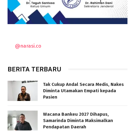
@narasi.co
BERITA TERBARU
Tak Cukup Andal Secara Medis, Nakes
Diminta Utamakan Empati kepada
Pasien
Wacana Bankeu 2027 Dihapus,
Samarinda Diminta Maksimalkan
Pendapatan Daerah