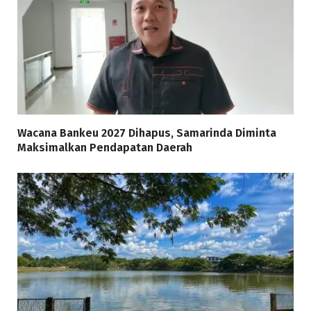
Wacana Bankeu 2027 Dihapus, Samarinda Diminta
Maksimalkan Pendapatan Daerah