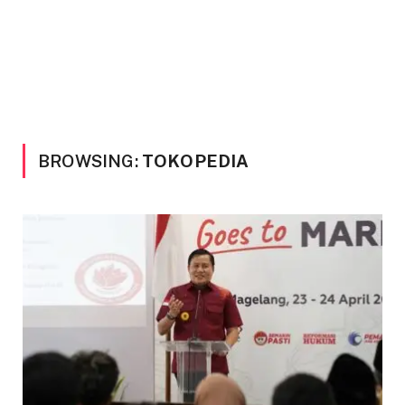
BROWSING:
TOKOPEDIA