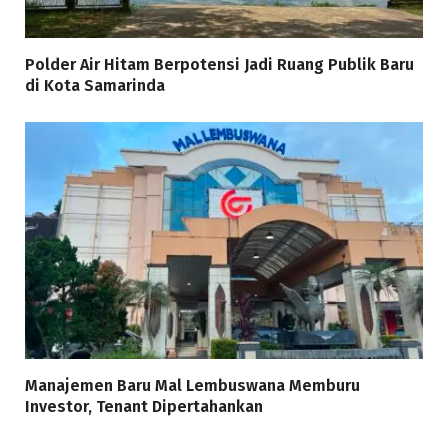
Polder Air Hitam Berpotensi Jadi Ruang Publik Baru
di Kota Samarinda
Manajemen Baru Mal Lembuswana Memburu
Investor, Tenant Dipertahankan