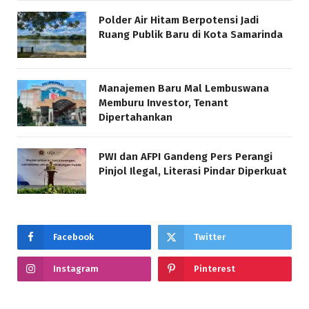
Polder Air Hitam Berpotensi Jadi
Ruang Publik Baru di Kota Samarinda
Manajemen Baru Mal Lembuswana
Memburu Investor, Tenant
Dipertahankan
PWI dan AFPI Gandeng Pers Perangi
Pinjol Ilegal, Literasi Pindar Diperkuat
Facebook
Twitter
Instagram
Pinterest